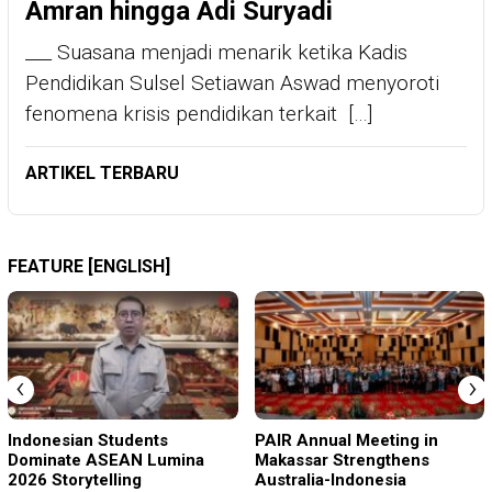
Amran hingga Adi Suryadi
___ Suasana menjadi menarik ketika Kadis
Pendidikan Sulsel Setiawan Aswad menyoroti
fenomena krisis pendidikan terkait […]
ARTIKEL TERBARU
FEATURE [ENGLISH]
‹
›
Indonesian Students
PAIR Annual Meeting in
Dominate ASEAN Lumina
Makassar Strengthens
2026 Storytelling
Australia-Indonesia