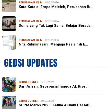
PERUBAHAN IKLIM
02/07/2026
Kota-Kota di Eropa Meleleh, Perubahan Ik…
PERUBAHAN IKLIM
06/06/2026
Dunia yang Tak Lagi Sama: Belajar Berada…
PERUBAHAN IKLIM
03/06/2026
Nita Rukminasari | Menjaga Pesisir di E…
GEDSI CORNER
22/07/2026
Dari Arisan, Geospasial hingga AI: Riset…
GEDSI CORNER
20/07/2026
SPPM Maros 2026: Ketika Alumni Bersatu, …