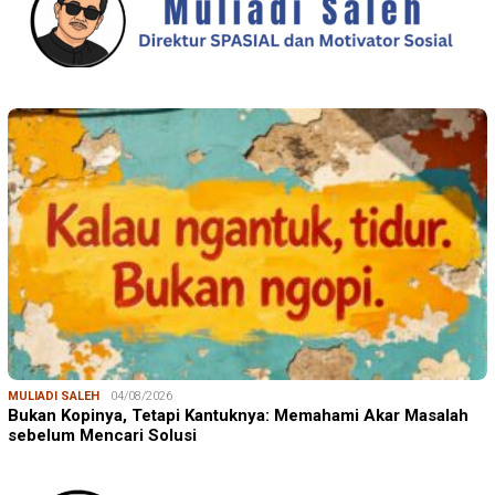
MULIADI SALEH
04/08/2026
Bukan Kopinya, Tetapi Kantuknya: Memahami Akar Masalah
sebelum Mencari Solusi