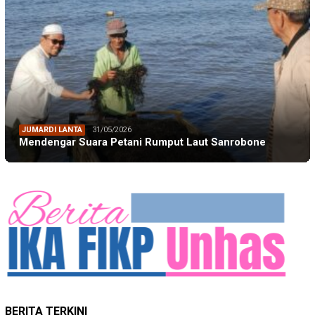
JUMARDI LANTA
31/05/2026
Mendengar Suara Petani Rumput Laut Sanrobone
BERITA TERKINI