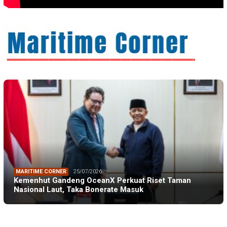
MARITIME CORNER
25/07/2026
Kemenhut Gandeng OceanX Perkuat Riset Taman
Nasional Laut, Taka Bonerate Masuk