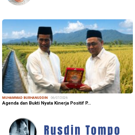
MUHAMMAD BURHANUDDIN
06/07/2026
Agenda dan Bukti Nyata Kinerja Positif P…