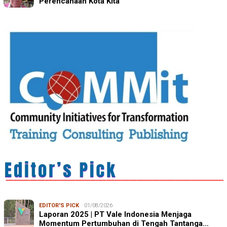
Perencanaan Kota Kita
EDITOR'S PICK
01/08/2026
Laporan 2025 | PT Vale Indonesia Menjaga
Momentum Pertumbuhan di Tengah Tantanga…