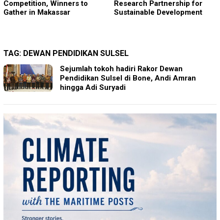
Competition, Winners to
Research Partnership for
Gather in Makassar
Sustainable Development
TAG:
DEWAN PENDIDIKAN SULSEL
Sejumlah tokoh hadiri Rakor Dewan
Pendidikan Sulsel di Bone, Andi Amran
hingga Adi Suryadi