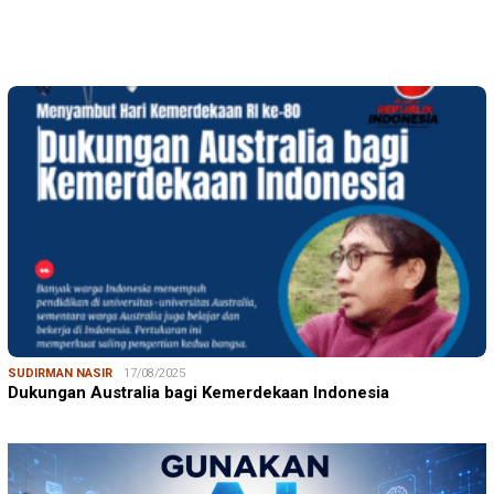
SUDIRMAN NASIR
17/08/2025
Dukungan Australia bagi Kemerdekaan Indonesia