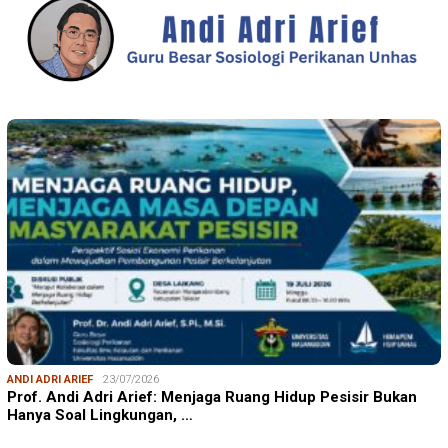
ANDI ADRI ARIEF
23/07/2026
Prof. Andi Adri Arief: Menjaga Ruang Hidup Pesisir Bukan
Hanya Soal Lingkungan, …