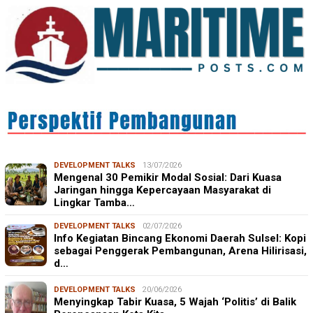
DEVELOPMENT TALKS
13/07/2026
Mengenal 30 Pemikir Modal Sosial: Dari Kuasa
Jaringan hingga Kepercayaan Masyarakat di
Lingkar Tamba…
DEVELOPMENT TALKS
02/07/2026
Info Kegiatan Bincang Ekonomi Daerah Sulsel: Kopi
sebagai Penggerak Pembangunan, Arena Hilirisasi,
d…
DEVELOPMENT TALKS
20/06/2026
Menyingkap Tabir Kuasa, 5 Wajah ‘Politis’ di Balik