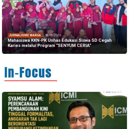
JURNALISME WARGA
08/08/2026
Mahasiswa KKN-PK Unhas Edukasi Siswa SD Cegah
Karies melalui Program “SENYUM CERIA”