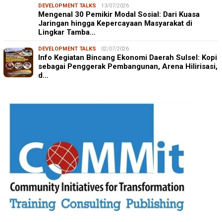
DEVELOPMENT TALKS
13/07/2026
Mengenal 30 Pemikir Modal Sosial: Dari Kuasa
Jaringan hingga Kepercayaan Masyarakat di
Lingkar Tamba…
DEVELOPMENT TALKS
02/07/2026
Info Kegiatan Bincang Ekonomi Daerah Sulsel: Kopi
sebagai Penggerak Pembangunan, Arena Hilirisasi,
d…