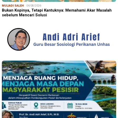
MULIADI SALEH
04/08/2026
Bukan Kopinya, Tetapi Kantuknya: Memahami Akar Masalah
sebelum Mencari Solusi