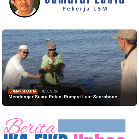
JUMARDI LANTA
31/05/2026
Mendengar Suara Petani Rumput Laut Sanrobone