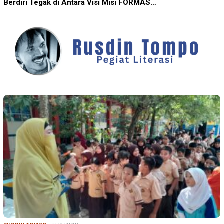
Berdiri Tegak di Antara Visi Misi FORMAS…