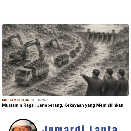
MUSTAMIN RAGA
08/08/2026
Mustamin Raga | Jeneberang, Kekayaan yang Memiskinkan