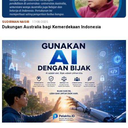
SUDIRMAN NASIR
17/08/2025
Dukungan Australia bagi Kemerdekaan Indonesia