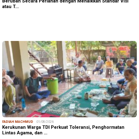
Berubah Secara Perlahan dengan Menaikkan Standar Visi
atau T…
FADIAH MACHMUD
01/08/2026
Kerukunan Warga TDI Perkuat Toleransi, Penghormatan
Lintas Agama, dan …