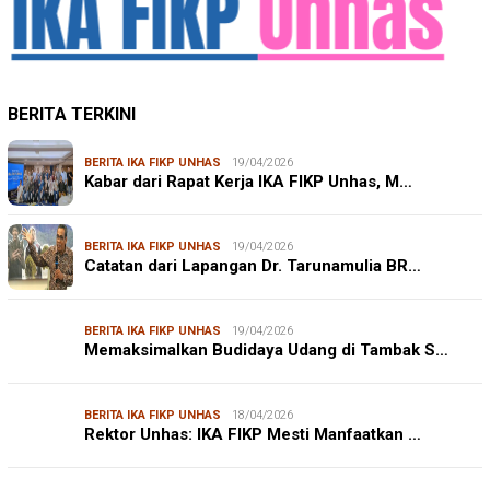
BERITA TERKINI
BERITA IKA FIKP UNHAS
19/04/2026
Kabar dari Rapat Kerja IKA FIKP Unhas, M…
BERITA IKA FIKP UNHAS
19/04/2026
Catatan dari Lapangan Dr. Tarunamulia BR…
BERITA IKA FIKP UNHAS
19/04/2026
Memaksimalkan Budidaya Udang di Tambak S…
BERITA IKA FIKP UNHAS
18/04/2026
Rektor Unhas: IKA FIKP Mesti Manfaatkan …