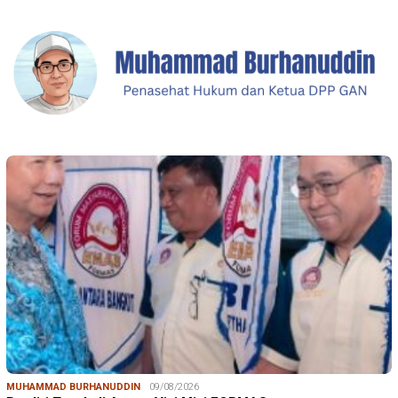
MUHAMMAD BURHANUDDIN
09/08/2026