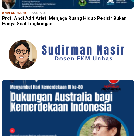
ANDI ADRI ARIEF
23/07/2026
Prof. Andi Adri Arief: Menjaga Ruang Hidup Pesisir Bukan
Hanya Soal Lingkungan, …