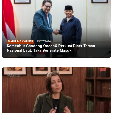
MARITIME CORNER
25/07/2026
Kemenhut Gandeng OceanX Perkuat Riset Taman
Nasional Laut, Taka Bonerate Masuk