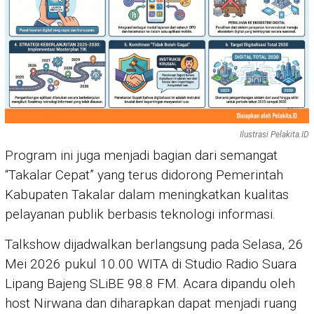
Ilustrasi Pelakita.ID
Program ini juga menjadi bagian dari semangat
“Takalar Cepat” yang terus didorong Pemerintah
Kabupaten Takalar dalam meningkatkan kualitas
pelayanan publik berbasis teknologi informasi.
Talkshow dijadwalkan berlangsung pada Selasa, 26
Mei 2026 pukul 10.00 WITA di Studio Radio Suara
Lipang Bajeng SLiBE 98.8 FM. Acara dipandu oleh
host Nirwana dan diharapkan dapat menjadi ruang