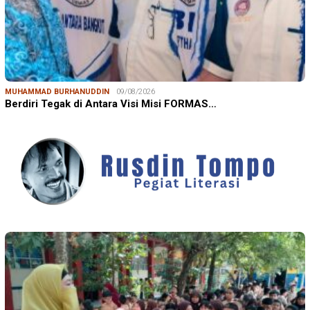
MUHAMMAD BURHANUDDIN
09/08/2026
Berdiri Tegak di Antara Visi Misi FORMAS…