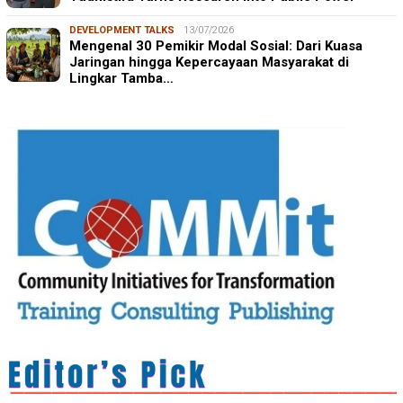
DEVELOPMENT TALKS
13/07/2026
Mengenal 30 Pemikir Modal Sosial: Dari Kuasa
Jaringan hingga Kepercayaan Masyarakat di
Lingkar Tamba…