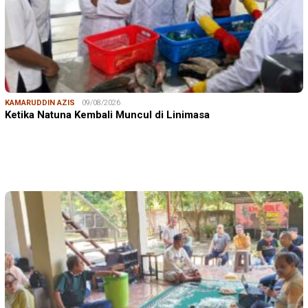
KAMARUDDIN AZIS
09/08/2026
Ketika Natuna Kembali Muncul di Linimasa