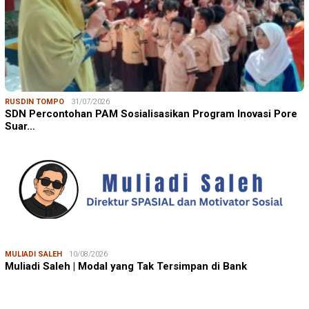
RUSDIN TOMPO
31/07/2026
SDN Percontohan PAM Sosialisasikan Program Inovasi Pore
Suar…
MULIADI SALEH
10/08/2026
Muliadi Saleh | Modal yang Tak Tersimpan di Bank