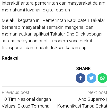
interaktif antara pemerintah dan masyarakat dalam
memahami layanan digital daerah.
Melalui kegiatan ini, Pemerintah Kabupaten Takalar
berharap masyarakat semakin mengenal dan
memanfaatkan aplikasi Takalar One Click sebagai
sarana pelayanan publik modern yang efektif,
transparan, dan mudah diakses kapan saja.
Redaksi
SHARE
Post
Previous post
Next post
navigation
10 Tim Nasional dengan
Ano Suparno |
Valuasi Skuad Termahal
Komunikasi Tanpa Sekat