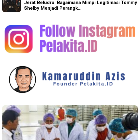
Jerat Beludru: Bagaimana Mimpi Legitimasi Tommy
Shelby Menjadi Perangk…