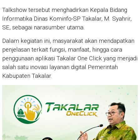
Talkshow tersebut menghadirkan Kepala Bidang
Informatika Dinas Kominfo-SP Takalar, M. Syahrir,
SE, sebagai narasumber utama.
Dalam kegiatan ini, masyarakat akan mendapatkan
penjelasan terkait fungsi, manfaat, hingga cara
penggunaan aplikasi Takalar One Click yang menjadi
salah satu inovasi layanan digital Pemerintah
Kabupaten Takalar.