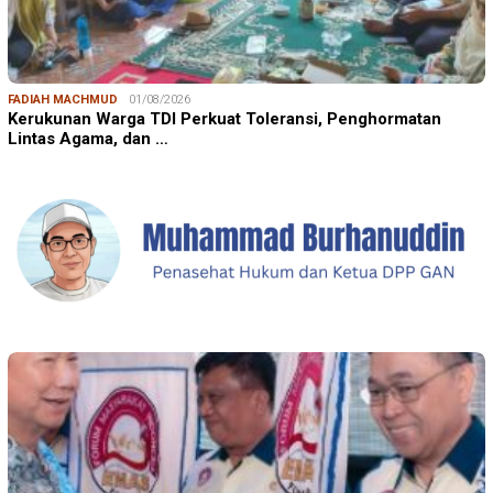
FADIAH MACHMUD
01/08/2026
Kerukunan Warga TDI Perkuat Toleransi, Penghormatan
Lintas Agama, dan …