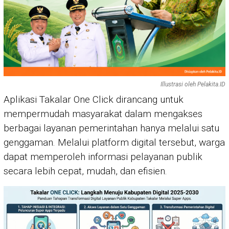
Illustrasi oleh Pelakita.ID
Aplikasi Takalar One Click dirancang untuk
mempermudah masyarakat dalam mengakses
berbagai layanan pemerintahan hanya melalui satu
genggaman. Melalui platform digital tersebut, warga
dapat memperoleh informasi pelayanan publik
secara lebih cepat, mudah, dan efisien.