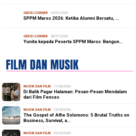
GEDSI CORNER
20/07/2026
SPPM Maros 2026: Ketika Alumni Bersatu, …
GEDSI CORNER
06/07/2026
Yunita kepada Peserta SPPM Maros: Bangun…
MUSIK DAN FILM
17/06/2026
Di Balik Pagar Halaman: Pesan-Pesan Mendalam
dari Film Fences
MUSIK DAN FILM
23/03/2026
The Gospel of Alfie Solomons: 5 Brutal Truths on
Business, Survival, a…
MUSIK DAN FILM
22/03/2026