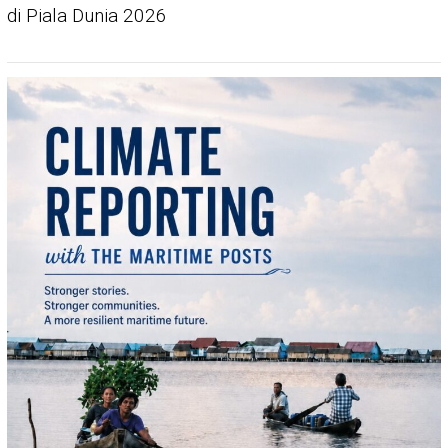
di Piala Dunia 2026