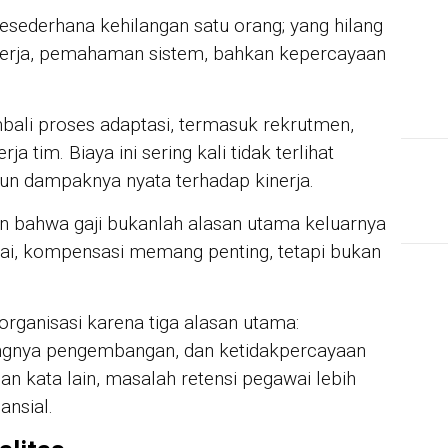
sesederhana kehilangan satu orang; yang hilang
kerja, pemahaman sistem, bahkan kepercayaan
bali proses adaptasi, termasuk rekrutmen,
a tim. Biaya ini sering kali tidak terlihat
n dampaknya nyata terhadap kinerja.
n bahwa gaji bukanlah alasan utama keluarnya
ai, kompensasi memang penting, tetapi bukan
rganisasi karena tiga alasan utama:
ngnya pengembangan, dan ketidakpercayaan
 kata lain, masalah retensi pegawai lebih
ansial.