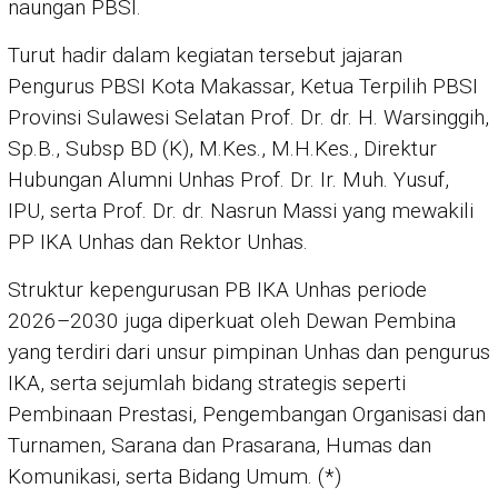
naungan PBSI.
Turut hadir dalam kegiatan tersebut jajaran
Pengurus PBSI Kota Makassar, Ketua Terpilih PBSI
Provinsi Sulawesi Selatan Prof. Dr. dr. H. Warsinggih,
Sp.B., Subsp BD (K), M.Kes., M.H.Kes., Direktur
Hubungan Alumni Unhas Prof. Dr. Ir. Muh. Yusuf,
IPU, serta Prof. Dr. dr. Nasrun Massi yang mewakili
PP IKA Unhas dan Rektor Unhas.
Struktur kepengurusan PB IKA Unhas periode
2026–2030 juga diperkuat oleh Dewan Pembina
yang terdiri dari unsur pimpinan Unhas dan pengurus
IKA, serta sejumlah bidang strategis seperti
Pembinaan Prestasi, Pengembangan Organisasi dan
Turnamen, Sarana dan Prasarana, Humas dan
Komunikasi, serta Bidang Umum. (*)