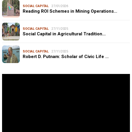
SOCIAL CAPITAL
27/01/2026
Reading ROI Schemes in Mining Operations…
SOCIAL CAPITAL
27/11/2025
Social Capital in Agricultural Tradition…
SOCIAL CAPITAL
27/11/2025
Robert D. Putnam: Scholar of Civic Life …