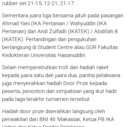
rubber set 21-15; 12-21; 21-17.
Sementara juara tiga bersama jatuh pada pasangan
Ahmad Yani (IKA Pertanian / Wahyuddin (IKA
Pertanian) dan Andi Zulfadli (IKATEK) / Abdillah B
(IKATEK). Pertandingan dan pengukuhan
berlangsung di Student Centre atau GOR Fakultas
Kedokteran Universitas Hasanuddin.
Selain memperebutkan trofi dan hadiah raket
kepada juara satu dan juara dua, panitia pelaksana
juga menyerahkan hadiah Door Prize kepada
peserta, penonton dan simpatisan yang ikut hadir
pada laga terakhir turnamen tersebut.
Hadiah door prize diserahkan langsung oleh
perwakilan dari BNI 46 Makassar, Ketua PB IKA