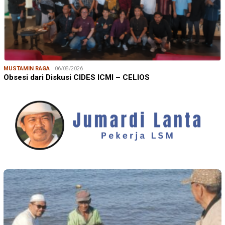
MUSTAMIN RAGA
06/08/2026
Obsesi dari Diskusi CIDES ICMI – CELIOS