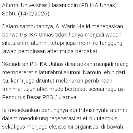
Alumni Universitas Hasanuddin (PB IKA Unhas)
Sabtu (14/2/2026).
Dalam sambutannya, A. Waris Halid menegaskan
bahwa PB IKA Unhas tidak hanya menjadi wadah
silaturahmi alumni, tetapi juga memiliki tanggung
jawab pembinaan atlet muda berbakat.
“Kehadiran PB IKA Unhas diharapkan menjadi ruang
mempererat silaturahmi alumni. Namun lebih dari
itu, kami juga dituntut melakukan pembinaan
minimal tujuh atlet muda berbakat sesuai regulasi
Pengurus Besar PBSI,” ujarnya.
Ia menekankan pentingnya kontribusi nyata alumni
dalam mendukung regenerasi atlet bulutangkis,
sekaligus menjaga eksistensi organisasi di bawah