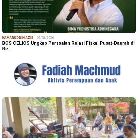
KAMARUDDIN AZIS
07/08/2026
BOS CELIOS Ungkap Persoalan Relasi Fiskal Pusat-Daerah di
Re…