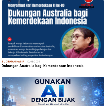
SUDIRMAN NASIR
17/08/2025
Dukungan Australia bagi Kemerdekaan Indonesia