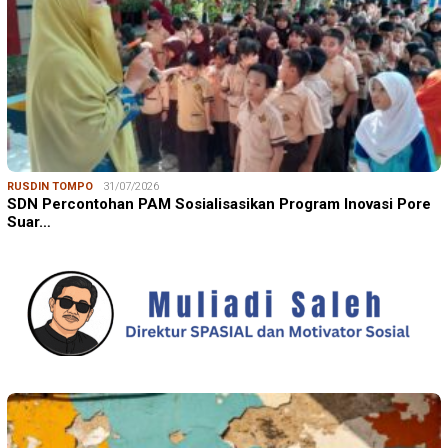
RUSDIN TOMPO
31/07/2026
SDN Percontohan PAM Sosialisasikan Program Inovasi Pore
Suar…