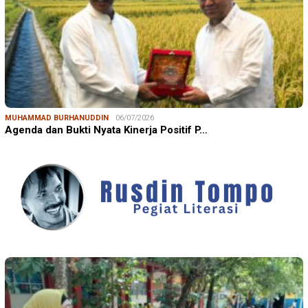
MUHAMMAD BURHANUDDIN
06/07/2026
Agenda dan Bukti Nyata Kinerja Positif P…