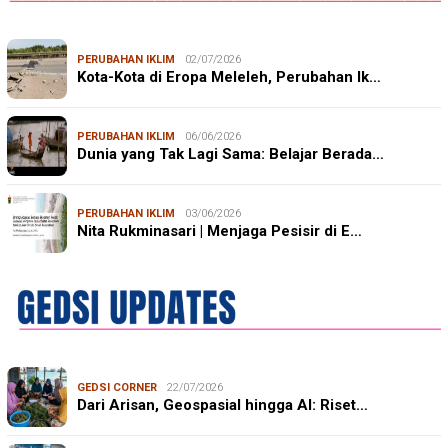
PERUBAHAN IKLIM
02/07/2026
Kota-Kota di Eropa Meleleh, Perubahan Ik…
PERUBAHAN IKLIM
06/06/2026
Dunia yang Tak Lagi Sama: Belajar Berada…
PERUBAHAN IKLIM
03/06/2026
Nita Rukminasari | Menjaga Pesisir di E…
GEDSI CORNER
22/07/2026
Dari Arisan, Geospasial hingga AI: Riset…