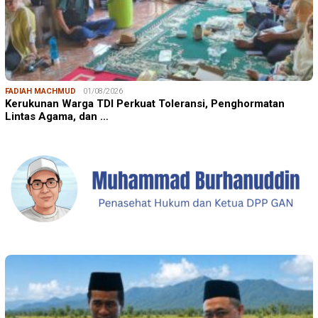
FADIAH MACHMUD
01/08/2026
Kerukunan Warga TDI Perkuat Toleransi, Penghormatan
Lintas Agama, dan …