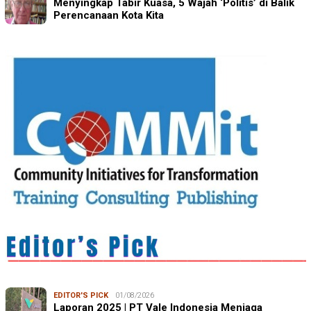
Menyingkap Tabir Kuasa, 5 Wajah ‘Politis’ di Balik
Perencanaan Kota Kita
EDITOR'S PICK
01/08/2026
Laporan 2025 | PT Vale Indonesia Menjaga