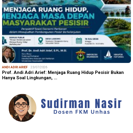
ANDI ADRI ARIEF
23/07/2026
Prof. Andi Adri Arief: Menjaga Ruang Hidup Pesisir Bukan
Hanya Soal Lingkungan, …