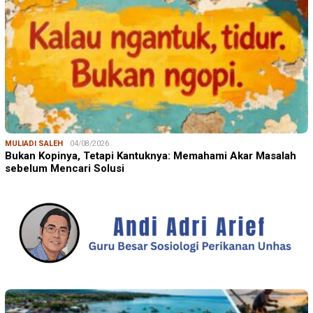
MULIADI SALEH
04/08/2026
Bukan Kopinya, Tetapi Kantuknya: Memahami Akar Masalah
sebelum Mencari Solusi