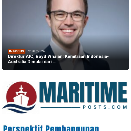
IN FOCUS
21/07/2026
Direktur AIC, Boyd Whalan: Kemitraan Indonesia-
Australia Dimulai dari …