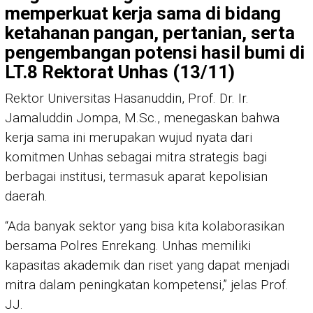
memperkuat kerja sama di bidang
ketahanan pangan, pertanian, serta
pengembangan potensi hasil bumi di
LT.8 Rektorat Unhas (13/11)
Rektor Universitas Hasanuddin, Prof. Dr. Ir.
Jamaluddin Jompa, M.Sc., menegaskan bahwa
kerja sama ini merupakan wujud nyata dari
komitmen Unhas sebagai mitra strategis bagi
berbagai institusi, termasuk aparat kepolisian
daerah.
“Ada banyak sektor yang bisa kita kolaborasikan
bersama Polres Enrekang. Unhas memiliki
kapasitas akademik dan riset yang dapat menjadi
mitra dalam peningkatan kompetensi,” jelas Prof.
JJ.