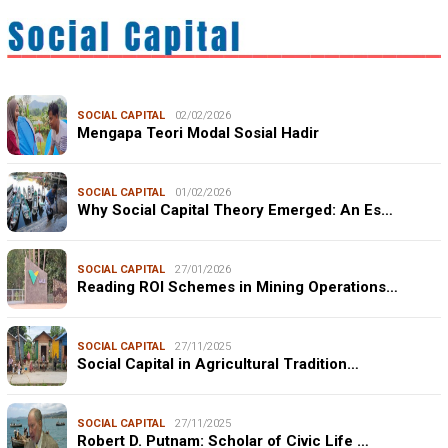
SOCIAL CAPITAL
02/02/2026
Mengapa Teori Modal Sosial Hadir
SOCIAL CAPITAL
01/02/2026
Why Social Capital Theory Emerged: An Es…
SOCIAL CAPITAL
27/01/2026
Reading ROI Schemes in Mining Operations…
SOCIAL CAPITAL
27/11/2025
Social Capital in Agricultural Tradition…
SOCIAL CAPITAL
27/11/2025
Robert D. Putnam: Scholar of Civic Life …