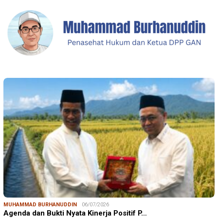
MUHAMMAD BURHANUDDIN
06/07/2026
Agenda dan Bukti Nyata Kinerja Positif P…