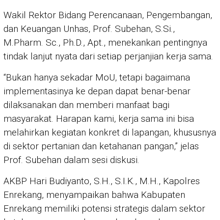
Wakil Rektor Bidang Perencanaan, Pengembangan,
dan Keuangan Unhas, Prof. Subehan, S.Si.,
M.Pharm. Sc., Ph.D., Apt., menekankan pentingnya
tindak lanjut nyata dari setiap perjanjian kerja sama.
“Bukan hanya sekadar MoU, tetapi bagaimana
implementasinya ke depan dapat benar-benar
dilaksanakan dan memberi manfaat bagi
masyarakat. Harapan kami, kerja sama ini bisa
melahirkan kegiatan konkret di lapangan, khususnya
di sektor pertanian dan ketahanan pangan,” jelas
Prof. Subehan dalam sesi diskusi.
AKBP Hari Budiyanto, S.H., S.I.K., M.H., Kapolres
Enrekang, menyampaikan bahwa Kabupaten
Enrekang memiliki potensi strategis dalam sektor