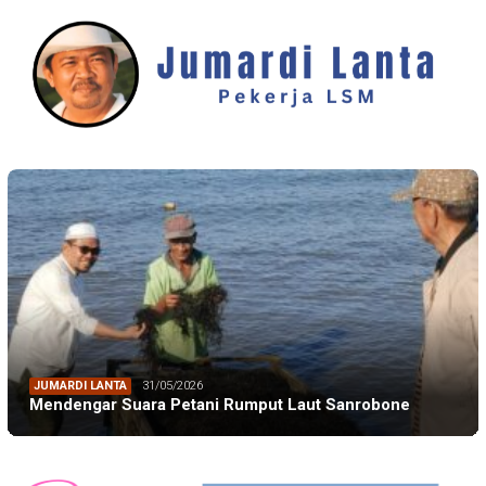
JUMARDI LANTA
31/05/2026
Mendengar Suara Petani Rumput Laut Sanrobone