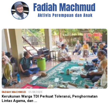
FADIAH MACHMUD
01/08/2026
Kerukunan Warga TDI Perkuat Toleransi, Penghormatan
Lintas Agama, dan …