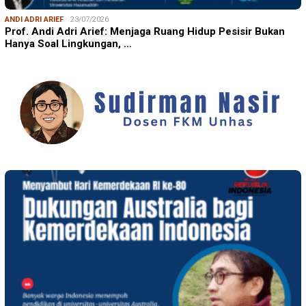
ANDI ADRI ARIEF
23/07/2026
Prof. Andi Adri Arief: Menjaga Ruang Hidup Pesisir Bukan
Hanya Soal Lingkungan, …