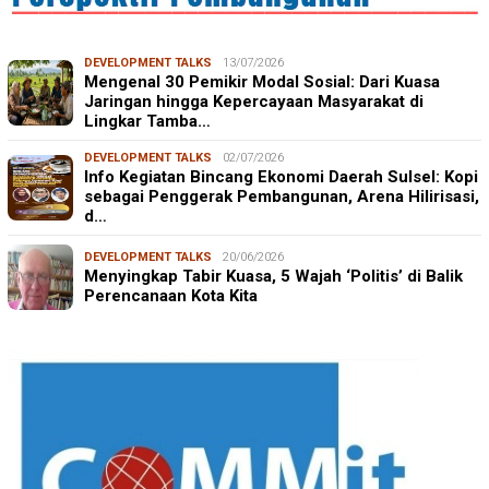
DEVELOPMENT TALKS
13/07/2026
Mengenal 30 Pemikir Modal Sosial: Dari Kuasa
Jaringan hingga Kepercayaan Masyarakat di
Lingkar Tamba…
DEVELOPMENT TALKS
02/07/2026
Info Kegiatan Bincang Ekonomi Daerah Sulsel: Kopi
sebagai Penggerak Pembangunan, Arena Hilirisasi,
d…
DEVELOPMENT TALKS
20/06/2026
Menyingkap Tabir Kuasa, 5 Wajah ‘Politis’ di Balik
Perencanaan Kota Kita