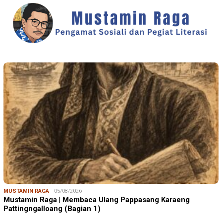
MUSTAMIN RAGA
05/08/2026
Mustamin Raga | Membaca Ulang Pappasang Karaeng
Pattingngalloang (Bagian 1)