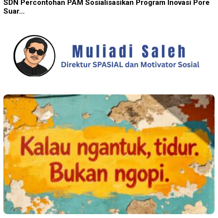
SDN Percontohan PAM Sosialisasikan Program Inovasi Pore
Suar…