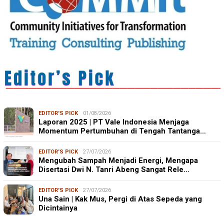
EDITOR'S PICK
01/08/2026
Laporan 2025 | PT Vale Indonesia Menjaga
Momentum Pertumbuhan di Tengah Tantanga…
EDITOR'S PICK
27/07/2026
Mengubah Sampah Menjadi Energi, Mengapa
Disertasi Dwi N. Tanri Abeng Sangat Rele…
EDITOR'S PICK
27/07/2026
Una Sain | Kak Mus, Pergi di Atas Sepeda yang
Dicintainya