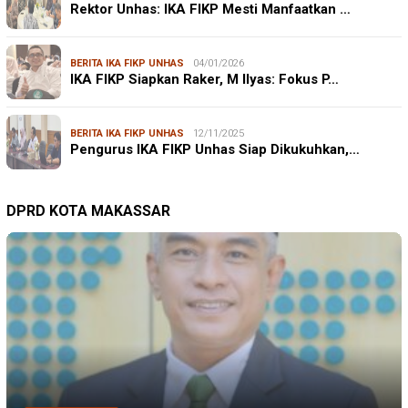
Rektor Unhas: IKA FIKP Mesti Manfaatkan …
BERITA IKA FIKP UNHAS
04/01/2026
IKA FIKP Siapkan Raker, M Ilyas: Fokus P…
BERITA IKA FIKP UNHAS
12/11/2025
Pengurus IKA FIKP Unhas Siap Dikukuhkan,…
DPRD KOTA MAKASSAR