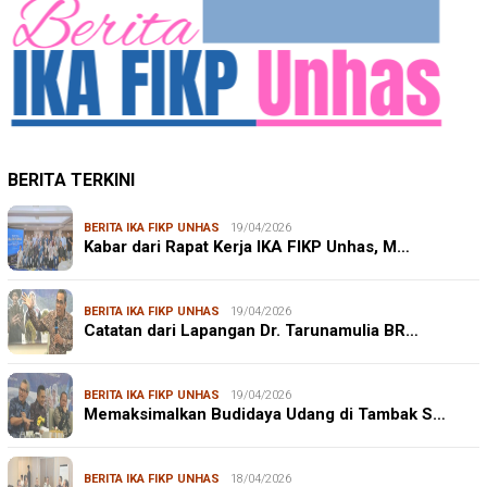
BERITA TERKINI
BERITA IKA FIKP UNHAS
19/04/2026
Kabar dari Rapat Kerja IKA FIKP Unhas, M…
BERITA IKA FIKP UNHAS
19/04/2026
Catatan dari Lapangan Dr. Tarunamulia BR…
BERITA IKA FIKP UNHAS
19/04/2026
Memaksimalkan Budidaya Udang di Tambak S…
BERITA IKA FIKP UNHAS
18/04/2026