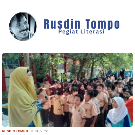
RUSDIN TOMPO
31/07/2026