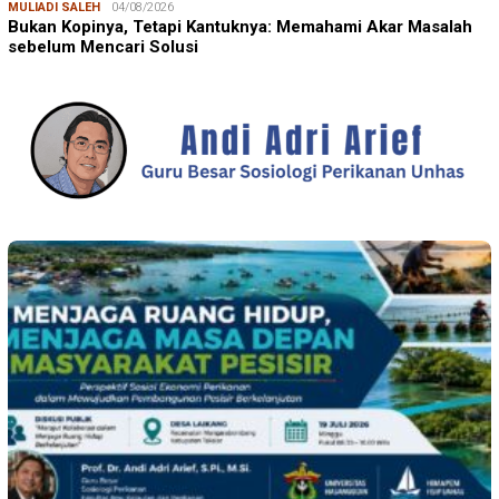
MULIADI SALEH
04/08/2026
Bukan Kopinya, Tetapi Kantuknya: Memahami Akar Masalah
sebelum Mencari Solusi