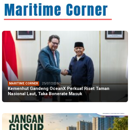
MARITIME CORNER
25/07/2026
Kemenhut Gandeng OceanX Perkuat Riset Taman
Nasional Laut, Taka Bonerate Masuk