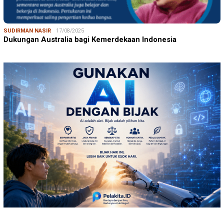
SUDIRMAN NASIR
17/08/2025
Dukungan Australia bagi Kemerdekaan Indonesia