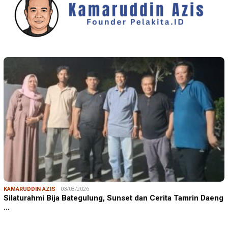
KAMARUDDIN AZIS
03/08/2026
Silaturahmi Bija Bategulung, Sunset dan Cerita Tamrin Daeng
…