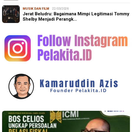
MUSIK DAN FILM
22/03/2026
Jerat Beludru: Bagaimana Mimpi Legitimasi Tommy
Shelby Menjadi Perangk…