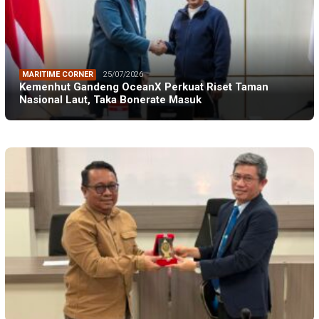
MARITIME CORNER
25/07/2026
Kemenhut Gandeng OceanX Perkuat Riset Taman
Nasional Laut, Taka Bonerate Masuk