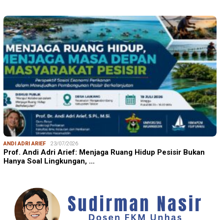
ANDI ADRI ARIEF
23/07/2026
Prof. Andi Adri Arief: Menjaga Ruang Hidup Pesisir Bukan
Hanya Soal Lingkungan, …