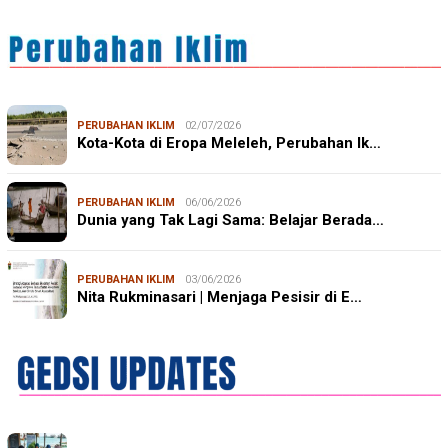
PERUBAHAN IKLIM
02/07/2026
Kota-Kota di Eropa Meleleh, Perubahan Ik…
PERUBAHAN IKLIM
06/06/2026
Dunia yang Tak Lagi Sama: Belajar Berada…
PERUBAHAN IKLIM
03/06/2026
Nita Rukminasari | Menjaga Pesisir di E…