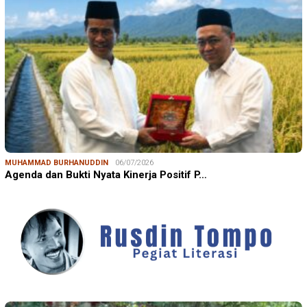
MUHAMMAD BURHANUDDIN
06/07/2026
Agenda dan Bukti Nyata Kinerja Positif P…