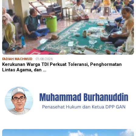
FADIAH MACHMUD
01/08/2026
Kerukunan Warga TDI Perkuat Toleransi, Penghormatan
Lintas Agama, dan …