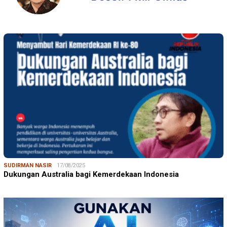
SUDIRMAN NASIR
17/08/2025
Dukungan Australia bagi Kemerdekaan Indonesia