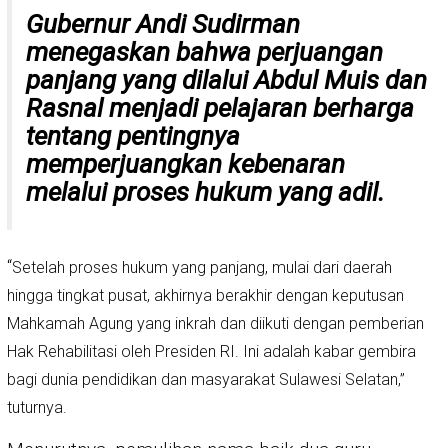
Gubernur Andi Sudirman
menegaskan bahwa perjuangan
panjang yang dilalui Abdul Muis dan
Rasnal menjadi pelajaran berharga
tentang pentingnya
memperjuangkan kebenaran
melalui proses hukum yang adil.
“
Setelah proses hukum yang panjang, mulai dari daerah
hingga tingkat pusat, akhirnya berakhir dengan keputusan
Mahkamah Agung yang inkrah dan diikuti dengan pemberian
Hak Rehabilitasi oleh Presiden RI. Ini adalah kabar gembira
bagi dunia pendidikan dan masyarakat Sulawesi Selatan,”
tuturnya.