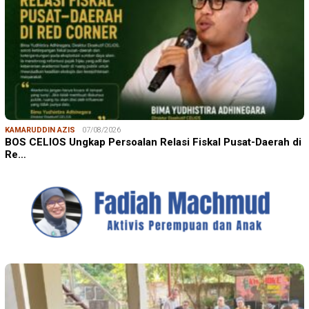
KAMARUDDIN AZIS
07/08/2026
BOS CELIOS Ungkap Persoalan Relasi Fiskal Pusat-Daerah di
Re…