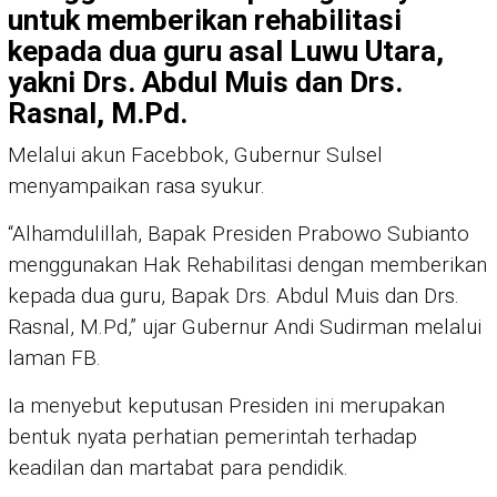
untuk memberikan rehabilitasi
kepada dua guru asal Luwu Utara,
yakni
Drs. Abdul Muis
dan
Drs.
Rasnal, M.Pd
.
Melalui akun Facebbok, Gubernur Sulsel
menyampaikan rasa syukur.
“Alhamdulillah, Bapak Presiden Prabowo Subianto
menggunakan Hak Rehabilitasi dengan memberikan
kepada dua guru, Bapak Drs. Abdul Muis dan Drs.
Rasnal, M.Pd,” ujar Gubernur Andi Sudirman melalui
laman FB.
Ia menyebut keputusan Presiden ini merupakan
bentuk nyata perhatian pemerintah terhadap
keadilan dan martabat para pendidik.