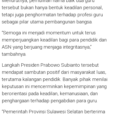
Menurutnya, pemulihan nama baik dua guru
tersebut bukan hanya bentuk keadilan personal,
tetapi juga penghormatan terhadap profesi guru
sebagai pilar utama pembangunan bangsa.
“Semoga ini menjadi momentum untuk terus
memperjuangkan keadilan bagi para pendidik dan
ASN yang berjuang menjaga integritasnya,”
tambahnya.
Langkah Presiden Prabowo Subianto tersebut
mendapat sambutan positif dari masyarakat luas,
terutama kalangan pendidik. Banyak pihak menilai
keputusan ini mencerminkan kepemimpinan yang
berorientasi pada keadilan, kemanusiaan, dan
penghargaan terhadap pengabdian para guru.
“Pemerintah Provinsi Sulawesi Selatan berterima