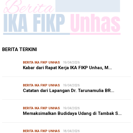
BERITA TERKINI
BERITA IKA FIKP UNHAS
19/04/2026
Kabar dari Rapat Kerja IKA FIKP Unhas, M…
BERITA IKA FIKP UNHAS
19/04/2026
Catatan dari Lapangan Dr. Tarunamulia BR…
BERITA IKA FIKP UNHAS
19/04/2026
Memaksimalkan Budidaya Udang di Tambak S…
BERITA IKA FIKP UNHAS
18/04/2026