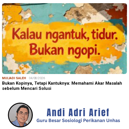
MULIADI SALEH
04/08/2026
Bukan Kopinya, Tetapi Kantuknya: Memahami Akar Masalah
sebelum Mencari Solusi