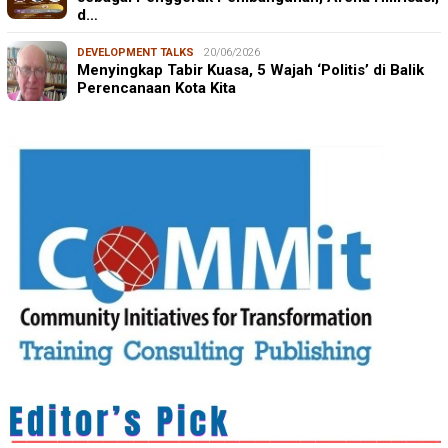
d…
DEVELOPMENT TALKS
20/06/2026
Menyingkap Tabir Kuasa, 5 Wajah ‘Politis’ di Balik
Perencanaan Kota Kita