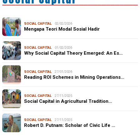
SOCIAL CAPITAL
02/02/2026
Mengapa Teori Modal Sosial Hadir
SOCIAL CAPITAL
01/02/2026
Why Social Capital Theory Emerged: An Es…
SOCIAL CAPITAL
27/01/2026
Reading ROI Schemes in Mining Operations…
SOCIAL CAPITAL
27/11/2025
Social Capital in Agricultural Tradition…
SOCIAL CAPITAL
27/11/2025
Robert D. Putnam: Scholar of Civic Life …