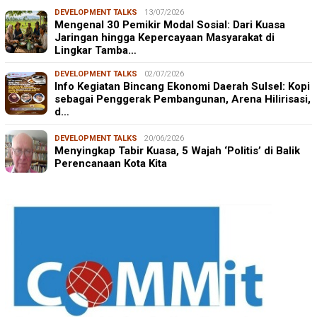
DEVELOPMENT TALKS
13/07/2026
Mengenal 30 Pemikir Modal Sosial: Dari Kuasa
Jaringan hingga Kepercayaan Masyarakat di
Lingkar Tamba…
DEVELOPMENT TALKS
02/07/2026
Info Kegiatan Bincang Ekonomi Daerah Sulsel: Kopi
sebagai Penggerak Pembangunan, Arena Hilirisasi,
d…
DEVELOPMENT TALKS
20/06/2026
Menyingkap Tabir Kuasa, 5 Wajah ‘Politis’ di Balik
Perencanaan Kota Kita