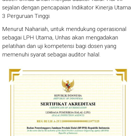
sejalan dengan pencapaian Indikator Kinerja Utama
3 Perguruan Tinggi.
Menurut Nahariah, untuk mendukung operasional
sebagai LPH Utama, Unhas akan mengadakan
pelatihan dan uji kompetensi bagi dosen yang
memenuhi syarat sebagai auditor halal.