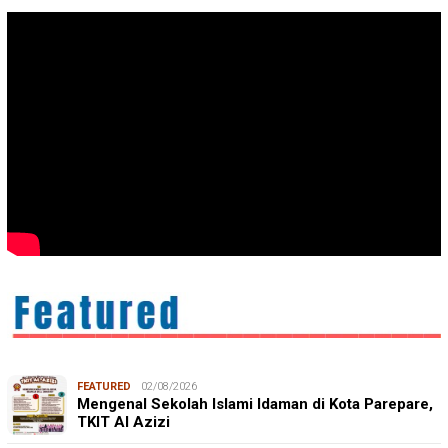
FEATURED
02/08/2026
Mengenal Sekolah Islami Idaman di Kota Parepare,
TKIT Al Azizi