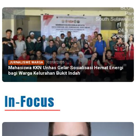
JURNALISME WARGA
03/08/2026
Mahasiswa KKN Unhas Gelar Sosialisasi Hemat Energi
bagi Warga Kelurahan Bukit Indah