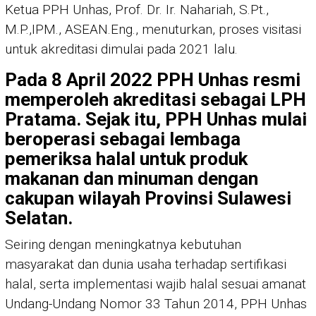
Ketua PPH Unhas, Prof. Dr. Ir. Nahariah, S.Pt.,
M.P.,IPM., ASEAN.Eng., menuturkan, proses visitasi
untuk akreditasi dimulai pada 2021 lalu.
Pada 8 April 2022 PPH Unhas resmi
memperoleh akreditasi sebagai LPH
Pratama. Sejak itu, PPH Unhas mulai
beroperasi sebagai lembaga
pemeriksa halal untuk produk
makanan dan minuman dengan
cakupan wilayah Provinsi Sulawesi
Selatan.
Seiring dengan meningkatnya kebutuhan
masyarakat dan dunia usaha terhadap sertifikasi
halal, serta implementasi wajib halal sesuai amanat
Undang-Undang Nomor 33 Tahun 2014, PPH Unhas