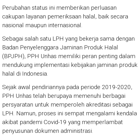
Perubahan status ini memberikan perluasan
cakupan layanan pemeriksaan halal, baik secara
nasional maupun internasional.
Sebagai salah satu LPH yang bekerja sama dengan
Badan Penyelenggara Jaminan Produk Halal
(BPJPH), PPH Unhas memiliki peran penting dalam
mendukung implementasi kebijakan jaminan produk
halal di Indonesia.
Sejak awal pendiriannya pada periode 2019-2020,
PPH Unhas telah berupaya memenuhi berbagai
persyaratan untuk memperoleh akreditasi sebagai
LPH. Namun, proses ini sempat mengalami kendala
akibat pandemi Covid-19 yang memperlambat
penyusunan dokumen administrasi.