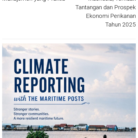
Tantangan dan Prospek
Ekonomi Perikanan
Tahun 2025