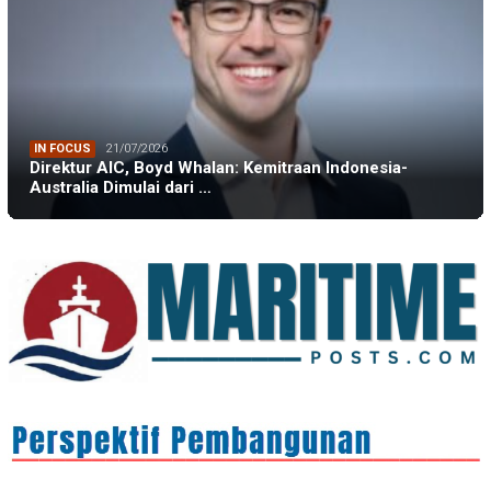
IN FOCUS
21/07/2026
Direktur AIC, Boyd Whalan: Kemitraan Indonesia-
Australia Dimulai dari …