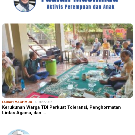
FADIAH MACHMUD
01/08/2026
Kerukunan Warga TDI Perkuat Toleransi, Penghormatan
Lintas Agama, dan …