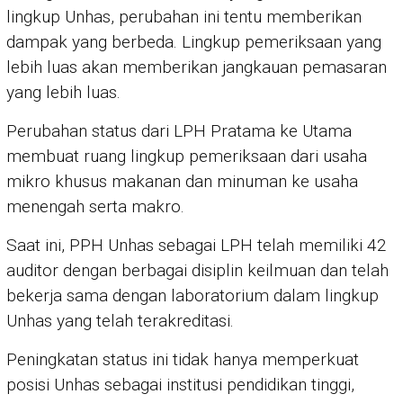
lingkup Unhas, perubahan ini tentu memberikan
dampak yang berbeda. Lingkup pemeriksaan yang
lebih luas akan memberikan jangkauan pemasaran
yang lebih luas.
Perubahan status dari LPH Pratama ke Utama
membuat ruang lingkup pemeriksaan dari usaha
mikro khusus makanan dan minuman ke usaha
menengah serta makro.
Saat ini, PPH Unhas sebagai LPH telah memiliki 42
auditor dengan berbagai disiplin keilmuan dan telah
bekerja sama dengan laboratorium dalam lingkup
Unhas yang telah terakreditasi.
Peningkatan status ini tidak hanya memperkuat
posisi Unhas sebagai institusi pendidikan tinggi,