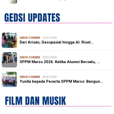
GEDSI CORNER
22/07/2026
Dari Arisan, Geospasial hingga AI: Riset…
GEDSI CORNER
20/07/2026
SPPM Maros 2026: Ketika Alumni Bersatu, …
GEDSI CORNER
06/07/2026
Yunita kepada Peserta SPPM Maros: Bangun…