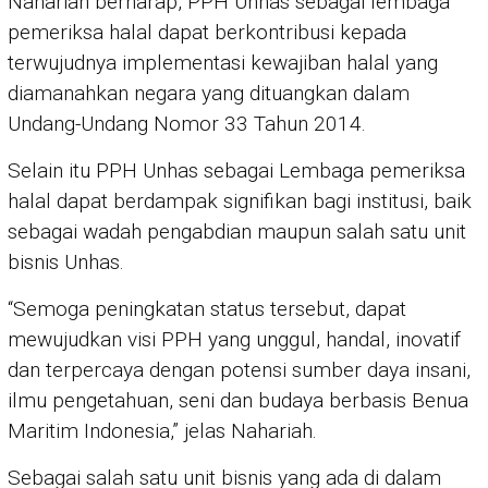
Nahariah berharap, PPH Unhas sebagai lembaga
pemeriksa halal dapat berkontribusi kepada
terwujudnya implementasi kewajiban halal yang
diamanahkan negara yang dituangkan dalam
Undang-Undang Nomor 33 Tahun 2014.
Selain itu PPH Unhas sebagai Lembaga pemeriksa
halal dapat berdampak signifikan bagi institusi, baik
sebagai wadah pengabdian maupun salah satu unit
bisnis Unhas.
“Semoga peningkatan status tersebut, dapat
mewujudkan visi PPH yang unggul, handal, inovatif
dan terpercaya dengan potensi sumber daya insani,
ilmu pengetahuan, seni dan budaya berbasis Benua
Maritim Indonesia,” jelas Nahariah.
Sebagai salah satu unit bisnis yang ada di dalam