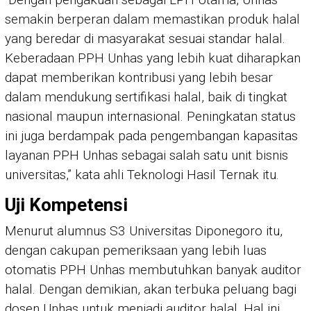
semakin berperan dalam memastikan produk halal
yang beredar di masyarakat sesuai standar halal.
Keberadaan PPH Unhas yang lebih kuat diharapkan
dapat memberikan kontribusi yang lebih besar
dalam mendukung sertifikasi halal, baik di tingkat
nasional maupun internasional. Peningkatan status
ini juga berdampak pada pengembangan kapasitas
layanan PPH Unhas sebagai salah satu unit bisnis
universitas,” kata ahli Teknologi Hasil Ternak itu.
Uji Kompetensi
Menurut alumnus S3 Universitas Diponegoro itu,
dengan cakupan pemeriksaan yang lebih luas
otomatis PPH Unhas membutuhkan banyak auditor
halal. Dengan demikian, akan terbuka peluang bagi
dosen Unhas untuk menjadi auditor halal. Hal ini