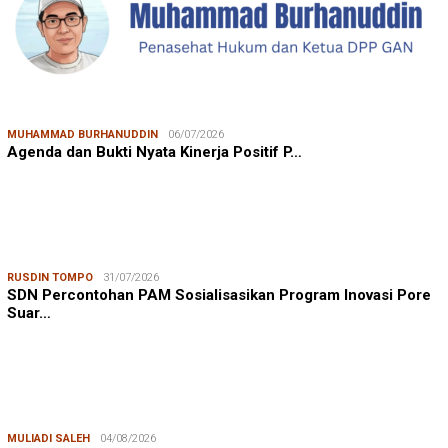
MUHAMMAD BURHANUDDIN
06/07/2026
Agenda dan Bukti Nyata Kinerja Positif P…
RUSDIN TOMPO
31/07/2026
SDN Percontohan PAM Sosialisasikan Program Inovasi Pore
Suar…
MULIADI SALEH
04/08/2026