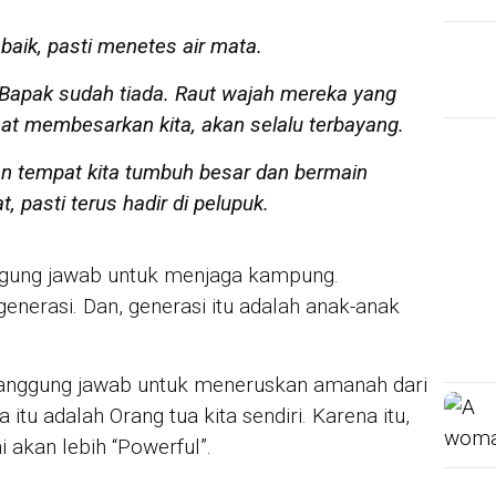
 baik, pasti menetes air mata.
 Bapak sudah tiada. Raut wajah mereka yang
at membesarkan kita, akan selalu terbayang.
n tempat kita tumbuh besar dan bermain
 pasti terus hadir di pelupuk.
ggung jawab untuk menjaga kampung.
nerasi. Dan, generasi itu adalah anak-anak
i tanggung jawab untuk meneruskan amanah dari
itu adalah Orang tua kita sendiri. Karena itu,
 akan lebih “Powerful”.