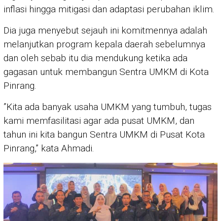
inflasi hingga mitigasi dan adaptasi perubahan iklim.
Dia juga menyebut sejauh ini komitmennya adalah
melanjutkan program kepala daerah sebelumnya
dan oleh sebab itu dia mendukung ketika ada
gagasan untuk membangun Sentra UMKM di Kota
Pinrang.
”Kita ada banyak usaha UMKM yang tumbuh, tugas
kami memfasilitasi agar ada pusat UMKM, dan
tahun ini kita bangun Sentra UMKM di Pusat Kota
Pinrang,” kata Ahmadi.