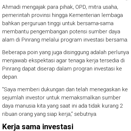
Ahmadi mengajak para pihak, OPD, mitra usaha,
pemerintah provinsi hingga Kementerian lembaga
bahkan perguruan tinggi untuk bersama-sama
membantu pengembangan potensi sumber daya
alam di Pinrang melalui program investasi bersama.
Beberapa poin yang juga disinggung adalah perlunya
menjawab ekspektasi agar tenaga kerja tersedia di
Pinrang dapat diserap dalam progran investasi ke
depan.
”Saya memberi dukungan dan telah menegaskan ke
sejumlah investor untuk memaksmalkan sumber
daya manusia kita yang saat ini ada tidak kurang 2
ribuan orang yang siap kerja,” sebutnya.
Kerja sama investasi