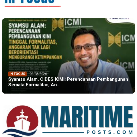
IN FOCUS
06/08/2026
Syamsu Alam, CIDES ICMI: Perencanaan Pembangunan
Semata Formalitas, An…