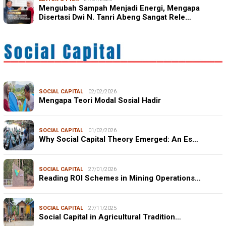
Mengubah Sampah Menjadi Energi, Mengapa
Disertasi Dwi N. Tanri Abeng Sangat Rele…
SOCIAL CAPITAL
02/02/2026
Mengapa Teori Modal Sosial Hadir
SOCIAL CAPITAL
01/02/2026
Why Social Capital Theory Emerged: An Es…
SOCIAL CAPITAL
27/01/2026
Reading ROI Schemes in Mining Operations…
SOCIAL CAPITAL
27/11/2025
Social Capital in Agricultural Tradition…