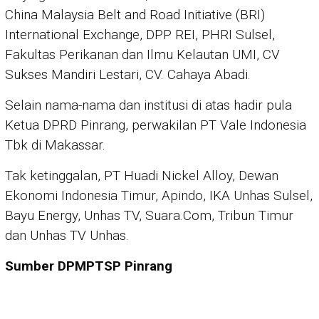
China Malaysia Belt and Road Initiative (BRI)
International Exchange, DPP REI, PHRI Sulsel,
Fakultas Perikanan dan Ilmu Kelautan UMI, CV
Sukses Mandiri Lestari, CV. Cahaya Abadi.
Selain nama-nama dan institusi di atas hadir pula
Ketua DPRD Pinrang, perwakilan PT Vale Indonesia
Tbk di Makassar.
Tak ketinggalan, PT Huadi Nickel Alloy, Dewan
Ekonomi Indonesia Timur, Apindo, IKA Unhas Sulsel,
Bayu Energy, Unhas TV, Suara.Com, Tribun Timur
dan Unhas TV Unhas.
Sumber DPMPTSP Pinrang