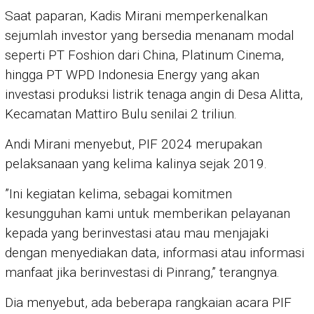
Saat paparan, Kadis Mirani memperkenalkan
sejumlah investor yang bersedia menanam modal
seperti PT Foshion dari China, Platinum Cinema,
hingga PT WPD Indonesia Energy yang akan
investasi produksi listrik tenaga angin di Desa Alitta,
Kecamatan Mattiro Bulu senilai 2 triliun.
Andi Mirani menyebut, PIF 2024 merupakan
pelaksanaan yang kelima kalinya sejak 2019.
”Ini kegiatan kelima, sebagai komitmen
kesungguhan kami untuk memberikan pelayanan
kepada yang berinvestasi atau mau menjajaki
dengan menyediakan data, informasi atau informasi
manfaat jika berinvestasi di Pinrang,” terangnya.
Dia menyebut, ada beberapa rangkaian acara PIF