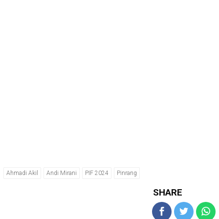
Ahmadi Akil
Andi Mirani
PIF 2024
Pinrang
SHARE