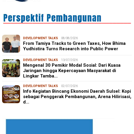
DEVELOPMENT TALKS
08/08/2026
From Tamiya Tracks to Green Taxes, How Bhima
Yudhistira Turns Research into Public Power
DEVELOPMENT TALKS
13/07/2026
Mengenal 30 Pemikir Modal Sosial: Dari Kuasa
Jaringan hingga Kepercayaan Masyarakat di
Lingkar Tamba…
DEVELOPMENT TALKS
02/07/2026
Info Kegiatan Bincang Ekonomi Daerah Sulsel: Kopi
sebagai Penggerak Pembangunan, Arena Hilirisasi,
d…