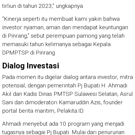
tirliun di tahun 2023,” ungkapnya.
”Kinerja seperti itu membuat kami yakin bahwa
investor nyaman, aman dan mendapat keuntungan
di Pinrang,” sebut perempuan pamong yang telah
memasuki tahun kelimanya sebagai Kepala
DPMPTSP di Pinrang.
Dialog Investasi
Pada momen itu digelar dialog antara investor, mitra
potensial, dengan pemerintah Pj Bupati H. Ahmadi
Akil dan Kadis Dinas PMTSP Sulawesi Selatan, Asrul
Sani dan dimoderatori Kamaruddin Azis, founder
portal berita maritim, Pelakita.ID.
Ahmadi menyebut ada 10 program yang menjadi
tugasnya sebagai Pj Bupati. Mulai dari penurunan