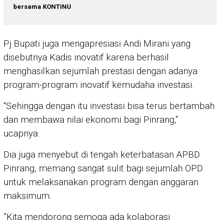
bersama KONTINU
Pj Bupati juga mengapresiasi Andi Mirani yang
disebutnya Kadis inovatif karena berhasil
menghasilkan sejumlah prestasi dengan adanya
program-program inovatif kemudaha investasi.
“Sehingga dengan itu investasi bisa terus bertambah
dan membawa nilai ekonomi bagi Pinrang,”
ucapnya.
Dia juga menyebut di tengah keterbatasan APBD
Pinrang, memang sangat sulit bagi sejumlah OPD
untuk melaksanakan program dengan anggaran
maksimum.
”Kita mendorong semoga ada kolaborasi