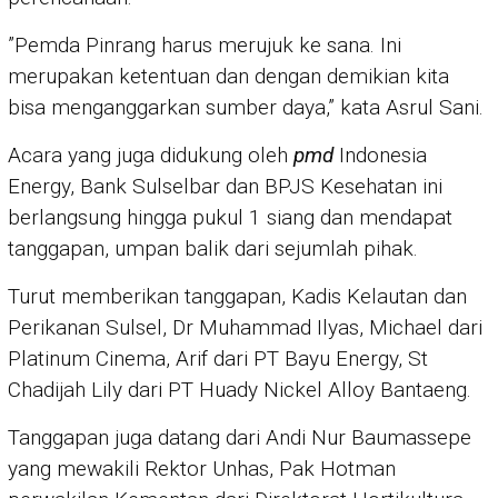
”Pemda Pinrang harus merujuk ke sana. Ini
merupakan ketentuan dan dengan demikian kita
bisa menganggarkan sumber daya,” kata Asrul Sani.
Acara yang juga didukung oleh
pmd
Indonesia
Energy, Bank Sulselbar dan BPJS Kesehatan ini
berlangsung hingga pukul 1 siang dan mendapat
tanggapan, umpan balik dari sejumlah pihak.
Turut memberikan tanggapan, Kadis Kelautan dan
Perikanan Sulsel, Dr Muhammad Ilyas, Michael dari
Platinum Cinema, Arif dari PT Bayu Energy, St
Chadijah Lily dari PT Huady Nickel Alloy Bantaeng.
Tanggapan juga datang dari Andi Nur Baumassepe
yang mewakili Rektor Unhas, Pak Hotman