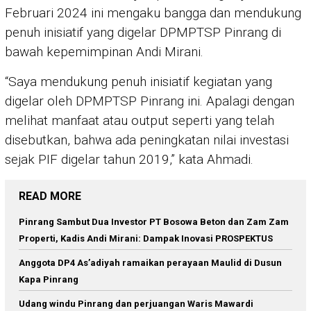
Februari 2024 ini mengaku bangga dan mendukung
penuh inisiatif yang digelar DPMPTSP Pinrang di
bawah kepemimpinan Andi Mirani.
“Saya mendukung penuh inisiatif kegiatan yang
digelar oleh DPMPTSP Pinrang ini. Apalagi dengan
melihat manfaat atau output seperti yang telah
disebutkan, bahwa ada peningkatan nilai investasi
sejak PIF digelar tahun 2019,” kata Ahmadi.
READ MORE
Pinrang Sambut Dua Investor PT Bosowa Beton dan Zam Zam
Properti, Kadis Andi Mirani: Dampak Inovasi PROSPEKTUS
Anggota DP4 As’adiyah ramaikan perayaan Maulid di Dusun
Kapa Pinrang
Udang windu Pinrang dan perjuangan Waris Mawardi