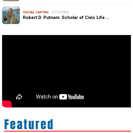
SOCIAL CAPITAL
27/11/2025
Robert D. Putnam: Scholar of Civic Life …