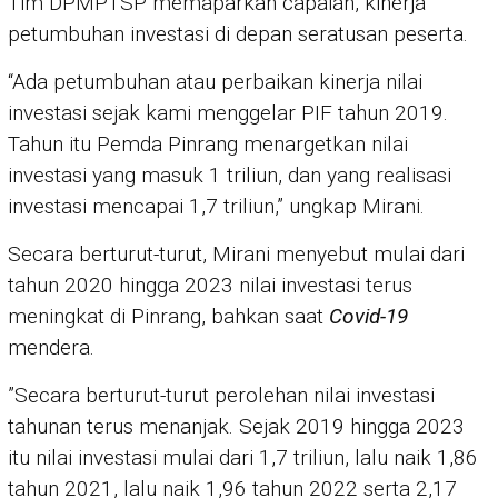
Tim DPMPTSP memaparkan capaian, kinerja
petumbuhan investasi di depan seratusan peserta.
“Ada petumbuhan atau perbaikan kinerja nilai
investasi sejak kami menggelar PIF tahun 2019.
Tahun itu Pemda Pinrang menargetkan nilai
investasi yang masuk 1 triliun, dan yang realisasi
investasi mencapai 1,7 triliun,” ungkap Mirani.
Secara berturut-turut, Mirani menyebut mulai dari
tahun 2020 hingga 2023 nilai investasi terus
meningkat di Pinrang, bahkan saat
Covid-19
mendera.
”Secara berturut-turut perolehan nilai investasi
tahunan terus menanjak. Sejak 2019 hingga 2023
itu nilai investasi mulai dari 1,7 triliun, lalu naik 1,86
tahun 2021, lalu naik 1,96 tahun 2022 serta 2,17