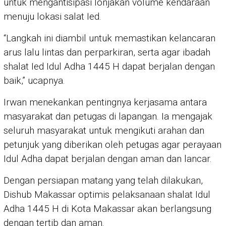
untuk mengantisipasi lonjakan volume kendaraan
menuju lokasi salat Ied.
“Langkah ini diambil untuk memastikan kelancaran
arus lalu lintas dan perparkiran, serta agar ibadah
shalat Ied Idul Adha 1445 H dapat berjalan dengan
baik,” ucapnya.
Irwan menekankan pentingnya kerjasama antara
masyarakat dan petugas di lapangan. Ia mengajak
seluruh masyarakat untuk mengikuti arahan dan
petunjuk yang diberikan oleh petugas agar perayaan
Idul Adha dapat berjalan dengan aman dan lancar.
Dengan persiapan matang yang telah dilakukan,
Dishub Makassar optimis pelaksanaan shalat Idul
Adha 1445 H di Kota Makassar akan berlangsung
dengan tertib dan aman.