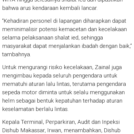
bahwa arus kendaraan kembali lancar.
“Kehadiran personel di lapangan diharapkan dapat
meminimalisir potensi kemacetan dan kecelakaan
selama pelaksanaan shalat ied, sehingga
masyarakat dapat menjalankan ibadah dengan baik,”
tambahnya.
Untuk mengurangi risiko kecelakaan, Zainal juga
mengimbau kepada seluruh pengendara untuk
mematuhi aturan lalu lintas, terutama pengendara
sepeda motor diminta untuk selalu menggunakan
helm sebagai bentuk kepatuhan terhadap aturan
keselamatan berlalu lintas.
Kepala Terminal, Perparkiran, Audit dan Inpeksi
Dishub Makassar, Irwan, menambahkan, Dishub