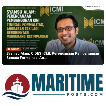
IN FOCUS
06/08/2026
Syamsu Alam, CIDES ICMI: Perencanaan Pembangunan
Semata Formalitas, An…