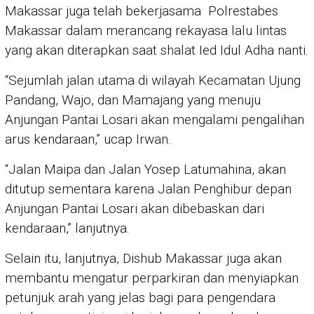
Makassar juga telah bekerjasama Polrestabes
Makassar dalam merancang rekayasa lalu lintas
yang akan diterapkan saat shalat Ied Idul Adha nanti.
“Sejumlah jalan utama di wilayah Kecamatan Ujung
Pandang, Wajo, dan Mamajang yang menuju
Anjungan Pantai Losari akan mengalami pengalihan
arus kendaraan,” ucap Irwan.
“Jalan Maipa dan Jalan Yosep Latumahina, akan
ditutup sementara karena Jalan Penghibur depan
Anjungan Pantai Losari akan dibebaskan dari
kendaraan,” lanjutnya.
Selain itu, lanjutnya, Dishub Makassar juga akan
membantu mengatur perparkiran dan menyiapkan
petunjuk arah yang jelas bagi para pengendara