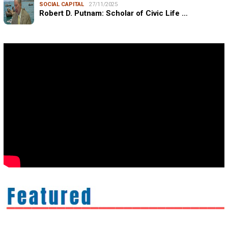
SOCIAL CAPITAL
27/11/2025
Robert D. Putnam: Scholar of Civic Life …