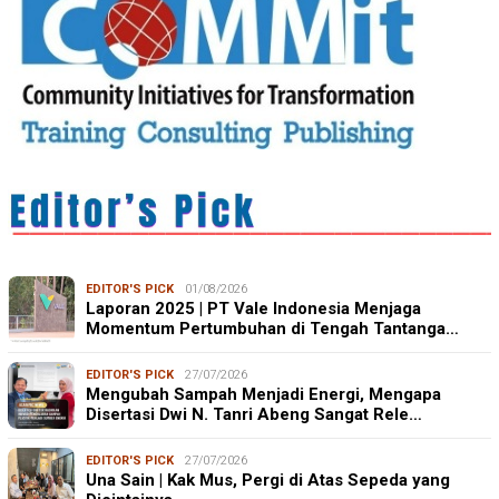
EDITOR'S PICK
01/08/2026
Laporan 2025 | PT Vale Indonesia Menjaga
Momentum Pertumbuhan di Tengah Tantanga…
EDITOR'S PICK
27/07/2026
Mengubah Sampah Menjadi Energi, Mengapa
Disertasi Dwi N. Tanri Abeng Sangat Rele…
EDITOR'S PICK
27/07/2026
Una Sain | Kak Mus, Pergi di Atas Sepeda yang