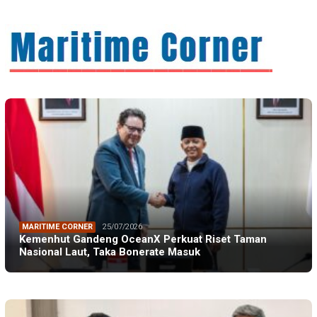
MARITIME CORNER
25/07/2026
Kemenhut Gandeng OceanX Perkuat Riset Taman
Nasional Laut, Taka Bonerate Masuk