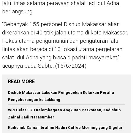
lalu lintas selama perayaan shalat Ied Idul Adha
berlangsung.
“Sebanyak 155 personel Dishub Makassar akan
dikerahkan di 40 titik jalan utama di kota Makassar.
Fokus utama pengamanan dan pengaturan lalu
lintas akan berada di 10 lokasi utama pergelaran
salat Idul Adha yang biasa dipadati masyarakat,”
ucapnya pada Sabtu, (15/6/2024).
READ MORE
Dishub Makassar Lakukan Pengecekan Kelaikan Perahu
Penyeberangan ke Lakkang
WRI Gelar FGD Kelembagaan Angkutan Perkotaan, Kadishub
Zainal Jadi Narasumber
Kadishub Zainal Ibrahim Hadiri Coffee Morning yang Digelar