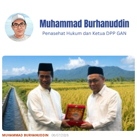
MUHAMMAD BURHANUDDIN
06/07/2026