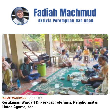
FADIAH MACHMUD
01/08/2026
Kerukunan Warga TDI Perkuat Toleransi, Penghormatan
Lintas Agama, dan …