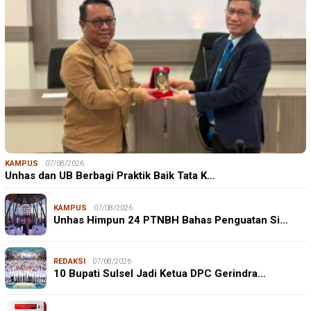
KAMPUS
07/08/2026
Unhas dan UB Berbagi Praktik Baik Tata K…
KAMPUS
07/08/2026
Unhas Himpun 24 PTNBH Bahas Penguatan Si…
REDAKSI
07/08/2026
10 Bupati Sulsel Jadi Ketua DPC Gerindra…