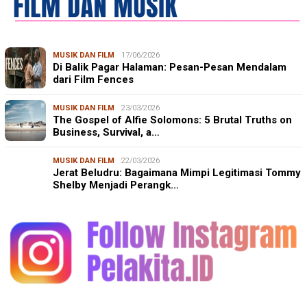
MUSIK DAN FILM
17/06/2026
Di Balik Pagar Halaman: Pesan-Pesan Mendalam
dari Film Fences
MUSIK DAN FILM
23/03/2026
The Gospel of Alfie Solomons: 5 Brutal Truths on
Business, Survival, a…
MUSIK DAN FILM
22/03/2026
Jerat Beludru: Bagaimana Mimpi Legitimasi Tommy
Shelby Menjadi Perangk…