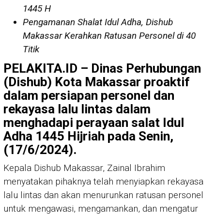
1445 H
Pengamanan Shalat Idul Adha, Dishub
Makassar Kerahkan Ratusan Personel di 40
Titik
PELAKITA.ID – Dinas Perhubungan
(Dishub) Kota Makassar proaktif
dalam persiapan personel dan
rekayasa lalu lintas dalam
menghadapi perayaan salat Idul
Adha 1445 Hijriah pada Senin,
(17/6/2024).
Kepala Dishub Makassar, Zainal Ibrahim
menyatakan pihaknya telah menyiapkan rekayasa
lalu lintas dan akan menurunkan ratusan personel
untuk mengawasi, mengamankan, dan mengatur