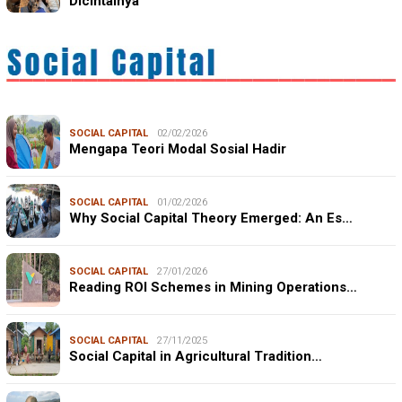
Dicintainya
SOCIAL CAPITAL
02/02/2026
Mengapa Teori Modal Sosial Hadir
SOCIAL CAPITAL
01/02/2026
Why Social Capital Theory Emerged: An Es…
SOCIAL CAPITAL
27/01/2026
Reading ROI Schemes in Mining Operations…
SOCIAL CAPITAL
27/11/2025
Social Capital in Agricultural Tradition…