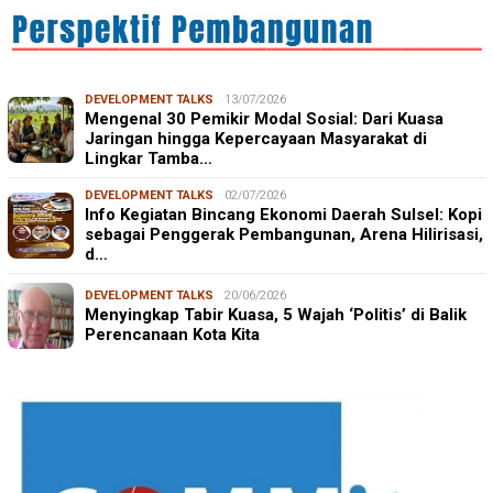
DEVELOPMENT TALKS
13/07/2026
Mengenal 30 Pemikir Modal Sosial: Dari Kuasa
Jaringan hingga Kepercayaan Masyarakat di
Lingkar Tamba…
DEVELOPMENT TALKS
02/07/2026
Info Kegiatan Bincang Ekonomi Daerah Sulsel: Kopi
sebagai Penggerak Pembangunan, Arena Hilirisasi,
d…
DEVELOPMENT TALKS
20/06/2026
Menyingkap Tabir Kuasa, 5 Wajah ‘Politis’ di Balik
Perencanaan Kota Kita