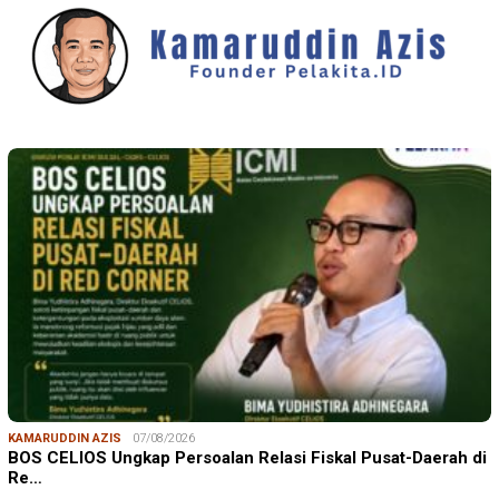
KAMARUDDIN AZIS
07/08/2026
BOS CELIOS Ungkap Persoalan Relasi Fiskal Pusat-Daerah di
Re…