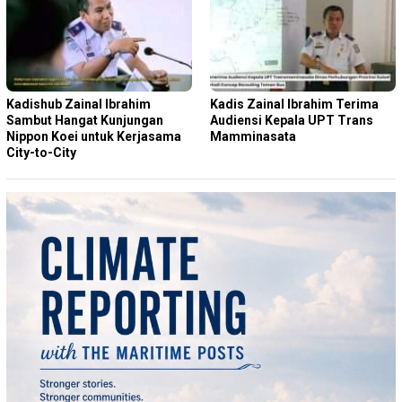
Kadishub Zainal Ibrahim
Kadis Zainal Ibrahim Terima
Sambut Hangat Kunjungan
Audiensi Kepala UPT Trans
Nippon Koei untuk Kerjasama
Mamminasata
City-to-City