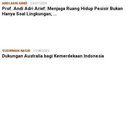
ANDI ADRI ARIEF
23/07/2026
Prof. Andi Adri Arief: Menjaga Ruang Hidup Pesisir Bukan
Hanya Soal Lingkungan, …
SUDIRMAN NASIR
17/08/2025
Dukungan Australia bagi Kemerdekaan Indonesia