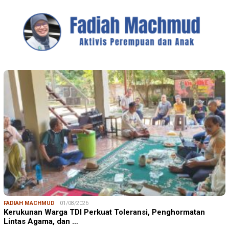
FADIAH MACHMUD
01/08/2026
Kerukunan Warga TDI Perkuat Toleransi, Penghormatan
Lintas Agama, dan …