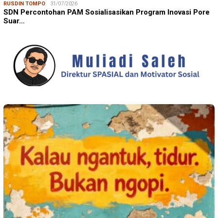
RUSDIN TOMPO
31/07/2026
SDN Percontohan PAM Sosialisasikan Program Inovasi Pore
Suar…