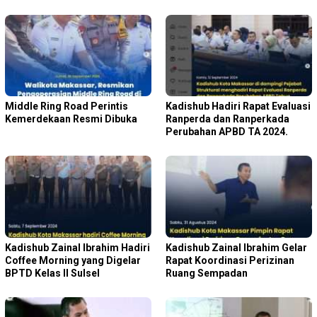
Middle Ring Road Perintis
Kadishub Hadiri Rapat Evaluasi
Kemerdekaan Resmi Dibuka
Ranperda dan Ranperkada
Perubahan APBD TA 2024.
Kadishub Zainal Ibrahim Hadiri
Kadishub Zainal Ibrahim Gelar
Coffee Morning yang Digelar
Rapat Koordinasi Perizinan
BPTD Kelas II Sulsel
Ruang Sempadan