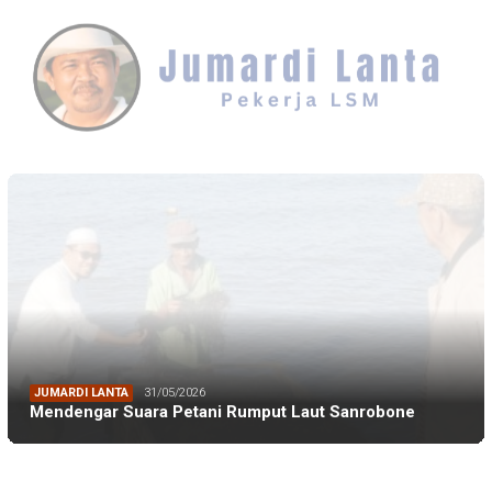
JUMARDI LANTA
31/05/2026
Mendengar Suara Petani Rumput Laut Sanrobone