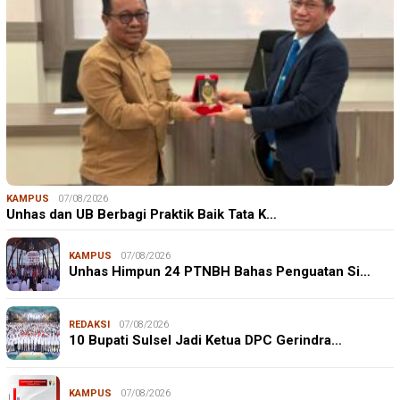
KAMPUS
07/08/2026
Unhas dan UB Berbagi Praktik Baik Tata K…
KAMPUS
07/08/2026
Unhas Himpun 24 PTNBH Bahas Penguatan Si…
REDAKSI
07/08/2026
10 Bupati Sulsel Jadi Ketua DPC Gerindra…
KAMPUS
07/08/2026