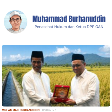
MUHAMMAD BURHANUDDIN
06/07/2026