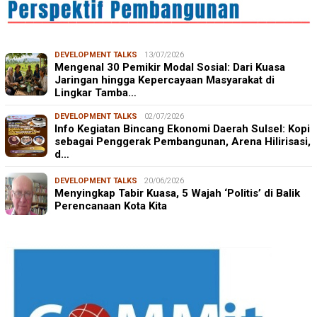
DEVELOPMENT TALKS
13/07/2026
Mengenal 30 Pemikir Modal Sosial: Dari Kuasa
Jaringan hingga Kepercayaan Masyarakat di
Lingkar Tamba…
DEVELOPMENT TALKS
02/07/2026
Info Kegiatan Bincang Ekonomi Daerah Sulsel: Kopi
sebagai Penggerak Pembangunan, Arena Hilirisasi,
d…
DEVELOPMENT TALKS
20/06/2026
Menyingkap Tabir Kuasa, 5 Wajah ‘Politis’ di Balik
Perencanaan Kota Kita