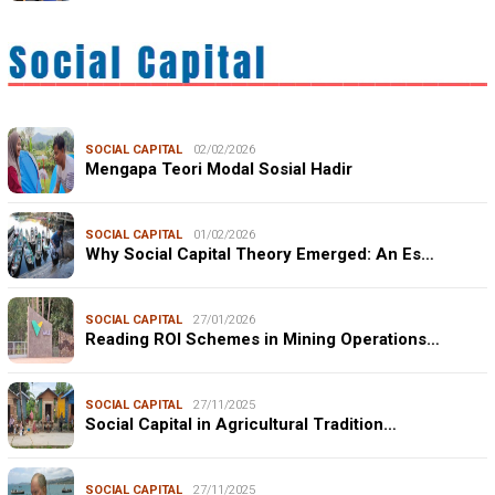
SOCIAL CAPITAL
02/02/2026
Mengapa Teori Modal Sosial Hadir
SOCIAL CAPITAL
01/02/2026
Why Social Capital Theory Emerged: An Es…
SOCIAL CAPITAL
27/01/2026
Reading ROI Schemes in Mining Operations…
SOCIAL CAPITAL
27/11/2025
Social Capital in Agricultural Tradition…
SOCIAL CAPITAL
27/11/2025