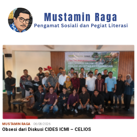
MUSTAMIN RAGA
06/08/2026
Obsesi dari Diskusi CIDES ICMI – CELIOS