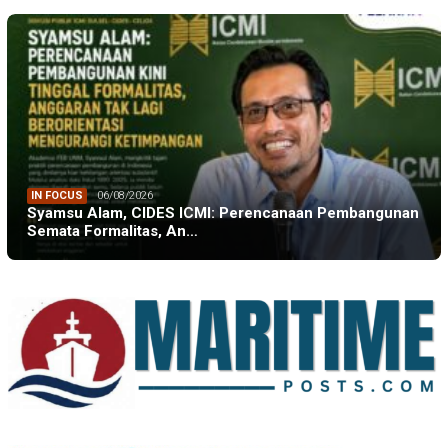
IN FOCUS
06/08/2026
Syamsu Alam, CIDES ICMI: Perencanaan Pembangunan
Semata Formalitas, An…