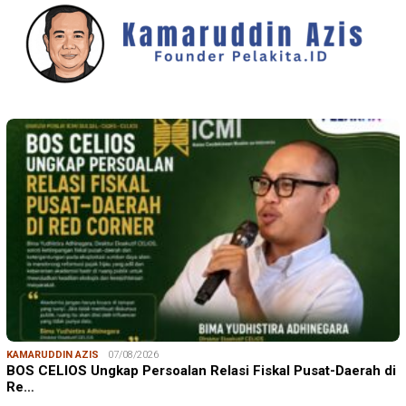
KAMARUDDIN AZIS
07/08/2026
BOS CELIOS Ungkap Persoalan Relasi Fiskal Pusat-Daerah di
Re…