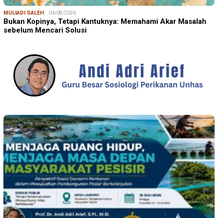
MULIADI SALEH
04/08/2026
Bukan Kopinya, Tetapi Kantuknya: Memahami Akar Masalah
sebelum Mencari Solusi