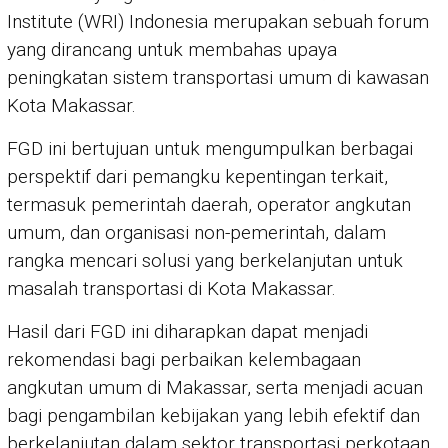
Institute (WRI) Indonesia merupakan sebuah forum
yang dirancang untuk membahas upaya
peningkatan sistem transportasi umum di kawasan
Kota Makassar.
FGD ini bertujuan untuk mengumpulkan berbagai
perspektif dari pemangku kepentingan terkait,
termasuk pemerintah daerah, operator angkutan
umum, dan organisasi non-pemerintah, dalam
rangka mencari solusi yang berkelanjutan untuk
masalah transportasi di Kota Makassar.
Hasil dari FGD ini diharapkan dapat menjadi
rekomendasi bagi perbaikan kelembagaan
angkutan umum di Makassar, serta menjadi acuan
bagi pengambilan kebijakan yang lebih efektif dan
berkelanjutan dalam sektor transportasi perkotaan.