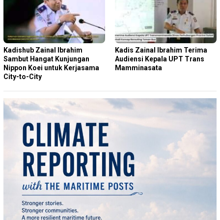
Kadishub Zainal Ibrahim
Kadis Zainal Ibrahim Terima
Sambut Hangat Kunjungan
Audiensi Kepala UPT Trans
Nippon Koei untuk Kerjasama
Mamminasata
City-to-City