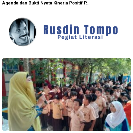
Agenda dan Bukti Nyata Kinerja Positif P…