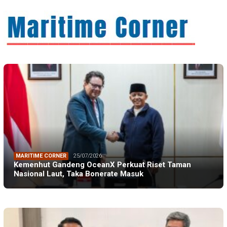
MARITIME CORNER
25/07/2026
Kemenhut Gandeng OceanX Perkuat Riset Taman
Nasional Laut, Taka Bonerate Masuk