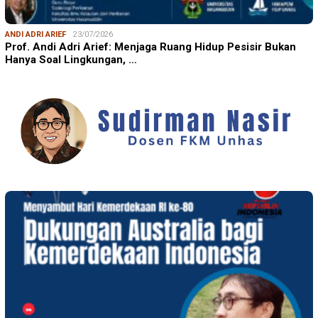
ANDI ADRI ARIEF
23/07/2026
Prof. Andi Adri Arief: Menjaga Ruang Hidup Pesisir Bukan
Hanya Soal Lingkungan, …