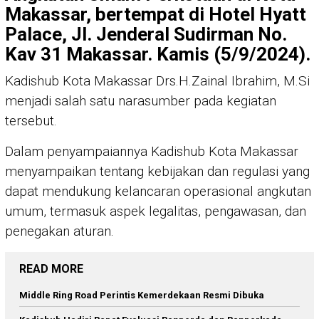
Makassar, bertempat di Hotel Hyatt
Palace, Jl. Jenderal Sudirman No.
Kav 31 Makassar. Kamis (5/9/2024).
Kadishub Kota Makassar Drs.H.Zainal Ibrahim, M.Si
menjadi salah satu narasumber pada kegiatan
tersebut.
Dalam penyampaiannya Kadishub Kota Makassar
menyampaikan tentang kebijakan dan regulasi yang
dapat mendukung kelancaran operasional angkutan
umum, termasuk aspek legalitas, pengawasan, dan
penegakan aturan.
READ MORE
Middle Ring Road Perintis Kemerdekaan Resmi Dibuka