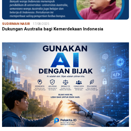
SUDIRMAN NASIR
17/08/2025
Dukungan Australia bagi Kemerdekaan Indonesia