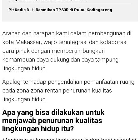
Plt Kadis DLH Resmikan TPS3R di Pulau Kodingareng
Arahan dan harapan kami dalam pembangunan di
kota Makassar, wajib terintegrasi dan kolaborasi
para pihak dengan mempertimbangkan
kemampuan daya dukung dan daya tampung
lingkungan hidup.
Apalagi terhadap pengendalian pemanfaatan ruang
pada zona-zona rentan penurunan kualitas
lingkungan hidup
Apa yang bisa dilakukan untuk
menjawab penurunan kualitas
lingkungan hidup itu?