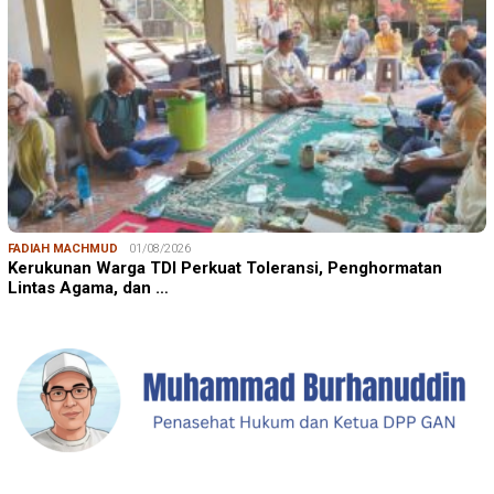
FADIAH MACHMUD
01/08/2026
Kerukunan Warga TDI Perkuat Toleransi, Penghormatan
Lintas Agama, dan …