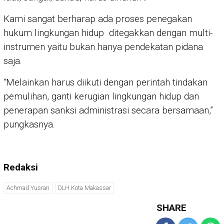
Kami sangat berharap ada proses penegakan
hukum lingkungan hidup ditegakkan dengan multi-
instrumen yaitu bukan hanya pendekatan pidana
saja.
“Melainkan harus diikuti dengan perintah tindakan
pemulihan, ganti kerugian lingkungan hidup dan
penerapan sanksi administrasi secara bersamaan,”
pungkasnya.
Redaksi
Achmad Yusran
DLH Kota Makassar
SHARE