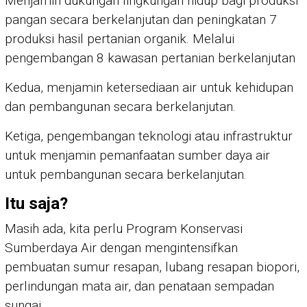
Menjamin dukungan lingkungan hidup bagi produksi
pangan secara berkelanjutan dan peningkatan 7
produksi hasil pertanian organik. Melalui
pengembangan 8 kawasan pertanian berkelanjutan
Kedua, menjamin ketersediaan air untuk kehidupan
dan pembangunan secara berkelanjutan.
Ketiga, pengembangan teknologi atau infrastruktur
untuk menjamin pemanfaatan sumber daya air
untuk pembangunan secara berkelanjutan.
Itu saja?
Masih ada, kita perlu Program Konservasi
Sumberdaya Air dengan mengintensifkan
pembuatan sumur resapan, lubang resapan biopori,
perlindungan mata air, dan penataan sempadan
sungai