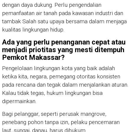
dengan daya dukung. Perlu pengendalian
pemanfaatan air tanah pada kawasan industri dan
tambak Salah satu upaya bersama dalam menjaga
kualitas lingkungan hidup.
A
da yang perlu penanganan cepat atau
menjadi priotitas yang mesti ditempuh
Pemkot Makassar?
Pengelolaan lingkungan kota yang baik adalah
ketika kita, negara, pemegang otoritas konsisten
pada rencana dan tegak dalam menjalankan aturan.
Kalau tidak tegas, hukum lingkungan bisa
dipermainkan.
Bagi pelanggar, seperti perusak mangrove,
penebang pohon tanpa izin, pelaku pencemaran
laut, sungai, danau, harus dihukum.