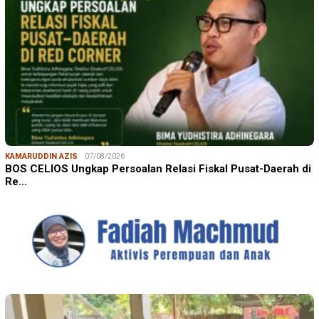
KAMARUDDIN AZIS
07/08/2026
BOS CELIOS Ungkap Persoalan Relasi Fiskal Pusat-Daerah di
Re…