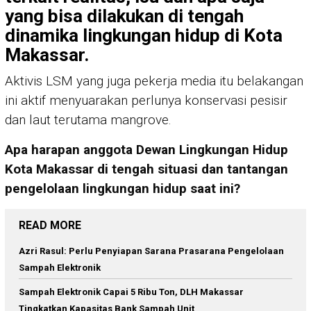
yang bisa dilakukan di tengah
dinamika lingkungan hidup di Kota
Makassar.
Aktivis LSM yang juga pekerja media itu belakangan
ini aktif menyuarakan perlunya konservasi pesisir
dan laut terutama mangrove.
Apa harapan anggota Dewan Lingkungan Hidup
Kota Makassar di tengah situasi dan tantangan
pengelolaan lingkungan hidup saat ini?
READ MORE
Azri Rasul: Perlu Penyiapan Sarana Prasarana Pengelolaan
Sampah Elektronik
Sampah Elektronik Capai 5 Ribu Ton, DLH Makassar
Tingkatkan Kapasitas Bank Sampah Unit