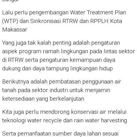
Lalu perlu pengembangan Water Treatment Plan
(WTP) dan Sinkronisasi RTRW dan RPPLH Kota
Makassar
Yang juga tak kalah penting adalah pengaturan
aspek program ramah lingkungan pada lintas sektor
di RTRW serta pengaturan kemampuan daya
dukung dan daya tampung lingkungan hidup
Berikutnya adalah pembatasan penggunaan air
tanah pada sektor industri untuk menjamin
ketersediaan yang berkelanjutan
Kita juga perlu mendorong konservasi air melalui
teknologi water recycle dan rain water harvesting
Serta pemanfaatan sumber daya lahan sesuai