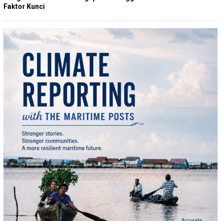
Faktor Kunci