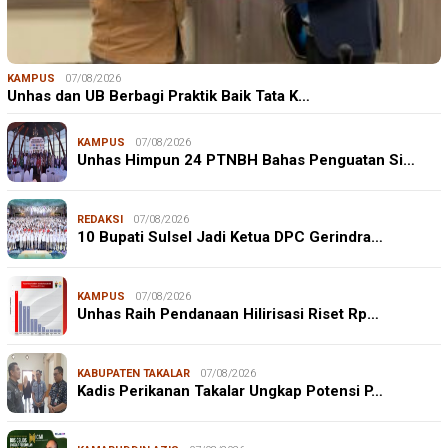
KAMPUS
07/08/2026
Unhas dan UB Berbagi Praktik Baik Tata K…
KAMPUS
07/08/2026
Unhas Himpun 24 PTNBH Bahas Penguatan Si…
REDAKSI
07/08/2026
10 Bupati Sulsel Jadi Ketua DPC Gerindra…
KAMPUS
07/08/2026
Unhas Raih Pendanaan Hilirisasi Riset Rp…
KABUPATEN TAKALAR
07/08/2026
Kadis Perikanan Takalar Ungkap Potensi P…