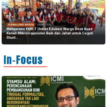
JURNALISME WARGA
06/08/2026
Mahasiswa KKN-T Unhas Edukasi Warga Desa Buae
Kenali Mikroorganisme Baik dan Jahat untuk Cegah
Stunt…