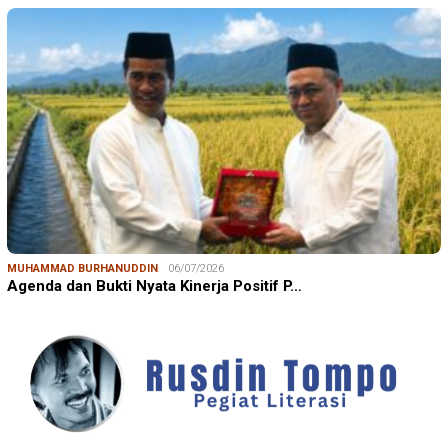
MUHAMMAD BURHANUDDIN
06/07/2026
Agenda dan Bukti Nyata Kinerja Positif P…