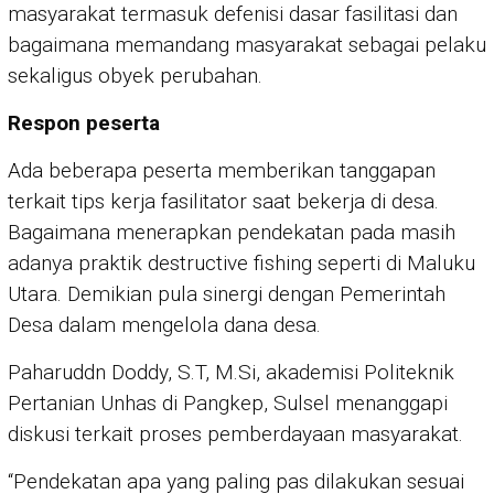
masyarakat termasuk defenisi dasar fasilitasi dan
bagaimana memandang masyarakat sebagai pelaku
sekaligus obyek perubahan.
Respon peserta
Ada beberapa peserta memberikan tanggapan
terkait tips kerja fasilitator saat bekerja di desa.
Bagaimana menerapkan pendekatan pada masih
adanya praktik destructive fishing seperti di Maluku
Utara. Demikian pula sinergi dengan Pemerintah
Desa dalam mengelola dana desa.
Paharuddn Doddy, S.T, M.Si, akademisi Politeknik
Pertanian Unhas di Pangkep, Sulsel menanggapi
diskusi terkait proses pemberdayaan masyarakat.
“Pendekatan apa yang paling pas dilakukan sesuai