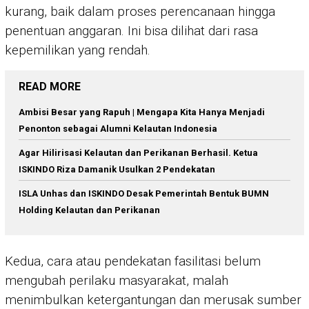
kurang, baik dalam proses perencanaan hingga
penentuan anggaran. Ini bisa dilihat dari rasa
kepemilikan yang rendah.
READ MORE
Ambisi Besar yang Rapuh | Mengapa Kita Hanya Menjadi
Penonton sebagai Alumni Kelautan Indonesia
Agar Hilirisasi Kelautan dan Perikanan Berhasil. Ketua
ISKINDO Riza Damanik Usulkan 2 Pendekatan
ISLA Unhas dan ISKINDO Desak Pemerintah Bentuk BUMN
Holding Kelautan dan Perikanan
Kedua, cara atau pendekatan fasilitasi belum
mengubah perilaku masyarakat, malah
menimbulkan ketergantungan dan merusak sumber