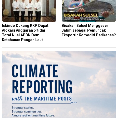
Iskindo Dukung KKP Dapat
Bisakah Sulsel Menggeser
Alokasi Anggaran 5% dari
Jatim sebagai Pemuncak
Total Nilai APBN Demi
Eksportir Komoditi Perikanan?
Ketahanan Pangan Laut