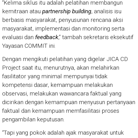
“Kelima siklus itu adalah pelatihan membangun
kemitraan atau
partnership building
, analisis isu
berbasis masyarakat, penyusunan rencana aksi
masyarakat, implementasi dan monitoring serta
evaluasi dan
feedback
,” tambah sekretaris eksekutif
Yayasan COMMIT ini.
Dengan mengikuti pelatihan yang digelar JICA CD
Project saat itu, menurutnya, akan melahirkan
fasilitator yang minimal mempunyai tidak
kompetensi dasar, kemampuan melakukan
observasi, melakukan wawancara faktual yang
dicirikan dengan kemampuan menyusun pertanyaan
faktual dan kemampuan memfasilitasi proses
pengambilan keputusan.
“Tapi yang pokok adalah ajak masyarakat untuk