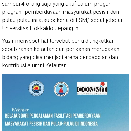
sampai 4 orang saja yang aktif dalam progam-
program pemberdayaan masyarakat pesisir dan
pulau-pulau ini atau bekerja di LSM,” sebut jebolan
Universitas Hokkaido Jepang ini.
Yasir menyebut hal tersebut perlu ditingkatkan
sebab ranah kelautan dan perikanan merupakan
bidang yang bisa menjadi arena pengabdian dan
kontribusi alumni Kelautan.