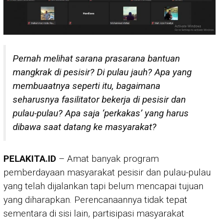
Pernah melihat sarana prasarana bantuan
mangkrak di pesisir? Di pulau jauh? Apa yang
membuaatnya seperti itu, bagaimana
seharusnya fasilitator bekerja di pesisir dan
pulau-pulau? Apa saja ‘perkakas’ yang harus
dibawa saat datang ke masyarakat?
PELAKITA.ID
– Amat banyak program
pemberdayaan masyarakat pesisir dan pulau-pulau
yang telah dijalankan tapi belum mencapai tujuan
yang diharapkan. Perencanaannya tidak tepat
sementara di sisi lain, partisipasi masyarakat