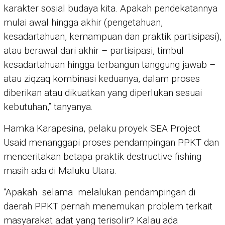
karakter sosial budaya kita. Apakah pendekatannya
mulai awal hingga akhir (pengetahuan,
kesadartahuan, kemampuan dan praktik partisipasi),
atau berawal dari akhir – partisipasi, timbul
kesadartahuan hingga terbangun tanggung jawab –
atau ziqzaq kombinasi keduanya, dalam proses
diberikan atau dikuatkan yang diperlukan sesuai
kebutuhan,” tanyanya.
Hamka Karapesina, pelaku proyek SEA Project
Usaid menanggapi proses pendampingan PPKT dan
menceritakan betapa praktik destructive fishing
masih ada di Maluku Utara.
“Apakah selama melalukan pendampingan di
daerah PPKT pernah menemukan problem terkait
masyarakat adat yang terisolir? Kalau ada