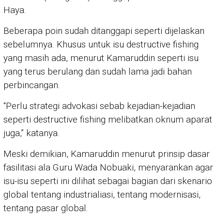
Haya.
Beberapa poin sudah ditanggapi seperti dijelaskan
sebelumnya. Khusus untuk isu destructive fishing
yang masih ada, menurut Kamaruddin seperti isu
yang terus berulang dan sudah lama jadi bahan
perbincangan.
“Perlu strategi advokasi sebab kejadian-kejadian
seperti destructive fishing melibatkan oknum aparat
juga,” katanya.
Meski demikian, Kamaruddin menurut prinsip dasar
fasilitasi ala Guru Wada Nobuaki, menyarankan agar
isu-isu seperti ini dilihat sebagai bagian dari skenario
global tentang industrialiasi, tentang modernisasi,
tentang pasar global.