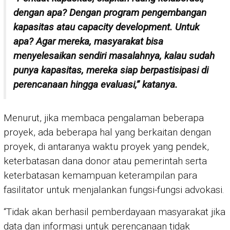
dengan apa? Dengan program pengembangan
kapasitas atau capacity development. Untuk
apa? Agar mereka, masyarakat bisa
menyelesaikan sendiri masalahnya, kalau sudah
punya kapasitas, mereka siap berpastisipasi di
perencanaan hingga evaluasi,” katanya.
Menurut, jika membaca pengalaman beberapa
proyek, ada beberapa hal yang berkaitan dengan
proyek, di antaranya waktu proyek yang pendek,
keterbatasan dana donor atau pemerintah serta
keterbatasan kemampuan keterampilan para
fasilitator untuk menjalankan fungsi-fungsi advokasi.
“Tidak akan berhasil pemberdayaan masyarakat jika
data dan informasi untuk perencanaan tidak