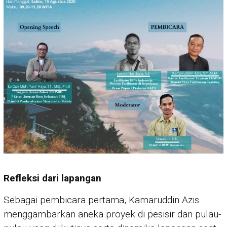
Refleksi dari lapangan
Sebagai pembicara pertama, Kamaruddin Azis
menggambarkan aneka proyek di pesisir dan pulau-