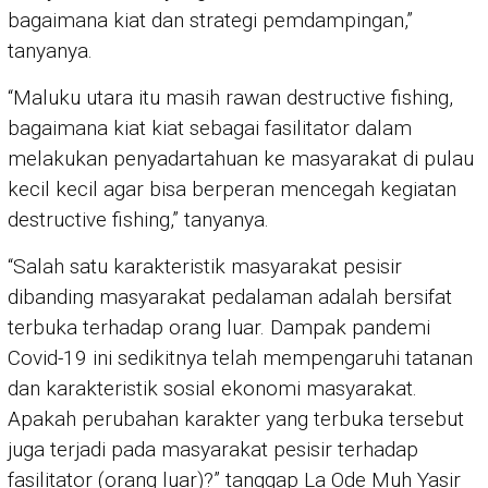
bagaimana kiat dan strategi pemdampingan,”
tanyanya.
“Maluku utara itu masih rawan destructive fishing,
bagaimana kiat kiat sebagai fasilitator dalam
melakukan penyadartahuan ke masyarakat di pulau
kecil kecil agar bisa berperan mencegah kegiatan
destructive fishing,” tanyanya.
“Salah satu karakteristik masyarakat pesisir
dibanding masyarakat pedalaman adalah bersifat
terbuka terhadap orang luar. Dampak pandemi
Covid-19 ini sedikitnya telah mempengaruhi tatanan
dan karakteristik sosial ekonomi masyarakat.
Apakah perubahan karakter yang terbuka tersebut
juga terjadi pada masyarakat pesisir terhadap
fasilitator (orang luar)?” tanggap La Ode Muh Yasir