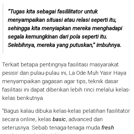
“Tugas kita sebagai fasililitator untuk
menyampaikan situasi atau relasi seperti itu,
sehingga kita menyiapkan mereka menghadapi
segala kemungkinan dari pola seperti itu.
Selebihnya, mereka yang putuskan,” imbuhnya.
Terkait betapa pentingnya fasilitasi masyarakat
pesisir dan pulau-pulau ini, La Ode Muh Yasir Haya
menyampaikan gagasan agar tips, teknik dasar
fasilitasi ini dapat diberikan lebih rinci melalui kelas-
kelas berikutnya.
“Bagus kalau dibuka kelas-kelas pelatihan fasilitator
secara online, kelas
basic
, advanced dan
seterusnya. Sebab tenaga-tenaga muda
fresh