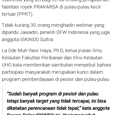
fasilitasi royek PRAKARSA di pulau-pulau kecil
terluar (PPKT).
Tidak kurang 30 orang menghadiri webinar yang
dipandu Jawadin, peneliti DFW Indonesia yang juga
anggota ISKINDO Sultra.
La Ode Muh Yasir Haya, Ph.D, ketua jrusan Ilmu
Kelautan Fakultas Perikanan dan Ilmu Kelautan
UHO kala memberikan sambutan menyebut bahwa
partisipasi masyarakat merupakan kunci dalam
program pemberdayaan di pesisir dan pulau-pulau.
“Sudah banyak program di pesisir dan pulau
tetapi banyak target yang tidak tercapai, ini bisa
dikatakan perencanaan tidak tepat,” kata anggota