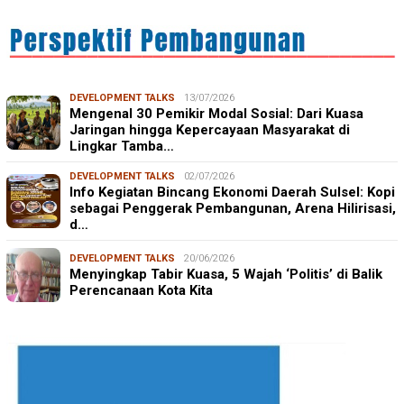
DEVELOPMENT TALKS
13/07/2026
Mengenal 30 Pemikir Modal Sosial: Dari Kuasa
Jaringan hingga Kepercayaan Masyarakat di
Lingkar Tamba…
DEVELOPMENT TALKS
02/07/2026
Info Kegiatan Bincang Ekonomi Daerah Sulsel: Kopi
sebagai Penggerak Pembangunan, Arena Hilirisasi,
d…
DEVELOPMENT TALKS
20/06/2026
Menyingkap Tabir Kuasa, 5 Wajah ‘Politis’ di Balik
Perencanaan Kota Kita