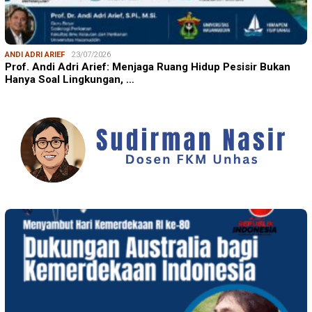
ANDI ADRI ARIEF
23/07/2026
Prof. Andi Adri Arief: Menjaga Ruang Hidup Pesisir Bukan
Hanya Soal Lingkungan, …