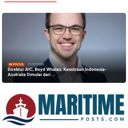
IN FOCUS
21/07/2026
Direktur AIC, Boyd Whalan: Kemitraan Indonesia-
Australia Dimulai dari …