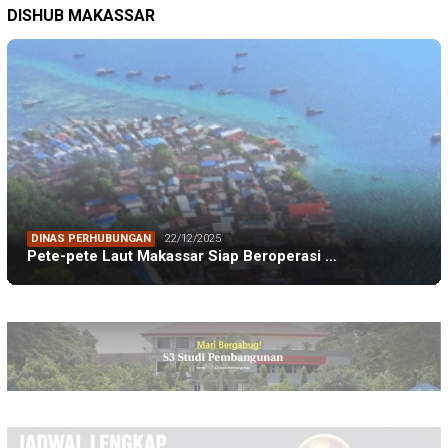
DISHUB MAKASSAR
DINAS PERHUBUNGAN
22/12/2025
Pete-pete Laut Makassar Siap Beroperasi …