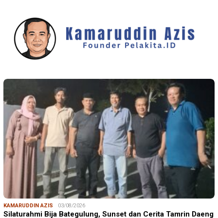
KAMARUDDIN AZIS
03/08/2026
Silaturahmi Bija Bategulung, Sunset dan Cerita Tamrin Daeng