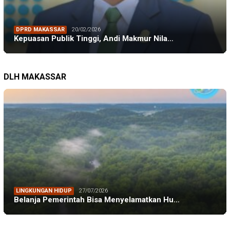
DPRD MAKASSAR
20/02/2026
Kepuasan Publik Tinggi, Andi Makmur Nila…
DLH MAKASSAR
LINGKUNGAN HIDUP
27/07/2026
Belanja Pemerintah Bisa Menyelamatkan Hu…