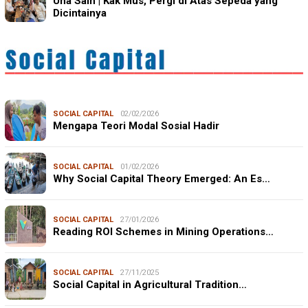
Una Sain | Kak Mus, Pergi di Atas Sepeda yang
Dicintainya
SOCIAL CAPITAL
02/02/2026
Mengapa Teori Modal Sosial Hadir
SOCIAL CAPITAL
01/02/2026
Why Social Capital Theory Emerged: An Es…
SOCIAL CAPITAL
27/01/2026
Reading ROI Schemes in Mining Operations…
SOCIAL CAPITAL
27/11/2025
Social Capital in Agricultural Tradition…