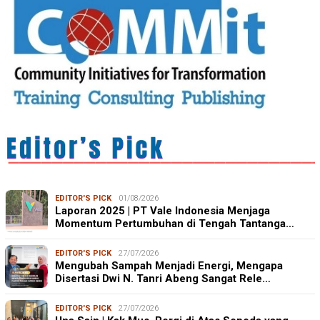
EDITOR'S PICK
01/08/2026
Laporan 2025 | PT Vale Indonesia Menjaga
Momentum Pertumbuhan di Tengah Tantanga…
EDITOR'S PICK
27/07/2026
Mengubah Sampah Menjadi Energi, Mengapa
Disertasi Dwi N. Tanri Abeng Sangat Rele…
EDITOR'S PICK
27/07/2026