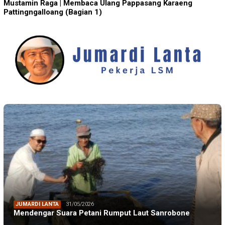
Mustamin Raga | Membaca Ulang Pappasang Karaeng
Pattingngalloang (Bagian 1)
JUMARDI LANTA
31/05/2026
Mendengar Suara Petani Rumput Laut Sanrobone