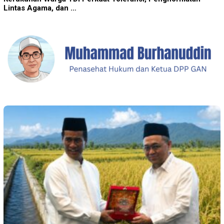
Lintas Agama, dan …