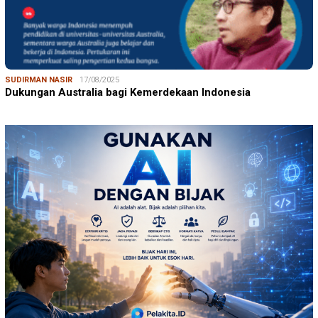
SUDIRMAN NASIR
17/08/2025
Dukungan Australia bagi Kemerdekaan Indonesia