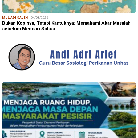
MULIADI SALEH
04/08/2026
Bukan Kopinya, Tetapi Kantuknya: Memahami Akar Masalah
sebelum Mencari Solusi