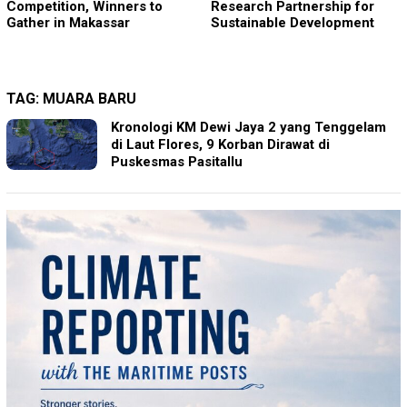
Competition, Winners to
Research Partnership for
Gather in Makassar
Sustainable Development
TAG:
MUARA BARU
Kronologi KM Dewi Jaya 2 yang Tenggelam
di Laut Flores, 9 Korban Dirawat di
Puskesmas Pasitallu