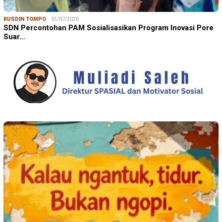
RUSDIN TOMPO
31/07/2026
SDN Percontohan PAM Sosialisasikan Program Inovasi Pore
Suar…