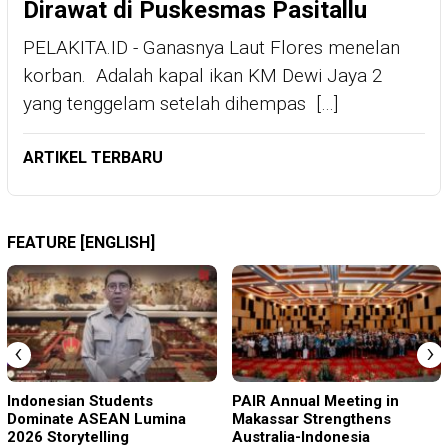
Dirawat di Puskesmas Pasitallu
PELAKITA.ID - Ganasnya Laut Flores menelan
korban. Adalah kapal ikan KM Dewi Jaya 2
yang tenggelam setelah dihempas […]
ARTIKEL TERBARU
FEATURE [ENGLISH]
‹
›
Indonesian Students
PAIR Annual Meeting in
Dominate ASEAN Lumina
Makassar Strengthens
2026 Storytelling
Australia-Indonesia