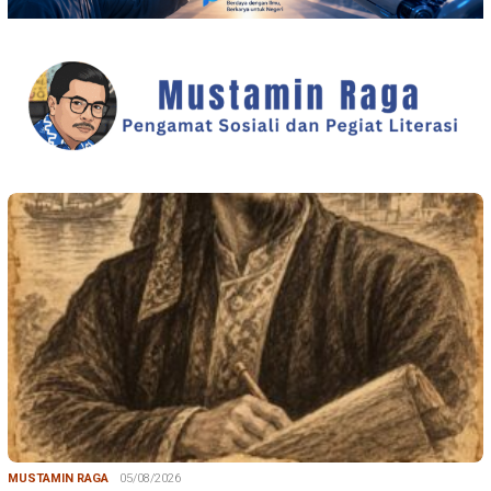
MUSTAMIN RAGA
05/08/2026