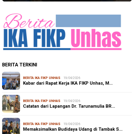
BERITA TERKINI
BERITA IKA FIKP UNHAS
19/04/2026
Kabar dari Rapat Kerja IKA FIKP Unhas, M…
BERITA IKA FIKP UNHAS
19/04/2026
Catatan dari Lapangan Dr. Tarunamulia BR…
BERITA IKA FIKP UNHAS
19/04/2026
Memaksimalkan Budidaya Udang di Tambak S…