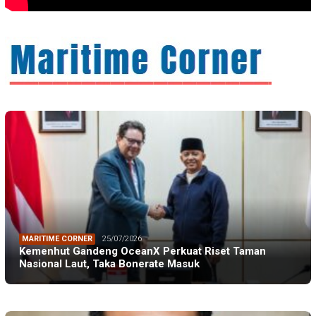
MARITIME CORNER
25/07/2026
Kemenhut Gandeng OceanX Perkuat Riset Taman
Nasional Laut, Taka Bonerate Masuk