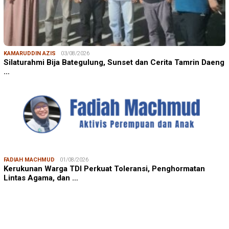
KAMARUDDIN AZIS
03/08/2026
Silaturahmi Bija Bategulung, Sunset dan Cerita Tamrin Daeng
…
FADIAH MACHMUD
01/08/2026
Kerukunan Warga TDI Perkuat Toleransi, Penghormatan
Lintas Agama, dan …