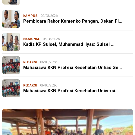
KAMPUS
06/08/2026
Pembicara Rakor Kemenko Pangan, Dekan FI…
NASIONAL
06/08/2026
Kadis KP Sulsel, Muhammad Ilyas: Sulsel …
REDAKSI
06/08/2026
Mahasiswa KKN Profesi Kesehatan Unhas Ge…
REDAKSI
06/08/2026
Mahasiswa KKN Profesi Kesehatan Universi…