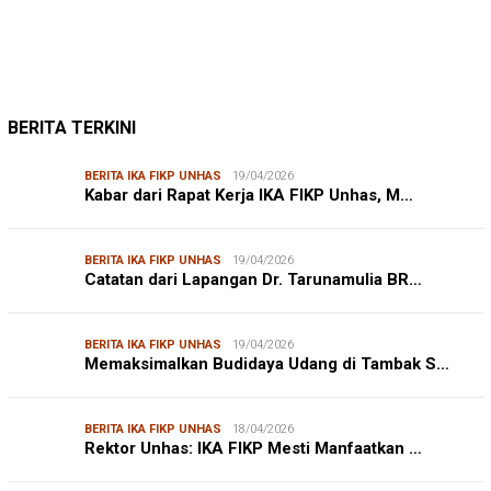
BERITA TERKINI
BERITA IKA FIKP UNHAS
19/04/2026
Kabar dari Rapat Kerja IKA FIKP Unhas, M…
BERITA IKA FIKP UNHAS
19/04/2026
Catatan dari Lapangan Dr. Tarunamulia BR…
BERITA IKA FIKP UNHAS
19/04/2026
Memaksimalkan Budidaya Udang di Tambak S…
BERITA IKA FIKP UNHAS
18/04/2026
Rektor Unhas: IKA FIKP Mesti Manfaatkan …