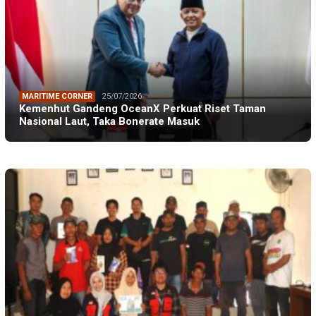
MARITIME CORNER
25/07/2026
Kemenhut Gandeng OceanX Perkuat Riset Taman
Nasional Laut, Taka Bonerate Masuk