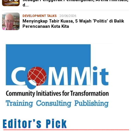
d…
DEVELOPMENT TALKS
20/06/2026
Menyingkap Tabir Kuasa, 5 Wajah ‘Politis’ di Balik
Perencanaan Kota Kita