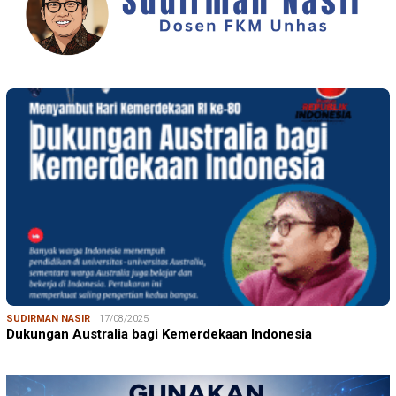
SUDIRMAN NASIR
17/08/2025
Dukungan Australia bagi Kemerdekaan Indonesia