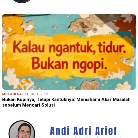
MULIADI SALEH
04/08/2026
Bukan Kopinya, Tetapi Kantuknya: Memahami Akar Masalah
sebelum Mencari Solusi