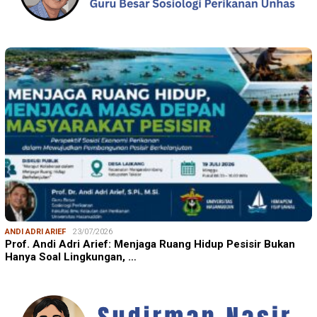
ANDI ADRI ARIEF
23/07/2026
Prof. Andi Adri Arief: Menjaga Ruang Hidup Pesisir Bukan
Hanya Soal Lingkungan, …