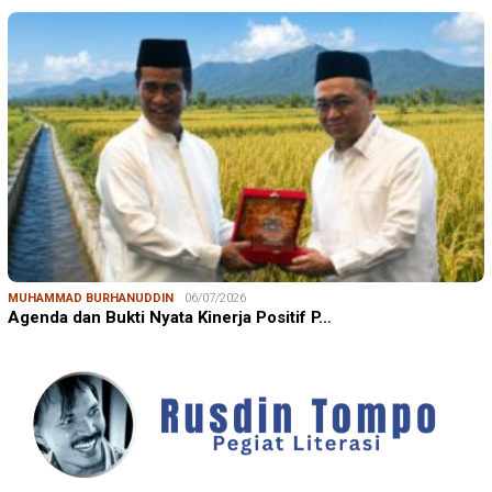
MUHAMMAD BURHANUDDIN
06/07/2026
Agenda dan Bukti Nyata Kinerja Positif P…