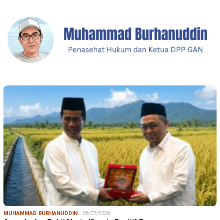
MUHAMMAD BURHANUDDIN
06/07/2026