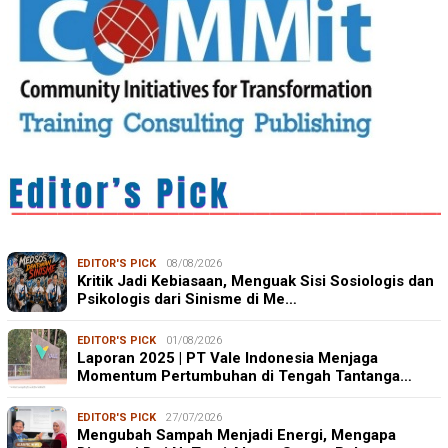
EDITOR'S PICK
08/08/2026
Kritik Jadi Kebiasaan, Menguak Sisi Sosiologis dan
Psikologis dari Sinisme di Me…
EDITOR'S PICK
01/08/2026
Laporan 2025 | PT Vale Indonesia Menjaga
Momentum Pertumbuhan di Tengah Tantanga…
EDITOR'S PICK
27/07/2026
Mengubah Sampah Menjadi Energi, Mengapa