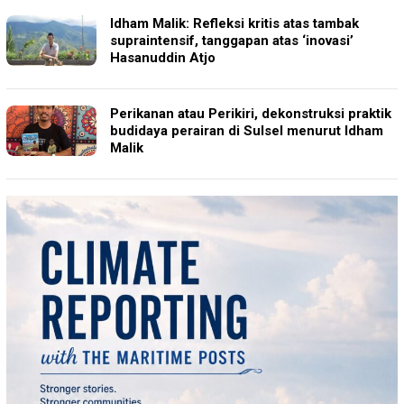
Idham Malik: Refleksi kritis atas tambak
supraintensif, tanggapan atas ‘inovasi’
Hasanuddin Atjo
Perikanan atau Perikiri, dekonstruksi praktik
budidaya perairan di Sulsel menurut Idham
Malik