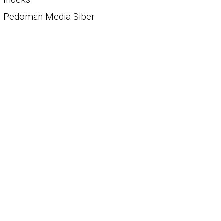
Pedoman Media Siber