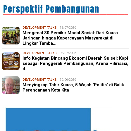
DEVELOPMENT TALKS
13/07/2026
Mengenal 30 Pemikir Modal Sosial: Dari Kuasa
Jaringan hingga Kepercayaan Masyarakat di
Lingkar Tamba…
DEVELOPMENT TALKS
02/07/2026
Info Kegiatan Bincang Ekonomi Daerah Sulsel: Kopi
sebagai Penggerak Pembangunan, Arena Hilirisasi,
d…
DEVELOPMENT TALKS
20/06/2026
Menyingkap Tabir Kuasa, 5 Wajah ‘Politis’ di Balik
Perencanaan Kota Kita