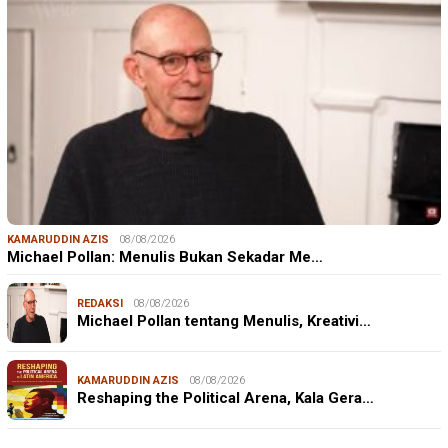
KAMARUDDIN AZIS
08/08/2026
Michael Pollan: Menulis Bukan Sekadar Me…
REDAKSI
08/08/2026
Michael Pollan tentang Menulis, Kreativi…
KAMARUDDIN AZIS
08/08/2026
Reshaping the Political Arena, Kala Gera…