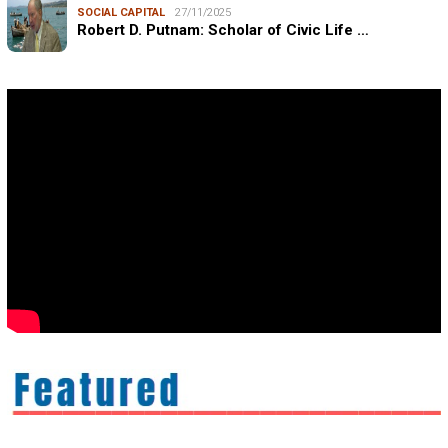
SOCIAL CAPITAL
27/11/2025
Robert D. Putnam: Scholar of Civic Life …