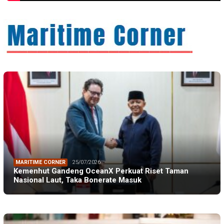
MARITIME CORNER
25/07/2026
Kemenhut Gandeng OceanX Perkuat Riset Taman
Nasional Laut, Taka Bonerate Masuk