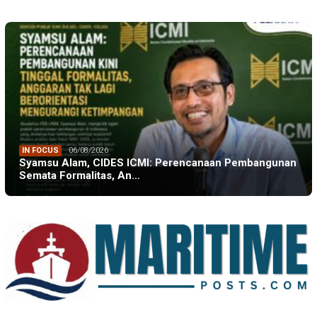
IN FOCUS
06/08/2026
Syamsu Alam, CIDES ICMI: Perencanaan Pembangunan
Semata Formalitas, An…