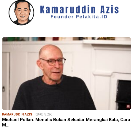
KAMARUDDIN AZIS
08/08/2026
Michael Pollan: Menulis Bukan Sekadar Merangkai Kata, Cara
M…