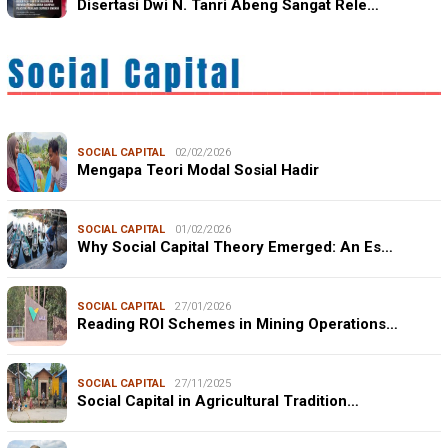
Disertasi Dwi N. Tanri Abeng Sangat Rele…
SOCIAL CAPITAL
02/02/2026
Mengapa Teori Modal Sosial Hadir
SOCIAL CAPITAL
01/02/2026
Why Social Capital Theory Emerged: An Es…
SOCIAL CAPITAL
27/01/2026
Reading ROI Schemes in Mining Operations…
SOCIAL CAPITAL
27/11/2025
Social Capital in Agricultural Tradition…