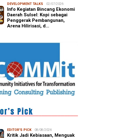
DEVELOPMENT TALKS
02/07/2026
Info Kegiatan Bincang Ekonomi
Daerah Sulsel: Kopi sebagai
Penggerak Pembangunan,
Arena Hilirisasi, d…
EDITOR'S PICK
08/08/2026
Kritik Jadi Kebiasaan, Menguak