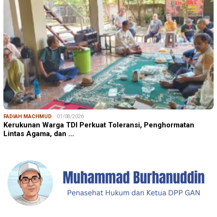
FADIAH MACHMUD
01/08/2026
Kerukunan Warga TDI Perkuat Toleransi, Penghormatan
Lintas Agama, dan …