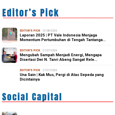
EDITOR'S PICK
01/08/2026
Laporan 2025 | PT Vale Indonesia Menjaga
Momentum Pertumbuhan di Tengah Tantanga…
EDITOR'S PICK
27/07/2026
Mengubah Sampah Menjadi Energi, Mengapa
Disertasi Dwi N. Tanri Abeng Sangat Rele…
EDITOR'S PICK
27/07/2026
Una Sain | Kak Mus, Pergi di Atas Sepeda yang
Dicintainya