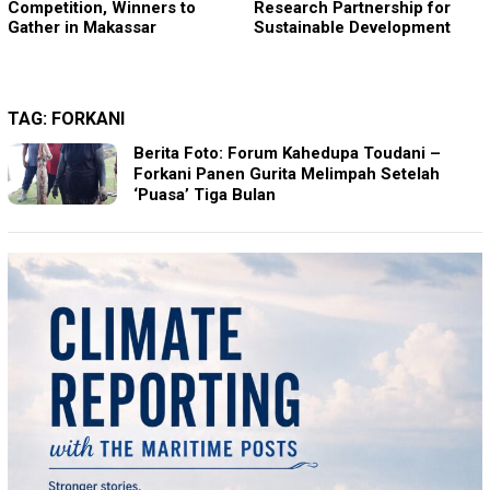
Competition, Winners to
Research Partnership for
Gather in Makassar
Sustainable Development
TAG:
FORKANI
Berita Foto: Forum Kahedupa Toudani –
Forkani Panen Gurita Melimpah Setelah
‘Puasa’ Tiga Bulan