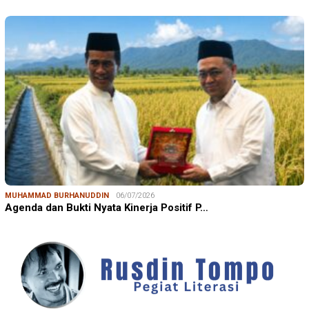
MUHAMMAD BURHANUDDIN
06/07/2026
Agenda dan Bukti Nyata Kinerja Positif P…