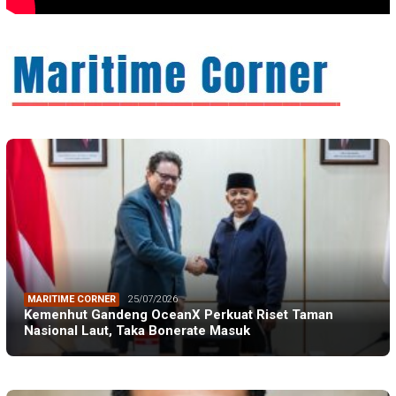
MARITIME CORNER
25/07/2026
Kemenhut Gandeng OceanX Perkuat Riset Taman
Nasional Laut, Taka Bonerate Masuk