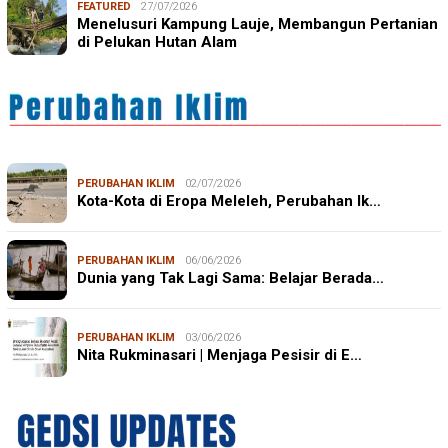
FEATURED
27/07/2026
Menelusuri Kampung Lauje, Membangun Pertanian
di Pelukan Hutan Alam
PERUBAHAN IKLIM
02/07/2026
Kota-Kota di Eropa Meleleh, Perubahan Ik…
PERUBAHAN IKLIM
06/06/2026
Dunia yang Tak Lagi Sama: Belajar Berada…
PERUBAHAN IKLIM
03/06/2026
Nita Rukminasari | Menjaga Pesisir di E…