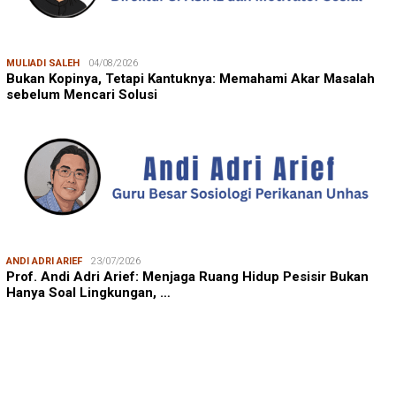
MULIADI SALEH
04/08/2026
Bukan Kopinya, Tetapi Kantuknya: Memahami Akar Masalah
sebelum Mencari Solusi
ANDI ADRI ARIEF
23/07/2026
Prof. Andi Adri Arief: Menjaga Ruang Hidup Pesisir Bukan
Hanya Soal Lingkungan, …