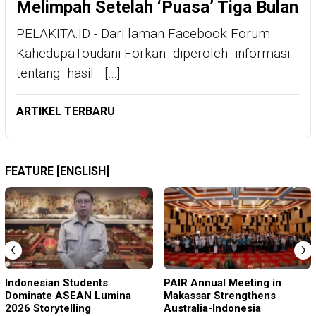
Melimpah Setelah ‘Puasa’ Tiga Bulan
PELAKITA.ID - Dari laman Facebook Forum
KahedupaToudani-Forkan diperoleh informasi
tentang hasil […]
ARTIKEL TERBARU
FEATURE [ENGLISH]
‹
›
Indonesian Students
PAIR Annual Meeting in
Dominate ASEAN Lumina
Makassar Strengthens
2026 Storytelling
Australia-Indonesia