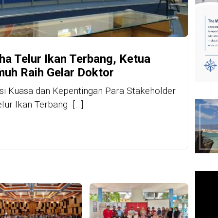
ha Telur Ikan Terbang, Ketua
muh Raih Gelar Doktor
lasi Kuasa dan Kepentingan Para Stakeholder
lur Ikan Terbang […]