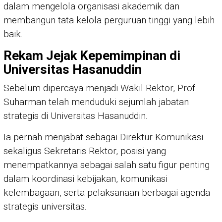
dalam mengelola organisasi akademik dan
membangun tata kelola perguruan tinggi yang lebih
baik.
Rekam Jejak Kepemimpinan di
Universitas Hasanuddin
Sebelum dipercaya menjadi Wakil Rektor, Prof.
Suharman telah menduduki sejumlah jabatan
strategis di Universitas Hasanuddin.
Ia pernah menjabat sebagai Direktur Komunikasi
sekaligus Sekretaris Rektor, posisi yang
menempatkannya sebagai salah satu figur penting
dalam koordinasi kebijakan, komunikasi
kelembagaan, serta pelaksanaan berbagai agenda
strategis universitas.