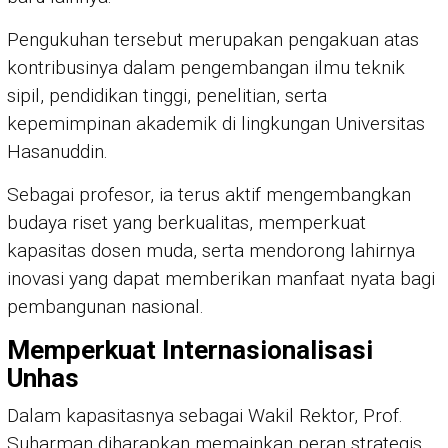
Pengukuhan tersebut merupakan pengakuan atas
kontribusinya dalam pengembangan ilmu teknik
sipil, pendidikan tinggi, penelitian, serta
kepemimpinan akademik di lingkungan Universitas
Hasanuddin.
Sebagai profesor, ia terus aktif mengembangkan
budaya riset yang berkualitas, memperkuat
kapasitas dosen muda, serta mendorong lahirnya
inovasi yang dapat memberikan manfaat nyata bagi
pembangunan nasional.
Memperkuat Internasionalisasi
Unhas
Dalam kapasitasnya sebagai Wakil Rektor, Prof.
Suharman diharapkan memainkan peran strategis