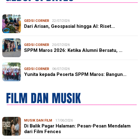
GEDSI CORNER
22/07/2026
Dari Arisan, Geospasial hingga AI: Riset…
GEDSI CORNER
20/07/2026
SPPM Maros 2026: Ketika Alumni Bersatu, …
GEDSI CORNER
06/07/2026
Yunita kepada Peserta SPPM Maros: Bangun…
MUSIK DAN FILM
17/06/2026
Di Balik Pagar Halaman: Pesan-Pesan Mendalam
dari Film Fences