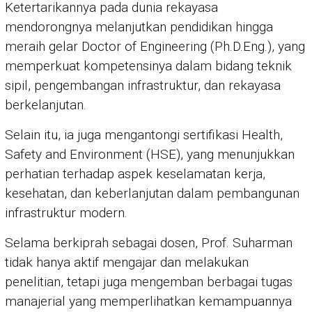
Ketertarikannya pada dunia rekayasa
mendorongnya melanjutkan pendidikan hingga
meraih gelar Doctor of Engineering (Ph.D.Eng.), yang
memperkuat kompetensinya dalam bidang teknik
sipil, pengembangan infrastruktur, dan rekayasa
berkelanjutan.
Selain itu, ia juga mengantongi sertifikasi Health,
Safety and Environment (HSE), yang menunjukkan
perhatian terhadap aspek keselamatan kerja,
kesehatan, dan keberlanjutan dalam pembangunan
infrastruktur modern.
Selama berkiprah sebagai dosen, Prof. Suharman
tidak hanya aktif mengajar dan melakukan
penelitian, tetapi juga mengemban berbagai tugas
manajerial yang memperlihatkan kemampuannya