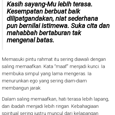
Kasih sayang-Mu lebih terasa.
Kesempatan berbuat baik
dilipatgandakan, niat sederhana
pun bernilai istimewa. Suka cita dan
mahabbah bertaburan tak
mengenal batas.
Memasuki pintu rahmat itu sering diawali dengan
saling memaafkan. Kata “maaf” menjadi kunci. Ia
membuka simpul yang lama mengeras. Ia
menurunkan ego yang sering diam-diam
membangun jarak.
Dalam saling memaafkan, hati terasa lebih lapang,
dan ibadah menjadi lebih ringan. Kebahagiaan
spiritual sering justru muncul dari kelapangan