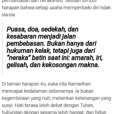
pembebasan dari neraka-Mu. Sebuah simbol
harapan bahwa setiap usaha memperbaiki diri tidak
sia-sia.
Puasa, doa, sedekah, dan
kesabaran menjadi jalan
pembebasan. Bukan hanya dari
hukuman kelak, tetapi juga dari
“neraka” batin saat ini: amarah, iri,
gelisah, dan kekosongan makna.
Di taman harapan itu, suka cita Ramadhan
mencapai kedalaman sebenarnya. Ia bukan
kegembiraan yang riuh, melainkan ketenangan yang
sunyi. Hati terasa lebih dekat dengan Tuhan,
hubungan dengan sesama lebih hangat, dan hidup