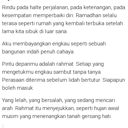
Rindu pada halte perjalanan, pada ketenangan, pada
kesempatan memperbaiki diri. Ramadhan selalu
terasa seperti rumah yang kembali terbuka setelah
lama kita sibuk di luar sana.
Aku membayangkan engkau seperti sebuah
bangunan indah penuh cahaya.
Pintu depanmu adalah rahmat. Setiap yang
mengetukmu engkau sambut tanpa tanya.
Perasaan diterima sebelum lidah bertutur. Siapapun
boleh masuk.
Yang lelah, yang bersalah, yang sedang mencari
arah. Rahmat itu menyejukkan, seperti hujan awal
musim yang menenangkan tanah gersang hati.