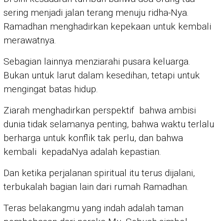
sering menjadi jalan terang menuju ridha-Nya.
Ramadhan menghadirkan kepekaan untuk kembali
merawatnya.
Sebagian lainnya menziarahi pusara keluarga.
Bukan untuk larut dalam kesedihan, tetapi untuk
mengingat batas hidup.
Ziarah menghadirkan perspektif bahwa ambisi
dunia tidak selamanya penting, bahwa waktu terlalu
berharga untuk konflik tak perlu, dan bahwa
kembali kepadaNya adalah kepastian.
Dan ketika perjalanan spiritual itu terus dijalani,
terbukalah bagian lain dari rumah Ramadhan.
Teras belakangmu yang indah adalah taman