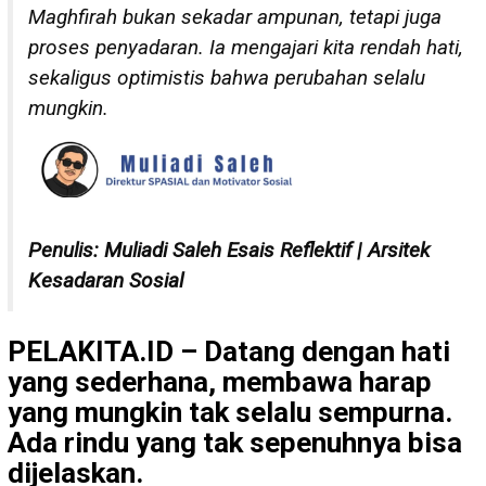
Maghfirah bukan sekadar ampunan, tetapi juga
proses penyadaran. Ia mengajari kita rendah hati,
sekaligus optimistis bahwa perubahan selalu
mungkin.
Penulis: Muliadi Saleh Esais Reflektif | Arsitek
Kesadaran Sosial
PELAKITA.ID – Datang dengan hati
yang sederhana, membawa harap
yang mungkin tak selalu sempurna.
Ada rindu yang tak sepenuhnya bisa
dijelaskan.