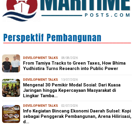
DEVELOPMENT TALKS
08/08/2026
From Tamiya Tracks to Green Taxes, How Bhima
Yudhistira Turns Research into Public Power
DEVELOPMENT TALKS
13/07/2026
Mengenal 30 Pemikir Modal Sosial: Dari Kuasa
Jaringan hingga Kepercayaan Masyarakat di
Lingkar Tamba…
DEVELOPMENT TALKS
02/07/2026
Info Kegiatan Bincang Ekonomi Daerah Sulsel: Kopi
sebagai Penggerak Pembangunan, Arena Hilirisasi,
d…