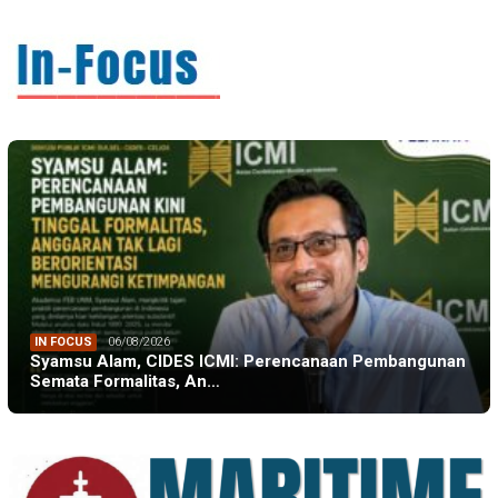
IN FOCUS
06/08/2026
Syamsu Alam, CIDES ICMI: Perencanaan Pembangunan
Semata Formalitas, An…