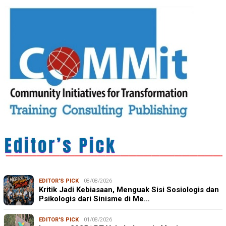
EDITOR'S PICK
08/08/2026
Kritik Jadi Kebiasaan, Menguak Sisi Sosiologis dan
Psikologis dari Sinisme di Me…
EDITOR'S PICK
01/08/2026