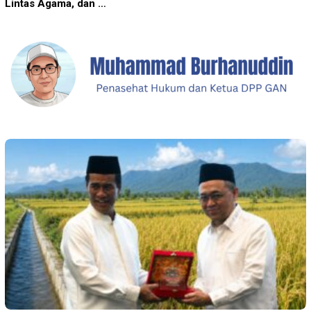
Lintas Agama, dan …