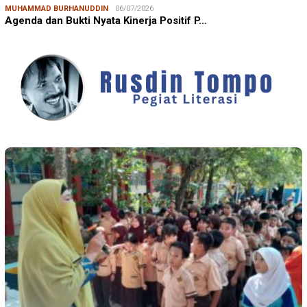
MUHAMMAD BURHANUDDIN
06/07/2026
Agenda dan Bukti Nyata Kinerja Positif P…