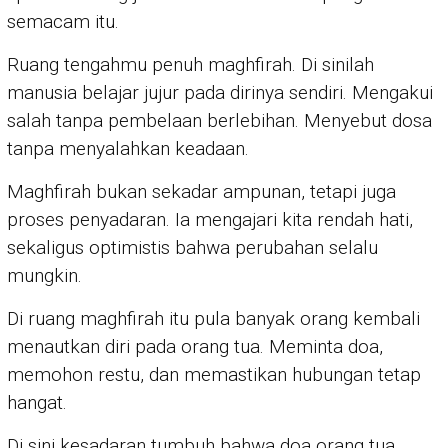
semacam itu.
Ruang tengahmu penuh maghfirah. Di sinilah
manusia belajar jujur pada dirinya sendiri. Mengakui
salah tanpa pembelaan berlebihan. Menyebut dosa
tanpa menyalahkan keadaan.
Maghfirah bukan sekadar ampunan, tetapi juga
proses penyadaran. Ia mengajari kita rendah hati,
sekaligus optimistis bahwa perubahan selalu
mungkin.
Di ruang maghfirah itu pula banyak orang kembali
menautkan diri pada orang tua. Meminta doa,
memohon restu, dan memastikan hubungan tetap
hangat.
Di sini kesadaran tumbuh bahwa doa orang tua