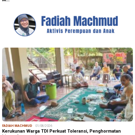
FADIAH MACHMUD
01/08/2026
Kerukunan Warga TDI Perkuat Toleransi, Penghormatan