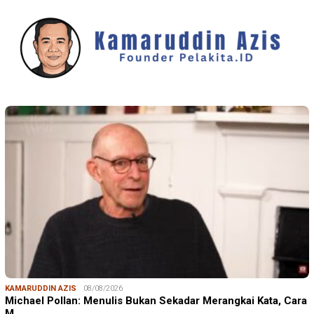
KAMARUDDIN AZIS
08/08/2026
Michael Pollan: Menulis Bukan Sekadar Merangkai Kata, Cara
M…