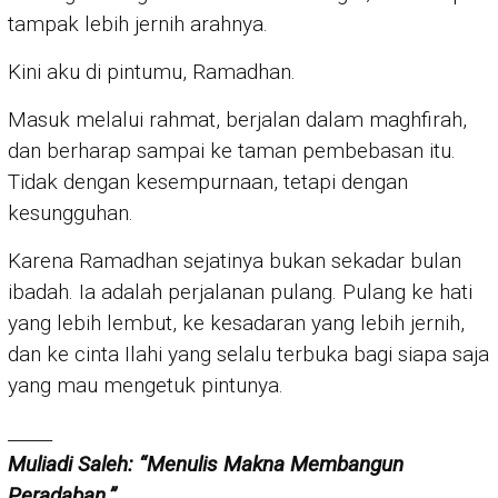
tampak lebih jernih arahnya.
Kini aku di pintumu, Ramadhan.
Masuk melalui rahmat, berjalan dalam maghfirah,
dan berharap sampai ke taman pembebasan itu.
Tidak dengan kesempurnaan, tetapi dengan
kesungguhan.
Karena Ramadhan sejatinya bukan sekadar bulan
ibadah. Ia adalah perjalanan pulang. Pulang ke hati
yang lebih lembut, ke kesadaran yang lebih jernih,
dan ke cinta Ilahi yang selalu terbuka bagi siapa saja
yang mau mengetuk pintunya.
_____
Muliadi Saleh: “Menulis Makna Membangun
Peradaban.”