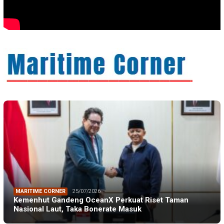
MARITIME CORNER
25/07/2026
Kemenhut Gandeng OceanX Perkuat Riset Taman
Nasional Laut, Taka Bonerate Masuk