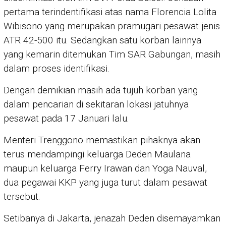
pertama terindentifikasi atas nama Florencia Lolita
Wibisono yang merupakan pramugari pesawat jenis
ATR 42-500 itu. Sedangkan satu korban lainnya
yang kemarin ditemukan Tim SAR Gabungan, masih
dalam proses identifikasi.
Dengan demikian masih ada tujuh korban yang
dalam pencarian di sekitaran lokasi jatuhnya
pesawat pada 17 Januari lalu.
Menteri Trenggono memastikan pihaknya akan
terus mendampingi keluarga Deden Maulana
maupun keluarga Ferry Irawan dan Yoga Nauval,
dua pegawai KKP yang juga turut dalam pesawat
tersebut.
Setibanya di Jakarta, jenazah Deden disemayamkan