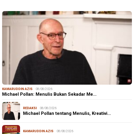
KAMARUDDIN AZIS
08/08/2026
Michael Pollan: Menulis Bukan Sekadar Me…
REDAKSI
08/08/2026
Michael Pollan tentang Menulis, Kreativi…
KAMARUDDIN AZIS
08/08/2026