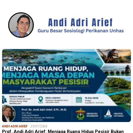
ANDI ADRI ARIEF
23/07/2026
Prof. Andi Adri Arief: Menjaga Ruang Hidup Pesisir Bukan