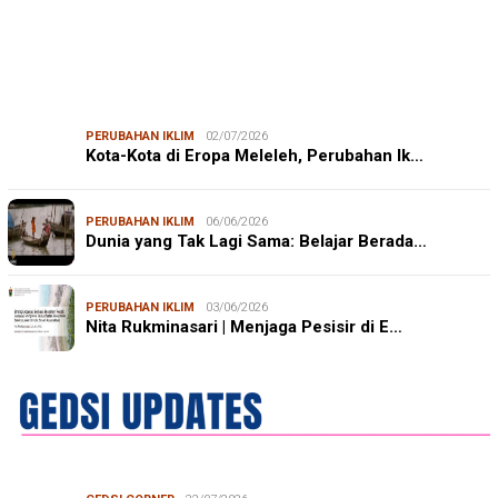
PERUBAHAN IKLIM
02/07/2026
Kota-Kota di Eropa Meleleh, Perubahan Ik…
PERUBAHAN IKLIM
06/06/2026
Dunia yang Tak Lagi Sama: Belajar Berada…
PERUBAHAN IKLIM
03/06/2026
Nita Rukminasari | Menjaga Pesisir di E…