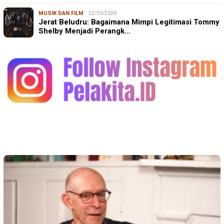
MUSIK DAN FILM
22/03/2026
Jerat Beludru: Bagaimana Mimpi Legitimasi Tommy
Shelby Menjadi Perangk…