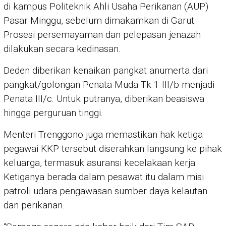
di kampus Politeknik Ahli Usaha Perikanan (AUP)
Pasar Minggu, sebelum dimakamkan di Garut.
Prosesi persemayaman dan pelepasan jenazah
dilakukan secara kedinasan.
Deden diberikan kenaikan pangkat anumerta dari
pangkat/golongan Penata Muda Tk 1 III/b menjadi
Penata III/c. Untuk putranya, diberikan beasiswa
hingga perguruan tinggi.
Menteri Trenggono juga memastikan hak ketiga
pegawai KKP tersebut diserahkan langsung ke pihak
keluarga, termasuk asuransi kecelakaan kerja.
Ketiganya berada dalam pesawat itu dalam misi
patroli udara pengawasan sumber daya kelautan
dan perikanan.