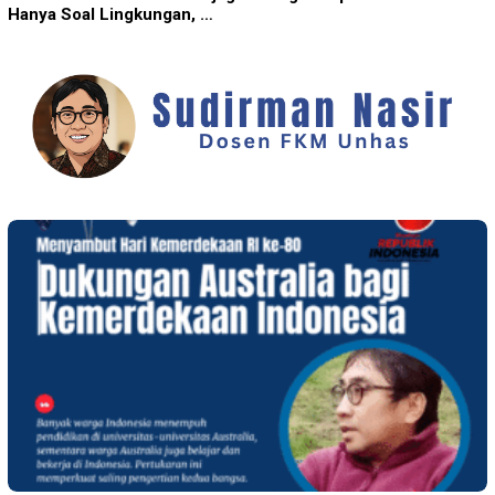
Hanya Soal Lingkungan, …