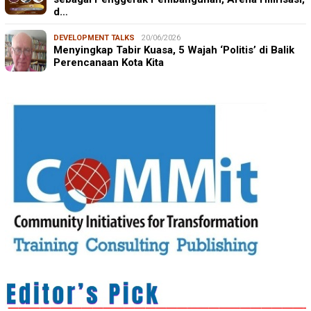
d…
DEVELOPMENT TALKS
20/06/2026
Menyingkap Tabir Kuasa, 5 Wajah ‘Politis’ di Balik
Perencanaan Kota Kita