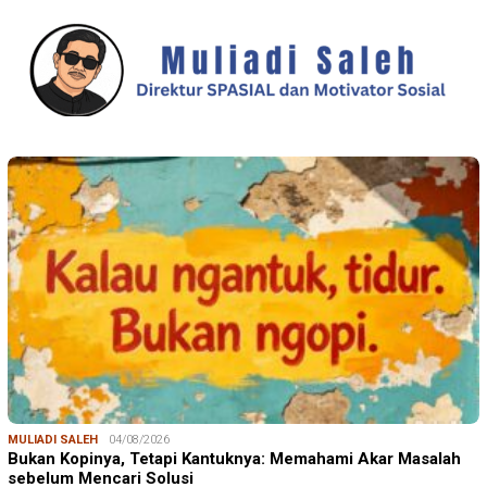
MULIADI SALEH
04/08/2026
Bukan Kopinya, Tetapi Kantuknya: Memahami Akar Masalah
sebelum Mencari Solusi