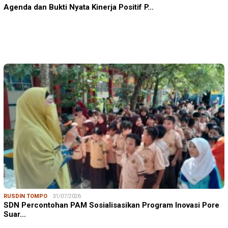
Agenda dan Bukti Nyata Kinerja Positif P…
RUSDIN TOMPO
31/07/2026
SDN Percontohan PAM Sosialisasikan Program Inovasi Pore
Suar…