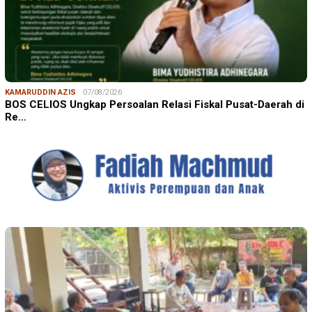
KAMARUDDIN AZIS
07/08/2026
BOS CELIOS Ungkap Persoalan Relasi Fiskal Pusat-Daerah di
Re…