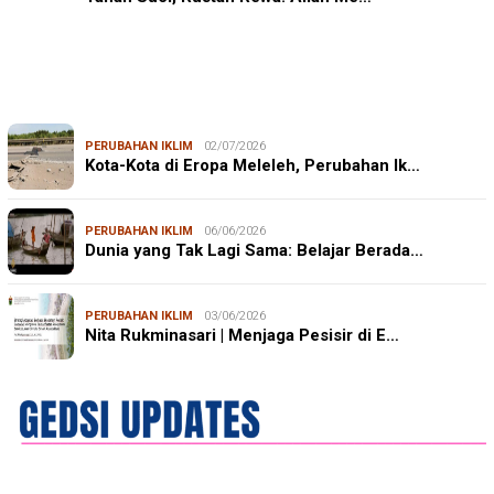
PERUBAHAN IKLIM
02/07/2026
Kota-Kota di Eropa Meleleh, Perubahan Ik…
PERUBAHAN IKLIM
06/06/2026
Dunia yang Tak Lagi Sama: Belajar Berada…
PERUBAHAN IKLIM
03/06/2026
Nita Rukminasari | Menjaga Pesisir di E…