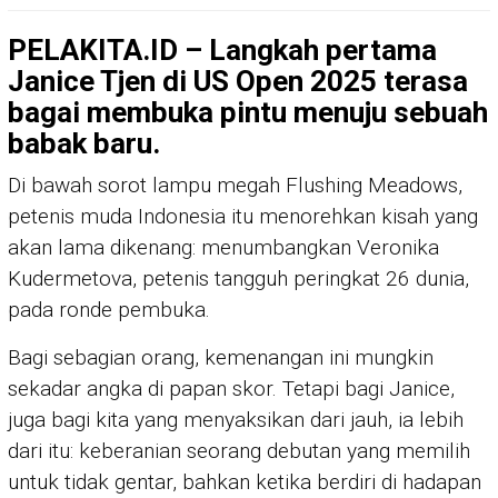
PELAKITA.ID – Langkah pertama
Janice Tjen di US Open 2025 terasa
bagai membuka pintu menuju sebuah
babak baru.
Di bawah sorot lampu megah Flushing Meadows,
petenis muda Indonesia itu menorehkan kisah yang
akan lama dikenang: menumbangkan Veronika
Kudermetova, petenis tangguh peringkat 26 dunia,
pada ronde pembuka.
Bagi sebagian orang, kemenangan ini mungkin
sekadar angka di papan skor. Tetapi bagi Janice,
juga bagi kita yang menyaksikan dari jauh, ia lebih
dari itu: keberanian seorang debutan yang memilih
untuk tidak gentar, bahkan ketika berdiri di hadapan