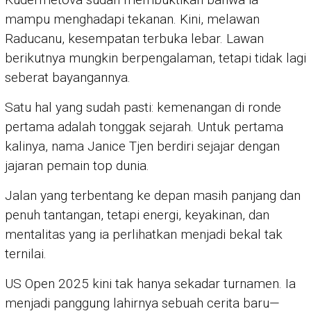
mampu menghadapi tekanan. Kini, melawan
Raducanu, kesempatan terbuka lebar. Lawan
berikutnya mungkin berpengalaman, tetapi tidak lagi
seberat bayangannya.
Satu hal yang sudah pasti: kemenangan di ronde
pertama adalah tonggak sejarah. Untuk pertama
kalinya, nama Janice Tjen berdiri sejajar dengan
jajaran pemain top dunia.
Jalan yang terbentang ke depan masih panjang dan
penuh tantangan, tetapi energi, keyakinan, dan
mentalitas yang ia perlihatkan menjadi bekal tak
ternilai.
US Open 2025 kini tak hanya sekadar turnamen. Ia
menjadi panggung lahirnya sebuah cerita baru—