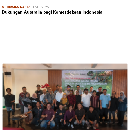
SUDIRMAN NASIR
17/08/2025
Dukungan Australia bagi Kemerdekaan Indonesia