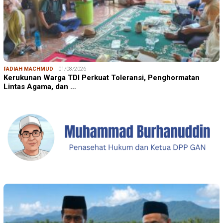
FADIAH MACHMUD
01/08/2026
Kerukunan Warga TDI Perkuat Toleransi, Penghormatan
Lintas Agama, dan …