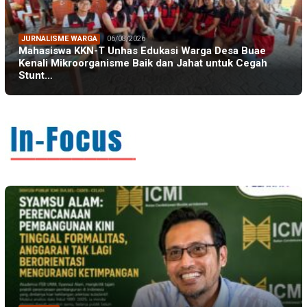
JURNALISME WARGA
06/08/2026
Mahasiswa KKN-T Unhas Edukasi Warga Desa Buae
Kenali Mikroorganisme Baik dan Jahat untuk Cegah
Stunt…