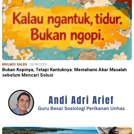
MULIADI SALEH
04/08/2026
Bukan Kopinya, Tetapi Kantuknya: Memahami Akar Masalah
sebelum Mencari Solusi