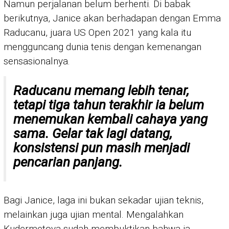
Namun perjalanan belum berhenti. Di babak
berikutnya, Janice akan berhadapan dengan Emma
Raducanu, juara US Open 2021 yang kala itu
mengguncang dunia tenis dengan kemenangan
sensasionalnya.
Raducanu memang lebih tenar,
tetapi tiga tahun terakhir ia belum
menemukan kembali cahaya yang
sama. Gelar tak lagi datang,
konsistensi pun masih menjadi
pencarian panjang.
Bagi Janice, laga ini bukan sekadar ujian teknis,
melainkan juga ujian mental. Mengalahkan
Kudermetova sudah membuktikan bahwa ia