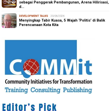
sebagai Penggerak Pembangunan, Arena Hilirisasi,
d…
DEVELOPMENT TALKS
20/06/2026
Menyingkap Tabir Kuasa, 5 Wajah ‘Politis’ di Balik
Perencanaan Kota Kita