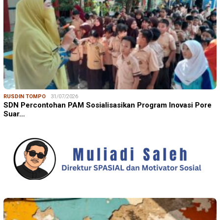
RUSDIN TOMPO
31/07/2026
SDN Percontohan PAM Sosialisasikan Program Inovasi Pore
Suar…