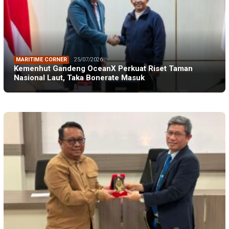
MARITIME CORNER
25/07/2026
Kemenhut Gandeng OceanX Perkuat Riset Taman
Nasional Laut, Taka Bonerate Masuk