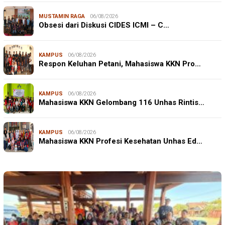
MUSTAMIN RAGA
06/08/2026
Obsesi dari Diskusi CIDES ICMI – C…
KAMPUS
06/08/2026
Respon Keluhan Petani, Mahasiswa KKN Pro…
KAMPUS
06/08/2026
Mahasiswa KKN Gelombang 116 Unhas Rintis…
KAMPUS
06/08/2026
Mahasiswa KKN Profesi Kesehatan Unhas Ed…