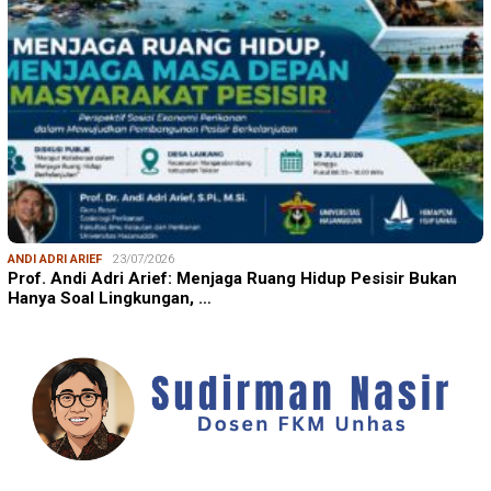
ANDI ADRI ARIEF
23/07/2026
Prof. Andi Adri Arief: Menjaga Ruang Hidup Pesisir Bukan
Hanya Soal Lingkungan, …