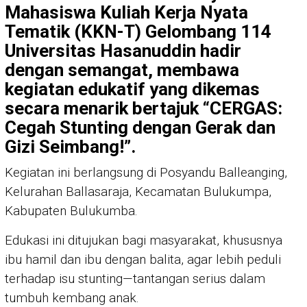
Mahasiswa Kuliah Kerja Nyata
Tematik (KKN-T) Gelombang 114
Universitas Hasanuddin hadir
dengan semangat, membawa
kegiatan edukatif yang dikemas
secara menarik bertajuk
“CERGAS:
Cegah Stunting dengan Gerak dan
Gizi Seimbang!”
.
Kegiatan ini berlangsung di Posyandu Balleanging,
Kelurahan Ballasaraja, Kecamatan Bulukumpa,
Kabupaten Bulukumba.
Edukasi ini ditujukan bagi masyarakat, khususnya
ibu hamil dan ibu dengan balita, agar lebih peduli
terhadap isu stunting—tantangan serius dalam
tumbuh kembang anak.