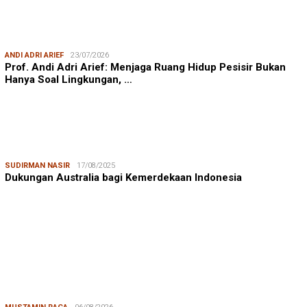
ANDI ADRI ARIEF
23/07/2026
Prof. Andi Adri Arief: Menjaga Ruang Hidup Pesisir Bukan
Hanya Soal Lingkungan, …
SUDIRMAN NASIR
17/08/2025
Dukungan Australia bagi Kemerdekaan Indonesia