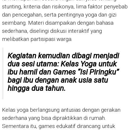
stunting, kriteria dan risikonya, lima faktor penyebab
dan pencegahan, serta pentingnya yoga dan gizi
seimbang. Materi disampaikan dengan bahasa
sederhana, diselingi diskusi interaktif yang
melibatkan partisipasi warga.
Kegiatan kemudian dibagi menjadi
dua sesi utama:
Kelas Yoga
untuk
ibu hamil dan
Games “Isi Piringku”
bagi ibu dengan anak usia satu
hingga dua tahun.
Kelas yoga berlangsung antusias dengan gerakan
sederhana yang bisa dipraktikkan di rumah.
Sementara itu, games edukatif dirancang untuk