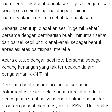
mempererat ikatan ibu-anak sekaligus mengenalkan
konsep gizi seimbang melalui permainan
membedakan makanan sehat dan tidak sehat.
Sebagai penutup, diadakan sesi “Ngemil Sehat”
bersama dengan pembagian buah, minuman sehat,
dan parsel kecil untuk anak-anak sebagai bentuk
apresiasi atas partisipasi mereka.
Acara ditutup dengan sesi foto bersama sebagai
kenang-kenangan yang tak terlupakan dalam
pengalaman KKN-T ini.
Demikian berita acara ini disusun sebagai
dokumentasi resmi pelaksanaan kegiatan edukasi
pencegahan stunting, yang merupakan bagian dari
program pengabdian masyarakat KKN-T Universitas