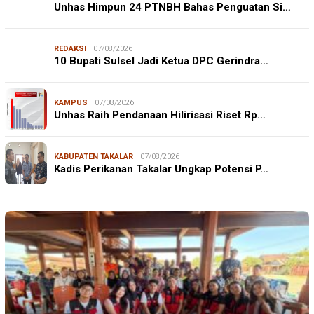
Unhas Himpun 24 PTNBH Bahas Penguatan Si…
REDAKSI
07/08/2026
10 Bupati Sulsel Jadi Ketua DPC Gerindra…
KAMPUS
07/08/2026
Unhas Raih Pendanaan Hilirisasi Riset Rp…
KABUPATEN TAKALAR
07/08/2026
Kadis Perikanan Takalar Ungkap Potensi P…