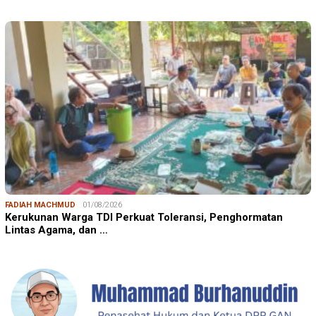
FADIAH MACHMUD
01/08/2026
Kerukunan Warga TDI Perkuat Toleransi, Penghormatan
Lintas Agama, dan …