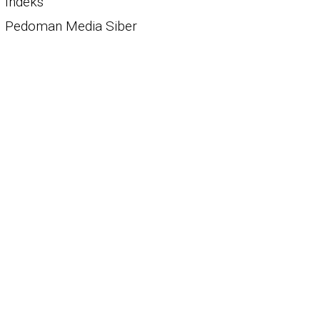
Indeks
Pedoman Media Siber