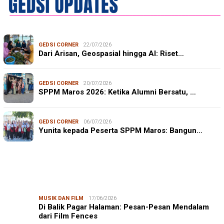
GEDSI CORNER
22/07/2026
Dari Arisan, Geospasial hingga AI: Riset…
GEDSI CORNER
20/07/2026
SPPM Maros 2026: Ketika Alumni Bersatu, …
GEDSI CORNER
06/07/2026
Yunita kepada Peserta SPPM Maros: Bangun…
MUSIK DAN FILM
17/06/2026
Di Balik Pagar Halaman: Pesan-Pesan Mendalam
dari Film Fences