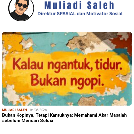
MULIADI SALEH
04/08/2026
Bukan Kopinya, Tetapi Kantuknya: Memahami Akar Masalah
sebelum Mencari Solusi