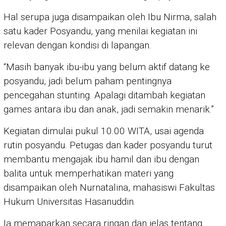
Hal serupa juga disampaikan oleh Ibu Nirma, salah
satu kader Posyandu, yang menilai kegiatan ini
relevan dengan kondisi di lapangan.
“Masih banyak ibu-ibu yang belum aktif datang ke
posyandu, jadi belum paham pentingnya
pencegahan stunting. Apalagi ditambah kegiatan
games antara ibu dan anak, jadi semakin menarik.”
Kegiatan dimulai pukul 10.00 WITA, usai agenda
rutin posyandu. Petugas dan kader posyandu turut
membantu mengajak ibu hamil dan ibu dengan
balita untuk memperhatikan materi yang
disampaikan oleh Nurnatalina, mahasiswi Fakultas
Hukum Universitas Hasanuddin.
Ia memaparkan secara ringan dan jelas tentang