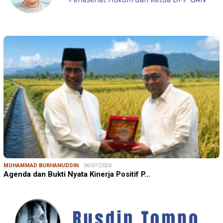
MUHAMMAD BURHANUDDIN
06/07/2026
Agenda dan Bukti Nyata Kinerja Positif P…