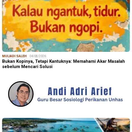
MULIADI SALEH
04/08/2026
Bukan Kopinya, Tetapi Kantuknya: Memahami Akar Masalah
sebelum Mencari Solusi