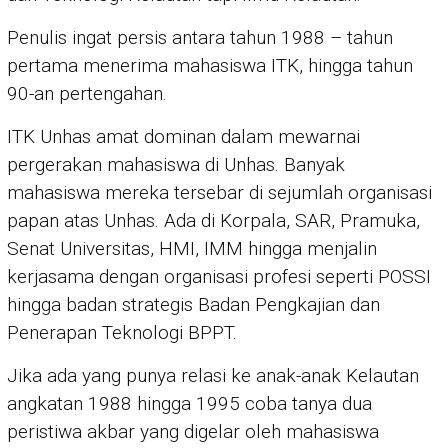
Penulis ingat persis antara tahun 1988 – tahun
pertama menerima mahasiswa ITK, hingga tahun
90-an pertengahan.
ITK Unhas amat dominan dalam mewarnai
pergerakan mahasiswa di Unhas. Banyak
mahasiswa mereka tersebar di sejumlah organisasi
papan atas Unhas. Ada di Korpala, SAR, Pramuka,
Senat Universitas, HMI, IMM hingga menjalin
kerjasama dengan organisasi profesi seperti POSSI
hingga badan strategis Badan Pengkajian dan
Penerapan Teknologi BPPT.
Jika ada yang punya relasi ke anak-anak Kelautan
angkatan 1988 hingga 1995 coba tanya dua
peristiwa akbar yang digelar oleh mahasiswa