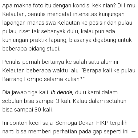
Apa makna foto itu dengan kondisi kekinian? Di Ilmu
Kelautan, penulis mencatat intensitas kunjungan
lapangan mahasiswa Kelautan ke pesisir dan pulau-
pulau, riset tak sebanyak dulu, kalaupun ada
kunjungan praktik lapang, biasanya digabung untuk
beberapa bidang studi.
Penulis pernah bertanya ke salah satu alumni
Kelautan beberapa waktu lalu. “Berapa kali ke pulau
Barrang Lompo selama kuliah?.”
Dia jawab tiga kali.
Ih dende,
dulu kami dalam
sebulan bisa sampai 3 kali. Kalau dalam setahun
bisa sampai 30 kali.
Ini contoh kecil saja. Semoga Dekan FIKP terpilih
nanti bisa memberi perhatian pada gap seperti ini. —