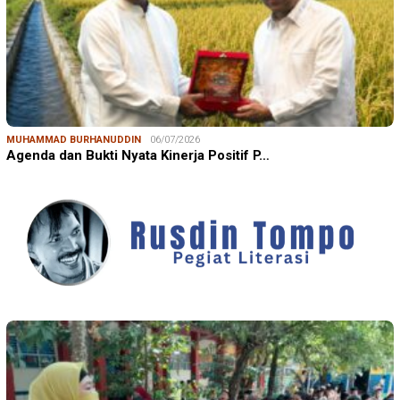
MUHAMMAD BURHANUDDIN
06/07/2026
Agenda dan Bukti Nyata Kinerja Positif P…