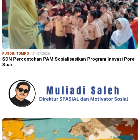
RUSDIN TOMPO
31/07/2026
SDN Percontohan PAM Sosialisasikan Program Inovasi Pore
Suar…