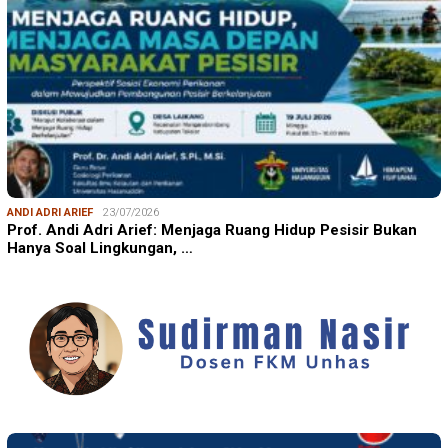
ANDI ADRI ARIEF
23/07/2026
Prof. Andi Adri Arief: Menjaga Ruang Hidup Pesisir Bukan
Hanya Soal Lingkungan, …