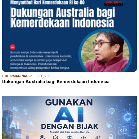
SUDIRMAN NASIR
17/08/2025
Dukungan Australia bagi Kemerdekaan Indonesia