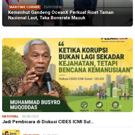
MARITIME CORNER
25/07/2026
Kemenhut Gandeng OceanX Perkuat Riset Taman
Nasional Laut, Taka Bonerate Masuk
NASIONAL
06/08/2026
Jadi Pembicara di Diskusi CIDES ICMI Sul…