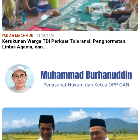
FADIAH MACHMUD
01/08/2026
Kerukunan Warga TDI Perkuat Toleransi, Penghormatan
Lintas Agama, dan …