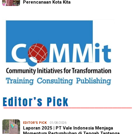
Perencanaan Kota Kita
EDITOR'S PICK
01/08/2026
Laporan 2025 | PT Vale Indonesia Menjaga
Momentum Pertumbuhan di Tengah Tantanga…