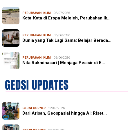
PERUBAHAN IKLIM
02/07/2026
Kota-Kota di Eropa Meleleh, Perubahan Ik…
PERUBAHAN IKLIM
06/06/2026
Dunia yang Tak Lagi Sama: Belajar Berada…
PERUBAHAN IKLIM
03/06/2026
Nita Rukminasari | Menjaga Pesisir di E…
GEDSI CORNER
22/07/2026
Dari Arisan, Geospasial hingga AI: Riset…