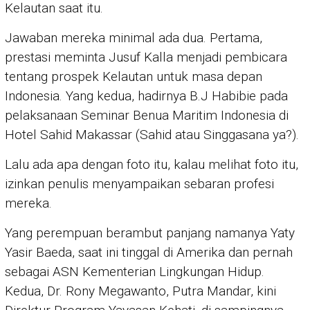
Kelautan saat itu.
Jawaban mereka minimal ada dua. Pertama,
prestasi meminta Jusuf Kalla menjadi pembicara
tentang prospek Kelautan untuk masa depan
Indonesia. Yang kedua, hadirnya B.J Habibie pada
pelaksanaan Seminar Benua Maritim Indonesia di
Hotel Sahid Makassar (Sahid atau Singgasana ya?).
Lalu ada apa dengan foto itu, kalau melihat foto itu,
izinkan penulis menyampaikan sebaran profesi
mereka.
Yang perempuan berambut panjang namanya Yaty
Yasir Baeda, saat ini tinggal di Amerika dan pernah
sebagai ASN Kementerian Lingkungan Hidup.
Kedua, Dr. Rony Megawanto, Putra Mandar, kini