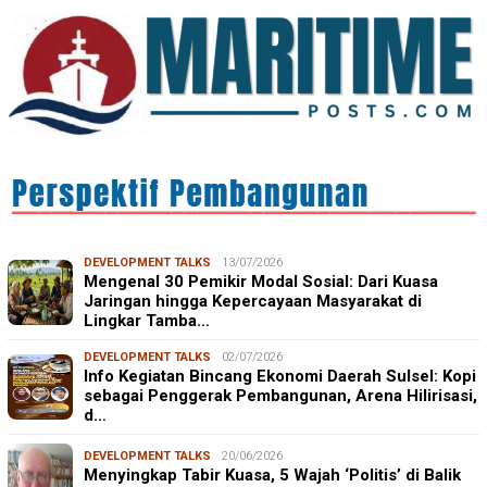
DEVELOPMENT TALKS
13/07/2026
Mengenal 30 Pemikir Modal Sosial: Dari Kuasa
Jaringan hingga Kepercayaan Masyarakat di
Lingkar Tamba…
DEVELOPMENT TALKS
02/07/2026
Info Kegiatan Bincang Ekonomi Daerah Sulsel: Kopi
sebagai Penggerak Pembangunan, Arena Hilirisasi,
d…
DEVELOPMENT TALKS
20/06/2026
Menyingkap Tabir Kuasa, 5 Wajah ‘Politis’ di Balik