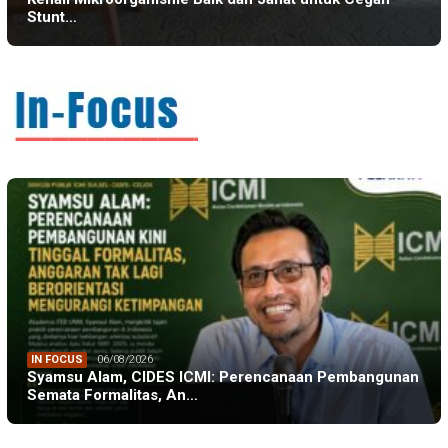
Stunt…
IN FOCUS
06/08/2026
Syamsu Alam, CIDES ICMI: Perencanaan Pembangunan
Semata Formalitas, An…