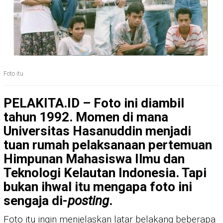
Foto itu
PELAKITA.ID – Foto ini diambil
tahun 1992. Momen di mana
Universitas Hasanuddin menjadi
tuan rumah pelaksanaan pertemuan
Himpunan Mahasiswa Ilmu dan
Teknologi Kelautan Indonesia. Tapi
bukan ihwal itu mengapa foto ini
sengaja di-
posting
.
Foto itu ingin menjelaskan latar belakang beberapa