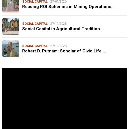
SOCIAL CAPITAL
27/01/2026
Reading ROI Schemes in Mining Operations…
SOCIAL CAPITAL
27/11/2025
Social Capital in Agricultural Tradition…
SOCIAL CAPITAL
27/11/2025
Robert D. Putnam: Scholar of Civic Life …