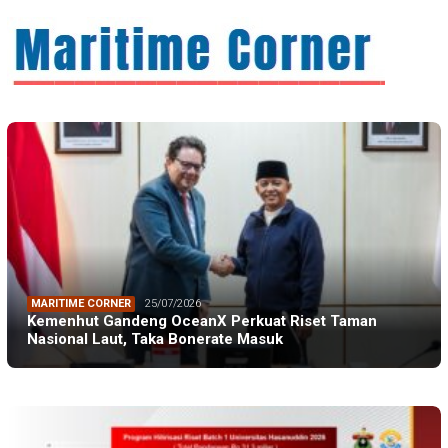
MARITIME CORNER
25/07/2026
Kemenhut Gandeng OceanX Perkuat Riset Taman
Nasional Laut, Taka Bonerate Masuk