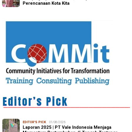
Perencanaan Kota Kita
EDITOR'S PICK
01/08/2026
Laporan 2025 | PT Vale Indonesia Menjaga