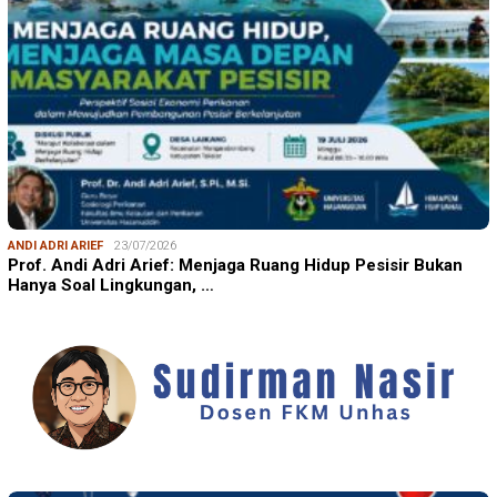
ANDI ADRI ARIEF
23/07/2026
Prof. Andi Adri Arief: Menjaga Ruang Hidup Pesisir Bukan
Hanya Soal Lingkungan, …