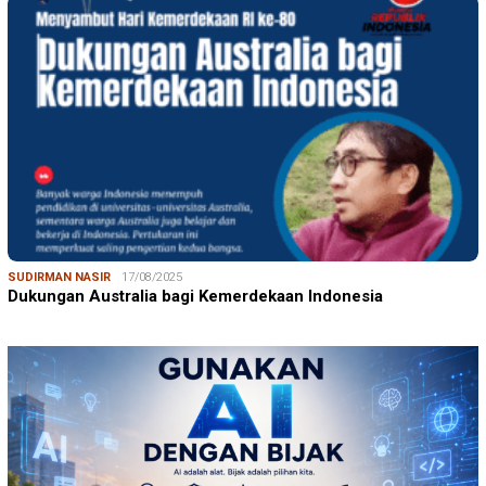
SUDIRMAN NASIR
17/08/2025
Dukungan Australia bagi Kemerdekaan Indonesia