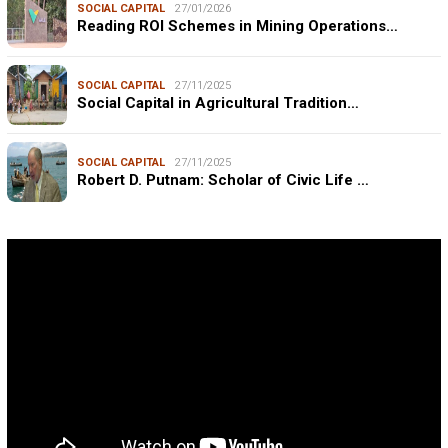
SOCIAL CAPITAL
27/01/2026
Reading ROI Schemes in Mining Operations…
SOCIAL CAPITAL
27/11/2025
Social Capital in Agricultural Tradition…
SOCIAL CAPITAL
27/11/2025
Robert D. Putnam: Scholar of Civic Life …