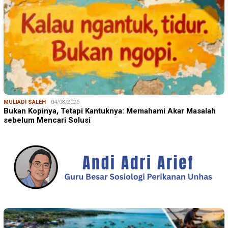
MULIADI SALEH
04/08/2026
Bukan Kopinya, Tetapi Kantuknya: Memahami Akar Masalah
sebelum Mencari Solusi