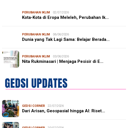
PERUBAHAN IKLIM
02/07/2026
Kota-Kota di Eropa Meleleh, Perubahan Ik…
PERUBAHAN IKLIM
06/06/2026
Dunia yang Tak Lagi Sama: Belajar Berada…
PERUBAHAN IKLIM
03/06/2026
Nita Rukminasari | Menjaga Pesisir di E…
GEDSI CORNER
22/07/2026
Dari Arisan, Geospasial hingga AI: Riset…
GEDSI CORNER
20/07/2026