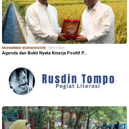
MUHAMMAD BURHANUDDIN
06/07/2026
Agenda dan Bukti Nyata Kinerja Positif P…