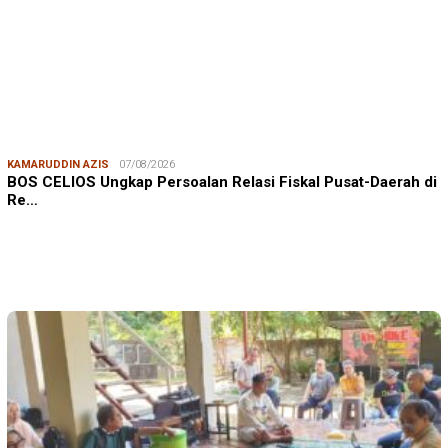
KAMARUDDIN AZIS
07/08/2026
BOS CELIOS Ungkap Persoalan Relasi Fiskal Pusat-Daerah di
Re…