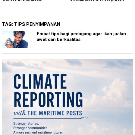
TAG:
TIPS PENYIMPANAN
Empat tips bagi pedagang agar ikan jualan
awet dan berkualitas