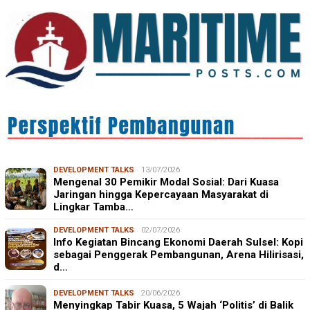
DEVELOPMENT TALKS
13/07/2026
Mengenal 30 Pemikir Modal Sosial: Dari Kuasa
Jaringan hingga Kepercayaan Masyarakat di
Lingkar Tamba…
DEVELOPMENT TALKS
02/07/2026
Info Kegiatan Bincang Ekonomi Daerah Sulsel: Kopi
sebagai Penggerak Pembangunan, Arena Hilirisasi,
d…
DEVELOPMENT TALKS
20/06/2026
Menyingkap Tabir Kuasa, 5 Wajah ‘Politis’ di Balik