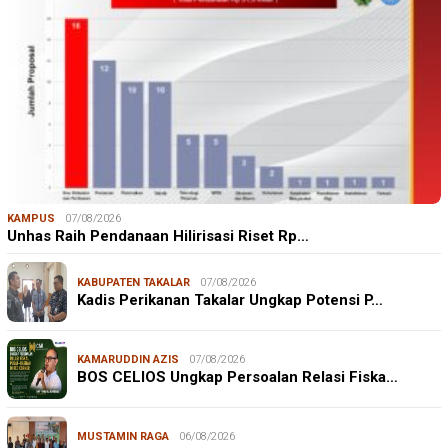
KAMPUS
07/08/2026
Unhas Raih Pendanaan Hilirisasi Riset Rp…
KABUPATEN TAKALAR
07/08/2026
Kadis Perikanan Takalar Ungkap Potensi P…
KAMARUDDIN AZIS
07/08/2026
BOS CELIOS Ungkap Persoalan Relasi Fiska…
MUSTAMIN RAGA
06/08/2026