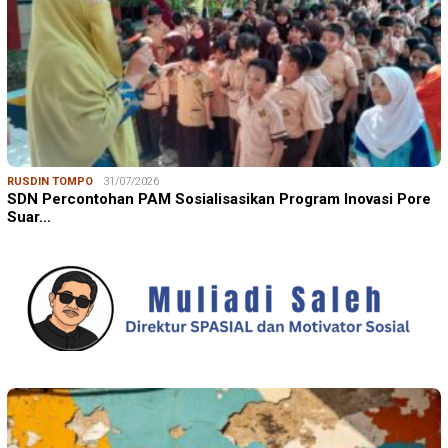
RUSDIN TOMPO
31/07/2026
SDN Percontohan PAM Sosialisasikan Program Inovasi Pore
Suar…