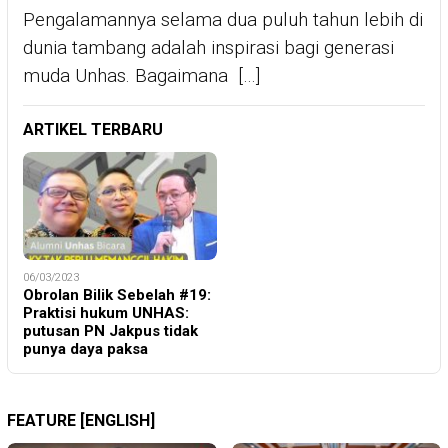
Pengalamannya selama dua puluh tahun lebih di
dunia tambang adalah inspirasi bagi generasi
muda Unhas. Bagaimana […]
ARTIKEL TERBARU
06/03/2023
Obrolan Bilik Sebelah #19:
Praktisi hukum UNHAS:
putusan PN Jakpus tidak
punya daya paksa
FEATURE [ENGLISH]