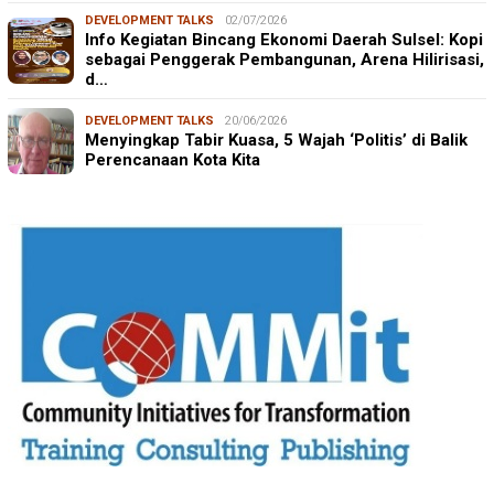
DEVELOPMENT TALKS
02/07/2026
Info Kegiatan Bincang Ekonomi Daerah Sulsel: Kopi
sebagai Penggerak Pembangunan, Arena Hilirisasi,
d…
DEVELOPMENT TALKS
20/06/2026
Menyingkap Tabir Kuasa, 5 Wajah ‘Politis’ di Balik
Perencanaan Kota Kita