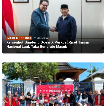
MARITIME CORNER
25/07/2026
Kemenhut Gandeng OceanX Perkuat Riset Taman
Nasional Laut, Taka Bonerate Masuk