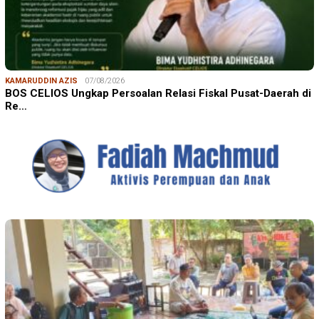
KAMARUDDIN AZIS
07/08/2026
BOS CELIOS Ungkap Persoalan Relasi Fiskal Pusat-Daerah di
Re…