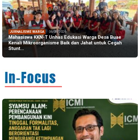
JURNALISME WARGA
06/08/2026
Mahasiswa KKN-T Unhas Edukasi Warga Desa Buae
Kenali Mikroorganisme Baik dan Jahat untuk Cegah
Stunt…