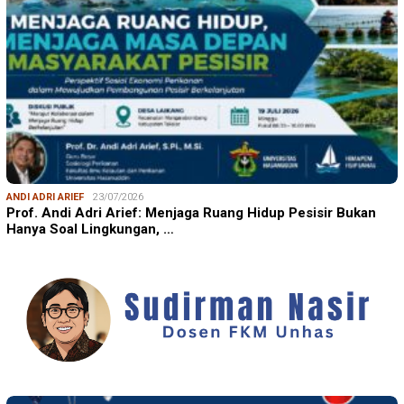
ANDI ADRI ARIEF
23/07/2026
Prof. Andi Adri Arief: Menjaga Ruang Hidup Pesisir Bukan
Hanya Soal Lingkungan, …