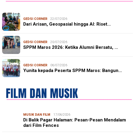
GEDSI CORNER
22/07/2026
Dari Arisan, Geospasial hingga AI: Riset…
GEDSI CORNER
20/07/2026
SPPM Maros 2026: Ketika Alumni Bersatu, …
GEDSI CORNER
06/07/2026
Yunita kepada Peserta SPPM Maros: Bangun…
MUSIK DAN FILM
17/06/2026
Di Balik Pagar Halaman: Pesan-Pesan Mendalam
dari Film Fences