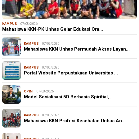
KAMPUS
07/08/2026
Mahasiswa KKN-PK Unhas Gelar Edukasi Ora…
KAMPUS
07/08/2026
Mahasiswa KKN Unhas Permudah Akses Layan…
KAMPUS
07/08/2026
Portal Website Perpustakaan Universitas …
OPINI
07/08/2026
Model Sosialisasi 5D Berbasis Spiritial,…
KAMPUS
07/08/2026
Mahasiswa KKN Profesi Kesehatan Unhas An…