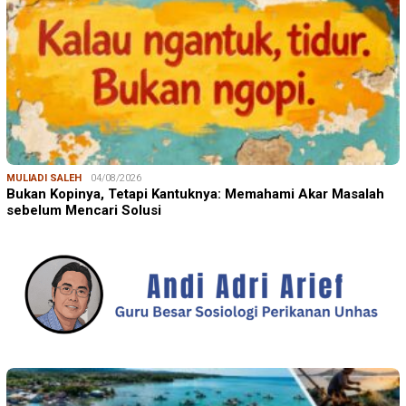
MULIADI SALEH
04/08/2026
Bukan Kopinya, Tetapi Kantuknya: Memahami Akar Masalah
sebelum Mencari Solusi