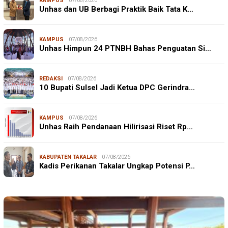
KAMPUS
07/08/2026
Unhas dan UB Berbagi Praktik Baik Tata K…
KAMPUS
07/08/2026
Unhas Himpun 24 PTNBH Bahas Penguatan Si…
REDAKSI
07/08/2026
10 Bupati Sulsel Jadi Ketua DPC Gerindra…
KAMPUS
07/08/2026
Unhas Raih Pendanaan Hilirisasi Riset Rp…
KABUPATEN TAKALAR
07/08/2026
Kadis Perikanan Takalar Ungkap Potensi P…