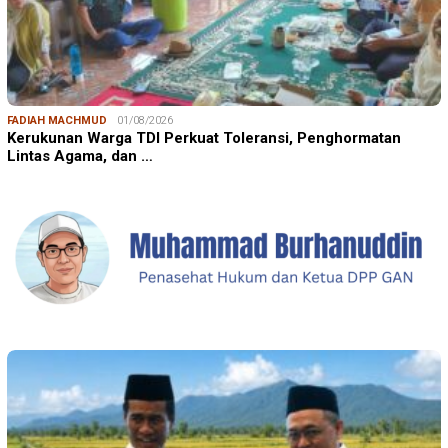
FADIAH MACHMUD
01/08/2026
Kerukunan Warga TDI Perkuat Toleransi, Penghormatan
Lintas Agama, dan …