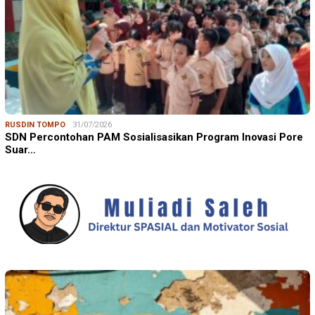
RUSDIN TOMPO
31/07/2026
SDN Percontohan PAM Sosialisasikan Program Inovasi Pore
Suar…