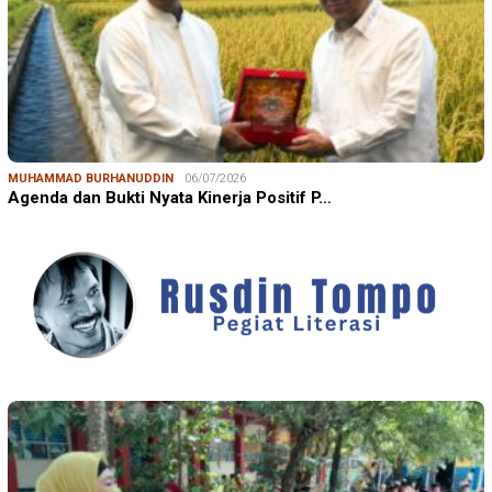
MUHAMMAD BURHANUDDIN
06/07/2026
Agenda dan Bukti Nyata Kinerja Positif P…