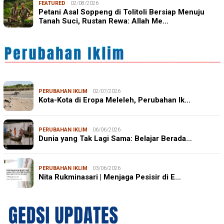
FEATURED
02/08/2026
Petani Asal Soppeng di Tolitoli Bersiap Menuju
Tanah Suci, Rustan Rewa: Allah Me…
PERUBAHAN IKLIM
02/07/2026
Kota-Kota di Eropa Meleleh, Perubahan Ik…
PERUBAHAN IKLIM
06/06/2026
Dunia yang Tak Lagi Sama: Belajar Berada…
PERUBAHAN IKLIM
03/06/2026
Nita Rukminasari | Menjaga Pesisir di E…