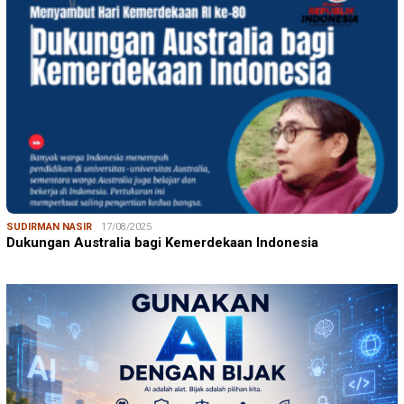
SUDIRMAN NASIR
17/08/2025
Dukungan Australia bagi Kemerdekaan Indonesia