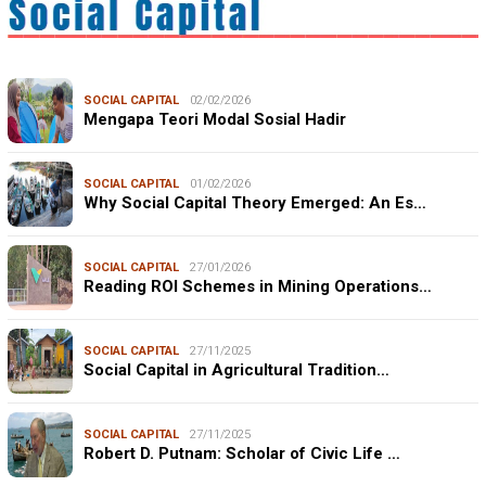
SOCIAL CAPITAL
02/02/2026
Mengapa Teori Modal Sosial Hadir
SOCIAL CAPITAL
01/02/2026
Why Social Capital Theory Emerged: An Es…
SOCIAL CAPITAL
27/01/2026
Reading ROI Schemes in Mining Operations…
SOCIAL CAPITAL
27/11/2025
Social Capital in Agricultural Tradition…
SOCIAL CAPITAL
27/11/2025
Robert D. Putnam: Scholar of Civic Life …