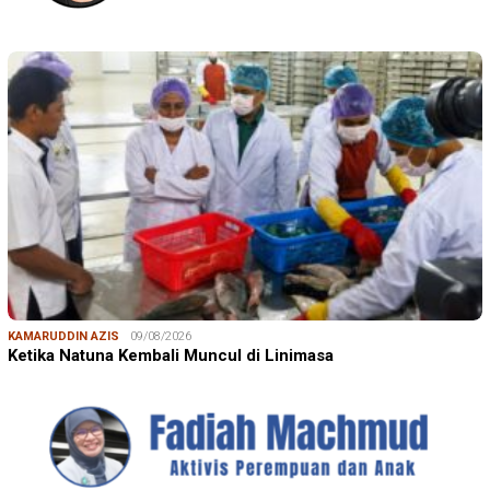
KAMARUDDIN AZIS
09/08/2026
Ketika Natuna Kembali Muncul di Linimasa