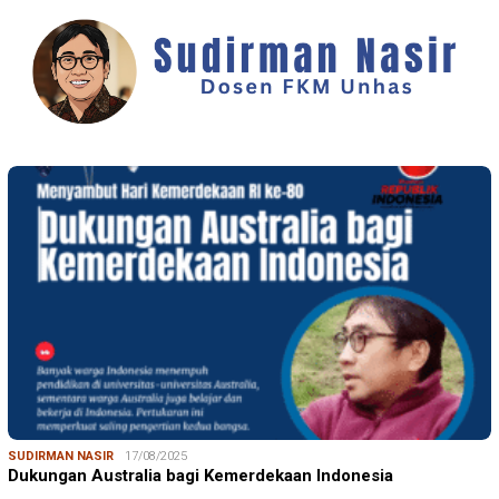
SUDIRMAN NASIR
17/08/2025
Dukungan Australia bagi Kemerdekaan Indonesia