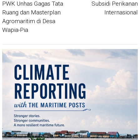
PWK Unhas Gagas Tata
Subsidi Perikanan
Ruang dan Masterplan
Internasional
Agromaritim di Desa
Wapia-Pia