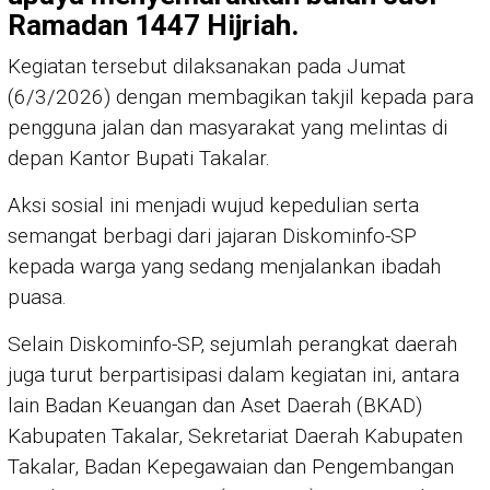
Ramadan 1447 Hijriah.
Kegiatan tersebut dilaksanakan pada Jumat
(6/3/2026) dengan membagikan takjil kepada para
pengguna jalan dan masyarakat yang melintas di
depan Kantor Bupati Takalar.
Aksi sosial ini menjadi wujud kepedulian serta
semangat berbagi dari jajaran Diskominfo-SP
kepada warga yang sedang menjalankan ibadah
puasa.
Selain Diskominfo-SP, sejumlah perangkat daerah
juga turut berpartisipasi dalam kegiatan ini, antara
lain Badan Keuangan dan Aset Daerah (BKAD)
Kabupaten Takalar, Sekretariat Daerah Kabupaten
Takalar, Badan Kepegawaian dan Pengembangan