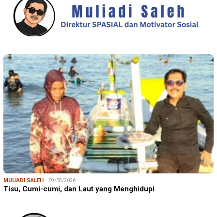
MULIADI SALEH
09/08/2026
Tisu, Cumi-cumi, dan Laut yang Menghidupi