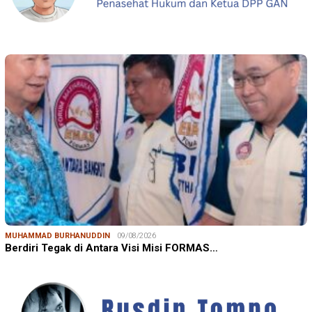
MUHAMMAD BURHANUDDIN
09/08/2026
Berdiri Tegak di Antara Visi Misi FORMAS…