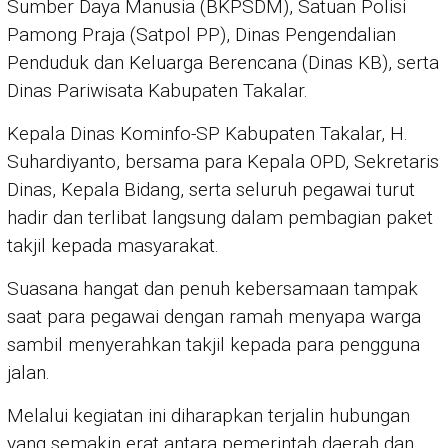
Sumber Daya Manusia (BKPSDM), Satuan Polisi
Pamong Praja (Satpol PP), Dinas Pengendalian
Penduduk dan Keluarga Berencana (Dinas KB), serta
Dinas Pariwisata Kabupaten Takalar.
Kepala Dinas Kominfo-SP Kabupaten Takalar, H.
Suhardiyanto, bersama para Kepala OPD, Sekretaris
Dinas, Kepala Bidang, serta seluruh pegawai turut
hadir dan terlibat langsung dalam pembagian paket
takjil kepada masyarakat.
Suasana hangat dan penuh kebersamaan tampak
saat para pegawai dengan ramah menyapa warga
sambil menyerahkan takjil kepada para pengguna
jalan.
Melalui kegiatan ini diharapkan terjalin hubungan
yang semakin erat antara pemerintah daerah dan