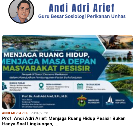
ANDI ADRI ARIEF
23/07/2026
Prof. Andi Adri Arief: Menjaga Ruang Hidup Pesisir Bukan
Hanya Soal Lingkungan, …