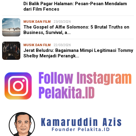
Di Balik Pagar Halaman: Pesan-Pesan Mendalam
dari Film Fences
MUSIK DAN FILM
23/03/2026
The Gospel of Alfie Solomons: 5 Brutal Truths on
Business, Survival, a…
MUSIK DAN FILM
22/03/2026
Jerat Beludru: Bagaimana Mimpi Legitimasi Tommy
Shelby Menjadi Perangk…