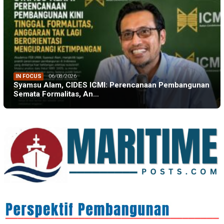
IN FOCUS
06/08/2026
Syamsu Alam, CIDES ICMI: Perencanaan Pembangunan
Semata Formalitas, An…