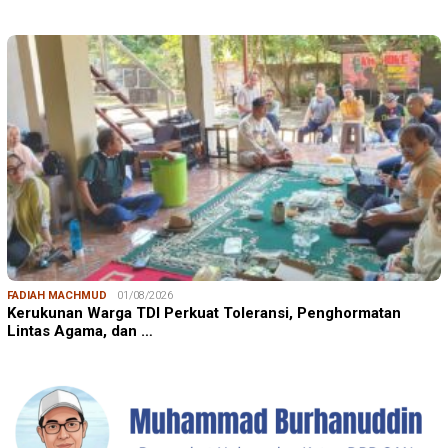
FADIAH MACHMUD
01/08/2026
Kerukunan Warga TDI Perkuat Toleransi, Penghormatan
Lintas Agama, dan …