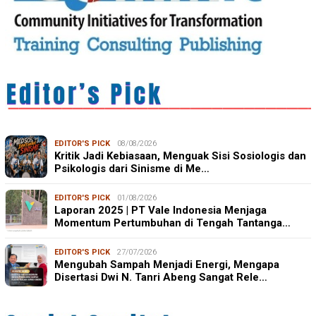
EDITOR'S PICK
08/08/2026
Kritik Jadi Kebiasaan, Menguak Sisi Sosiologis dan
Psikologis dari Sinisme di Me…
EDITOR'S PICK
01/08/2026
Laporan 2025 | PT Vale Indonesia Menjaga
Momentum Pertumbuhan di Tengah Tantanga…
EDITOR'S PICK
27/07/2026
Mengubah Sampah Menjadi Energi, Mengapa
Disertasi Dwi N. Tanri Abeng Sangat Rele…