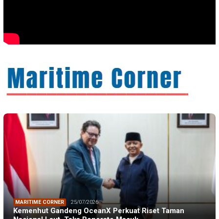
MARITIME CORNER
25/07/2026
Kemenhut Gandeng OceanX Perkuat Riset Taman