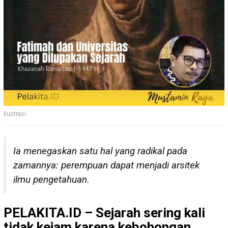
Ilustrasi
Ia menegaskan satu hal yang radikal pada
zamannya: perempuan dapat menjadi arsitek
ilmu pengetahuan.
PELAKITA.ID – Sejarah sering kali
tidak kejam karena kebohongan,