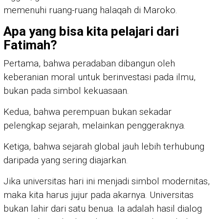
memenuhi ruang-ruang halaqah di Maroko.
Apa yang bisa kita pelajari dari
Fatimah?
Pertama, bahwa peradaban dibangun oleh
keberanian moral untuk berinvestasi pada ilmu,
bukan pada simbol kekuasaan.
Kedua, bahwa perempuan bukan sekadar
pelengkap sejarah, melainkan penggeraknya.
Ketiga, bahwa sejarah global jauh lebih terhubung
daripada yang sering diajarkan.
Jika universitas hari ini menjadi simbol modernitas,
maka kita harus jujur pada akarnya. Universitas
bukan lahir dari satu benua. Ia adalah hasil dialog