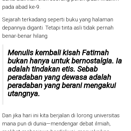
pada abad ke-9.
Sejarah terkadang seperti buku yang halaman
depannya diganti. Tetapi tinta asli tidak pernah
benar-benar hilang.
Menulis kembali kisah Fatimah
bukan hanya untuk bernostalgia. Ia
adalah tindakan etis. Sebab
peradaban yang dewasa adalah
peradaban yang berani mengakui
utangnya.
Dan jika hari ini kita berjalan di lorong universitas
mana pun di dunia—mendengar debat ilmiah,