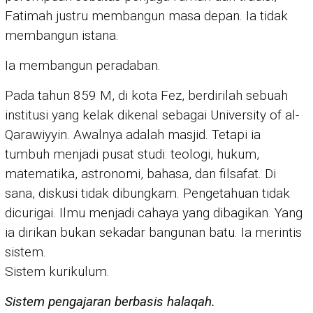
Fatimah justru membangun masa depan. Ia tidak
membangun istana.
Ia membangun peradaban.
Pada tahun 859 M, di kota Fez, berdirilah sebuah
institusi yang kelak dikenal sebagai University of al-
Qarawiyyin. Awalnya adalah masjid. Tetapi ia
tumbuh menjadi pusat studi: teologi, hukum,
matematika, astronomi, bahasa, dan filsafat. Di
sana, diskusi tidak dibungkam. Pengetahuan tidak
dicurigai. Ilmu menjadi cahaya yang dibagikan. Yang
ia dirikan bukan sekadar bangunan batu. Ia merintis
sistem.
Sistem kurikulum.
Sistem pengajaran berbasis halaqah.