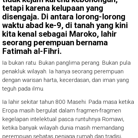
tetapi karena kelupaan yang
disengaja. Di antara lorong-lorong
waktu abad ke-9, di tanah yang kini
kita kenal sebagai Maroko, lahir
seorang perempuan bernama
Fatimah al-Fihri.
Ia bukan ratu. Bukan panglima perang. Bukan pula
penakluk wilayah. Ia hanya seorang perempuan
dengan warisan harta, kecerdasan, dan iman yang
teguh pada ilmu.
Ia lahir sekitar tahun 800 Masehi. Pada masa ketika
Eropa masih bergulat dalam fragmen-fragmen
kegelapan intelektual pasca runtuhnya Romawi,
ketika banyak wilayah dunia masih memandang
perempuan sebatas penjaga rumah dan tradisi,