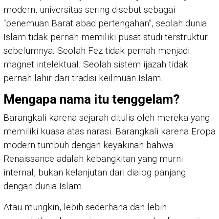
modern, universitas sering disebut sebagai
“penemuan Barat abad pertengahan”, seolah dunia
Islam tidak pernah memiliki pusat studi terstruktur
sebelumnya. Seolah Fez tidak pernah menjadi
magnet intelektual. Seolah sistem ijazah tidak
pernah lahir dari tradisi keilmuan Islam.
Mengapa nama itu tenggelam?
Barangkali karena sejarah ditulis oleh mereka yang
memiliki kuasa atas narasi. Barangkali karena Eropa
modern tumbuh dengan keyakinan bahwa
Renaissance adalah kebangkitan yang murni
internal, bukan kelanjutan dari dialog panjang
dengan dunia Islam.
Atau mungkin, lebih sederhana dan lebih