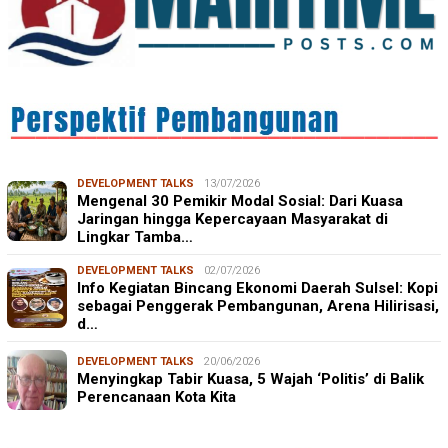
DEVELOPMENT TALKS
13/07/2026
Mengenal 30 Pemikir Modal Sosial: Dari Kuasa
Jaringan hingga Kepercayaan Masyarakat di
Lingkar Tamba…
DEVELOPMENT TALKS
02/07/2026
Info Kegiatan Bincang Ekonomi Daerah Sulsel: Kopi
sebagai Penggerak Pembangunan, Arena Hilirisasi,
d…
DEVELOPMENT TALKS
20/06/2026
Menyingkap Tabir Kuasa, 5 Wajah ‘Politis’ di Balik
Perencanaan Kota Kita