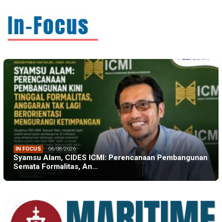
IN FOCUS
06/08/2026
Syamsu Alam, CIDES ICMI: Perencanaan Pembangunan
Semata Formalitas, An…