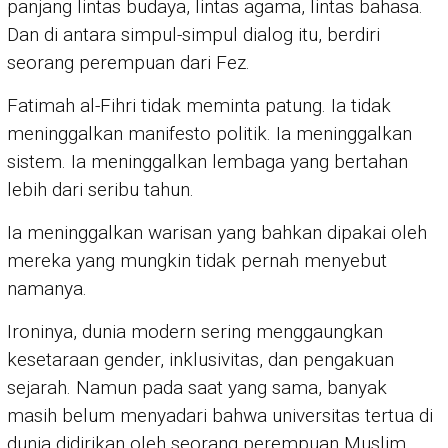
panjang lintas budaya, lintas agama, lintas bahasa.
Dan di antara simpul-simpul dialog itu, berdiri
seorang perempuan dari Fez.
Fatimah al-Fihri tidak meminta patung. Ia tidak
meninggalkan manifesto politik. Ia meninggalkan
sistem. Ia meninggalkan lembaga yang bertahan
lebih dari seribu tahun.
Ia meninggalkan warisan yang bahkan dipakai oleh
mereka yang mungkin tidak pernah menyebut
namanya.
Ironinya, dunia modern sering menggaungkan
kesetaraan gender, inklusivitas, dan pengakuan
sejarah. Namun pada saat yang sama, banyak
masih belum menyadari bahwa universitas tertua di
dunia didirikan oleh seorang perempuan Muslim