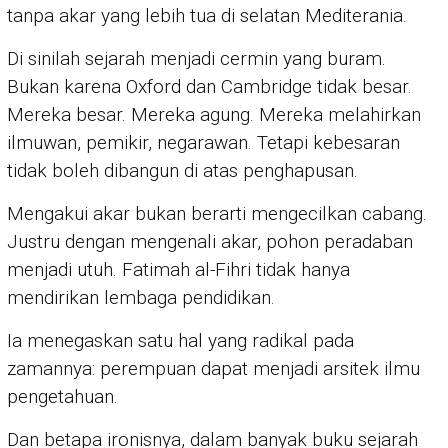
tanpa akar yang lebih tua di selatan Mediterania.
Di sinilah sejarah menjadi cermin yang buram.
Bukan karena Oxford dan Cambridge tidak besar.
Mereka besar. Mereka agung. Mereka melahirkan
ilmuwan, pemikir, negarawan. Tetapi kebesaran
tidak boleh dibangun di atas penghapusan.
Mengakui akar bukan berarti mengecilkan cabang.
Justru dengan mengenali akar, pohon peradaban
menjadi utuh. Fatimah al-Fihri tidak hanya
mendirikan lembaga pendidikan.
Ia menegaskan satu hal yang radikal pada
zamannya: perempuan dapat menjadi arsitek ilmu
pengetahuan.
Dan betapa ironisnya, dalam banyak buku sejarah