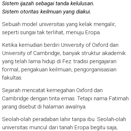
Sistem ijazah sebagai tanda kelulusan.
Sistem otoritas keilmuan yang diakui.
Sebuah model universitas yang kelak mengalir,
seperti sungai tak terlihat, menuju Eropa.
Ketika kemudian berdiri University of Oxford dan
University of Cambridge, banyak struktur akademik
yang telah lama hidup di Fez: tradisi pengajaran
formal, pengakuan keilmuan, pengorganisasian
fakultas.
Sejarah mencatat kemegahan Oxford dan
Cambridge dengan tinta emas. Tetapi nama Fatimah
jarang disebut di halaman awalnya.
Seolah-olah peradaban lahir tanpa ibu. Seolah-olah
universitas muncul dari tanah Eropa begitu saja,