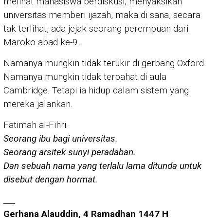
melihat mahasiswa berdiskusi, menyaksikan
universitas memberi ijazah, maka di sana, secara
tak terlihat, ada jejak seorang perempuan dari
Maroko abad ke-9.
Namanya mungkin tidak terukir di gerbang Oxford.
Namanya mungkin tidak terpahat di aula
Cambridge. Tetapi ia hidup dalam sistem yang
mereka jalankan.
Fatimah al-Fihri.
Seorang ibu bagi universitas.
Seorang arsitek sunyi peradaban.
Dan sebuah nama yang terlalu lama ditunda untuk
disebut dengan hormat.
___
Gerhana Alauddin, 4 Ramadhan 1447 H