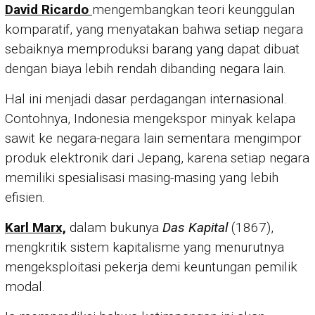
David Ricardo
mengembangkan teori keunggulan
komparatif, yang menyatakan bahwa setiap negara
sebaiknya memproduksi barang yang dapat dibuat
dengan biaya lebih rendah dibanding negara lain.
Hal ini menjadi dasar perdagangan internasional.
Contohnya, Indonesia mengekspor minyak kelapa
sawit ke negara-negara lain sementara mengimpor
produk elektronik dari Jepang, karena setiap negara
memiliki spesialisasi masing-masing yang lebih
efisien.
Karl Marx,
dalam bukunya
Das Kapital
(1867),
mengkritik sistem kapitalisme yang menurutnya
mengeksploitasi pekerja demi keuntungan pemilik
modal.