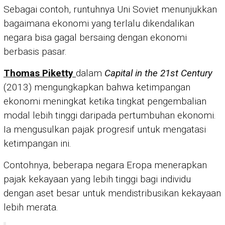
Sebagai contoh, runtuhnya Uni Soviet menunjukkan
bagaimana ekonomi yang terlalu dikendalikan
negara bisa gagal bersaing dengan ekonomi
berbasis pasar.
Thomas Piketty
dalam
Capital in the 21st Century
(2013) mengungkapkan bahwa ketimpangan
ekonomi meningkat ketika tingkat pengembalian
modal lebih tinggi daripada pertumbuhan ekonomi.
Ia mengusulkan pajak progresif untuk mengatasi
ketimpangan ini.
Contohnya, beberapa negara Eropa menerapkan
pajak kekayaan yang lebih tinggi bagi individu
dengan aset besar untuk mendistribusikan kekayaan
lebih merata.