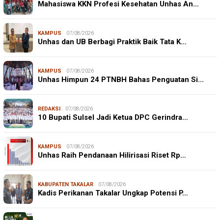
Mahasiswa KKN Profesi Kesehatan Unhas An…
KAMPUS
07/08/2026
Unhas dan UB Berbagi Praktik Baik Tata K…
KAMPUS
07/08/2026
Unhas Himpun 24 PTNBH Bahas Penguatan Si…
REDAKSI
07/08/2026
10 Bupati Sulsel Jadi Ketua DPC Gerindra…
KAMPUS
07/08/2026
Unhas Raih Pendanaan Hilirisasi Riset Rp…
KABUPATEN TAKALAR
07/08/2026
Kadis Perikanan Takalar Ungkap Potensi P…