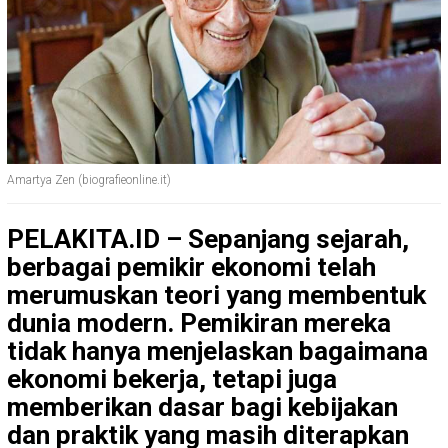
Amartya Zen (biografieonline.it)
PELAKITA.ID – Sepanjang sejarah,
berbagai pemikir ekonomi telah
merumuskan teori yang membentuk
dunia modern. Pemikiran mereka
tidak hanya menjelaskan bagaimana
ekonomi bekerja, tetapi juga
memberikan dasar bagi kebijakan
dan praktik yang masih diterapkan