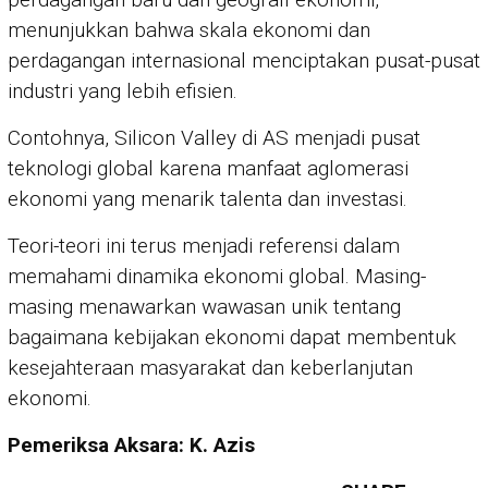
menunjukkan bahwa skala ekonomi dan
perdagangan internasional menciptakan pusat-pusat
industri yang lebih efisien.
Contohnya, Silicon Valley di AS menjadi pusat
teknologi global karena manfaat aglomerasi
ekonomi yang menarik talenta dan investasi.
Teori-teori ini terus menjadi referensi dalam
memahami dinamika ekonomi global. Masing-
masing menawarkan wawasan unik tentang
bagaimana kebijakan ekonomi dapat membentuk
kesejahteraan masyarakat dan keberlanjutan
ekonomi.
Pemeriksa Aksara: K. Azis