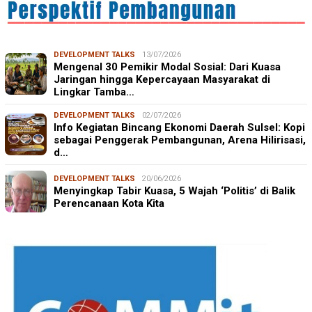
DEVELOPMENT TALKS
13/07/2026
Mengenal 30 Pemikir Modal Sosial: Dari Kuasa
Jaringan hingga Kepercayaan Masyarakat di
Lingkar Tamba…
DEVELOPMENT TALKS
02/07/2026
Info Kegiatan Bincang Ekonomi Daerah Sulsel: Kopi
sebagai Penggerak Pembangunan, Arena Hilirisasi,
d…
DEVELOPMENT TALKS
20/06/2026
Menyingkap Tabir Kuasa, 5 Wajah ‘Politis’ di Balik
Perencanaan Kota Kita