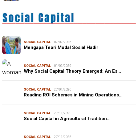
SOCIAL CAPITAL
02/02/2026
Mengapa Teori Modal Sosial Hadir
SOCIAL CAPITAL
01/02/2026
Why Social Capital Theory Emerged: An Es…
SOCIAL CAPITAL
27/01/2026
Reading ROI Schemes in Mining Operations…
SOCIAL CAPITAL
27/11/2025
Social Capital in Agricultural Tradition…
SOCIAL CAPITAL
27/11/2025