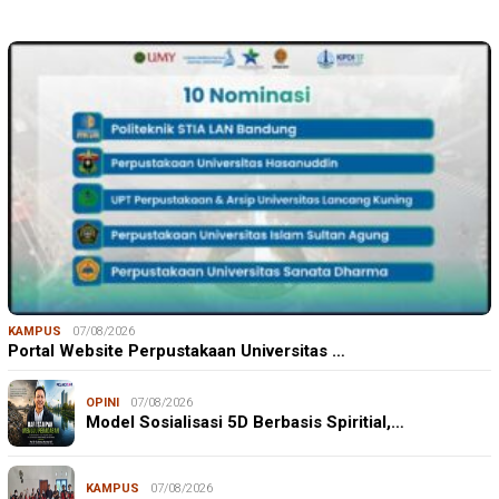
KAMPUS
07/08/2026
Portal Website Perpustakaan Universitas …
OPINI
07/08/2026
Model Sosialisasi 5D Berbasis Spiritial,…
KAMPUS
07/08/2026