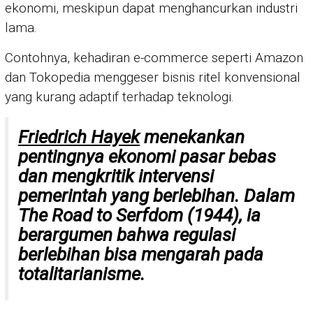
ekonomi, meskipun dapat menghancurkan industri
lama.
Contohnya, kehadiran e-commerce seperti Amazon
dan Tokopedia menggeser bisnis ritel konvensional
yang kurang adaptif terhadap teknologi.
Friedrich Hayek
menekankan
pentingnya ekonomi pasar bebas
dan mengkritik intervensi
pemerintah yang berlebihan. Dalam
The Road to Serfdom
(1944), ia
berargumen bahwa regulasi
berlebihan bisa mengarah pada
totalitarianisme.