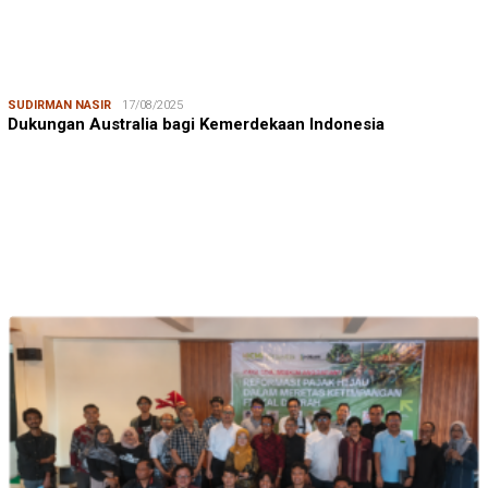
SUDIRMAN NASIR
17/08/2025
Dukungan Australia bagi Kemerdekaan Indonesia