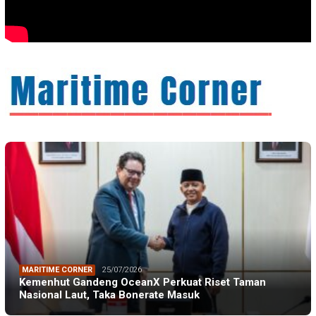
MARITIME CORNER
25/07/2026
Kemenhut Gandeng OceanX Perkuat Riset Taman
Nasional Laut, Taka Bonerate Masuk