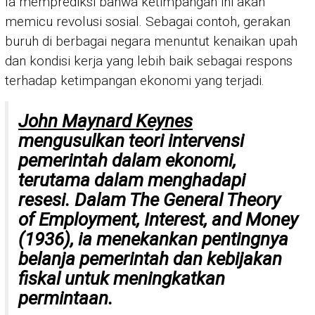
Ia memprediksi bahwa ketimpangan ini akan
memicu revolusi sosial. Sebagai contoh, gerakan
buruh di berbagai negara menuntut kenaikan upah
dan kondisi kerja yang lebih baik sebagai respons
terhadap ketimpangan ekonomi yang terjadi.
John Maynard Keynes
mengusulkan teori intervensi
pemerintah dalam ekonomi,
terutama dalam menghadapi
resesi. Dalam
The General Theory
of Employment, Interest, and Money
(1936), ia menekankan pentingnya
belanja pemerintah dan kebijakan
fiskal untuk meningkatkan
permintaan.