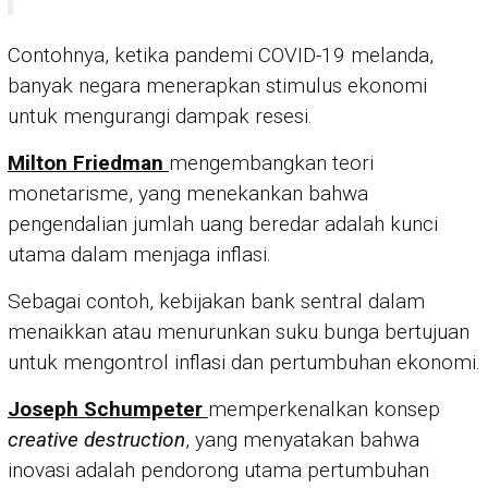
Contohnya, ketika pandemi COVID-19 melanda,
banyak negara menerapkan stimulus ekonomi
untuk mengurangi dampak resesi.
Milton Friedman
mengembangkan teori
monetarisme, yang menekankan bahwa
pengendalian jumlah uang beredar adalah kunci
utama dalam menjaga inflasi.
Sebagai contoh, kebijakan bank sentral dalam
menaikkan atau menurunkan suku bunga bertujuan
untuk mengontrol inflasi dan pertumbuhan ekonomi.
Joseph Schumpeter
memperkenalkan konsep
creative destruction
, yang menyatakan bahwa
inovasi adalah pendorong utama pertumbuhan