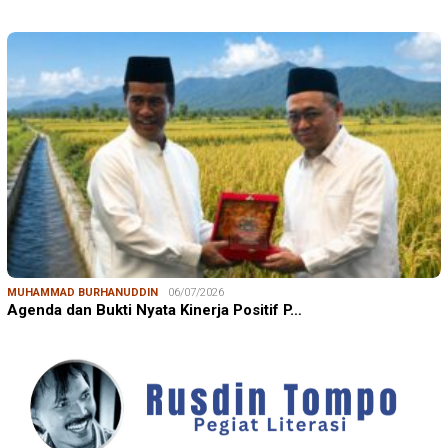
MUHAMMAD BURHANUDDIN
06/07/2026
Agenda dan Bukti Nyata Kinerja Positif P…