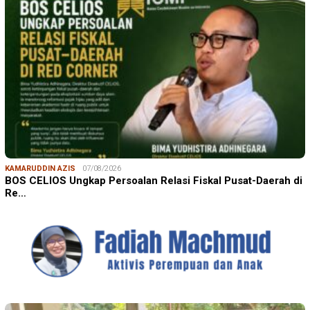
KAMARUDDIN AZIS
07/08/2026
BOS CELIOS Ungkap Persoalan Relasi Fiskal Pusat-Daerah di
Re…