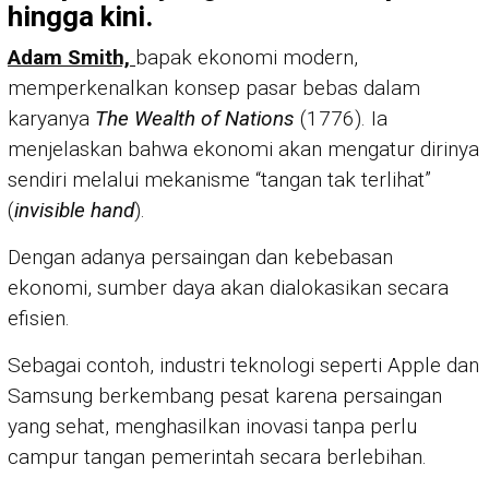
hingga kini.
Adam Smith,
bapak ekonomi modern,
memperkenalkan konsep pasar bebas dalam
karyanya
The Wealth of Nations
(1776). Ia
menjelaskan bahwa ekonomi akan mengatur dirinya
sendiri melalui mekanisme “tangan tak terlihat”
(
invisible hand
).
Dengan adanya persaingan dan kebebasan
ekonomi, sumber daya akan dialokasikan secara
efisien.
Sebagai contoh, industri teknologi seperti Apple dan
Samsung berkembang pesat karena persaingan
yang sehat, menghasilkan inovasi tanpa perlu
campur tangan pemerintah secara berlebihan.