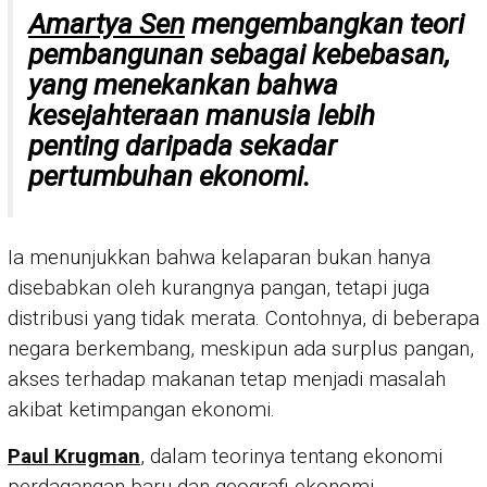
Amartya Sen
mengembangkan teori
pembangunan sebagai kebebasan,
yang menekankan bahwa
kesejahteraan manusia lebih
penting daripada sekadar
pertumbuhan ekonomi.
Ia menunjukkan bahwa kelaparan bukan hanya
disebabkan oleh kurangnya pangan, tetapi juga
distribusi yang tidak merata. Contohnya, di beberapa
negara berkembang, meskipun ada surplus pangan,
akses terhadap makanan tetap menjadi masalah
akibat ketimpangan ekonomi.
Paul Krugman
, dalam teorinya tentang ekonomi
perdagangan baru dan geografi ekonomi,