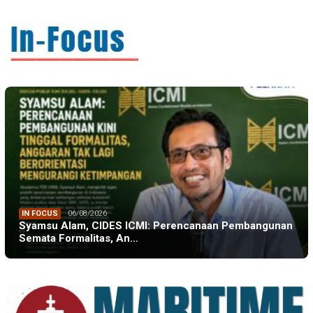
IN FOCUS
06/08/2026
Syamsu Alam, CIDES ICMI: Perencanaan Pembangunan
Semata Formalitas, An…