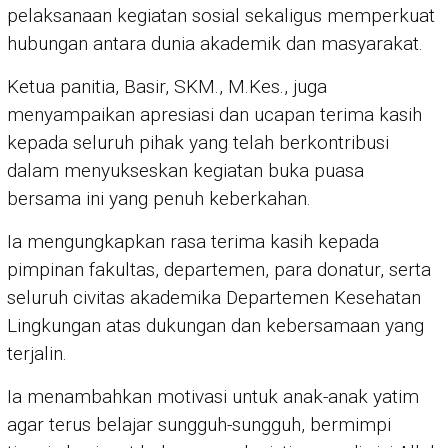
pelaksanaan kegiatan sosial sekaligus memperkuat
hubungan antara dunia akademik dan masyarakat.
Ketua panitia, Basir, SKM., M.Kes., juga
menyampaikan apresiasi dan ucapan terima kasih
kepada seluruh pihak yang telah berkontribusi
dalam menyukseskan kegiatan buka puasa
bersama ini yang penuh keberkahan.
Ia mengungkapkan rasa terima kasih kepada
pimpinan fakultas, departemen, para donatur, serta
seluruh civitas akademika Departemen Kesehatan
Lingkungan atas dukungan dan kebersamaan yang
terjalin.
Ia menambahkan motivasi untuk anak-anak yatim
agar terus belajar sungguh-sungguh, bermimpi