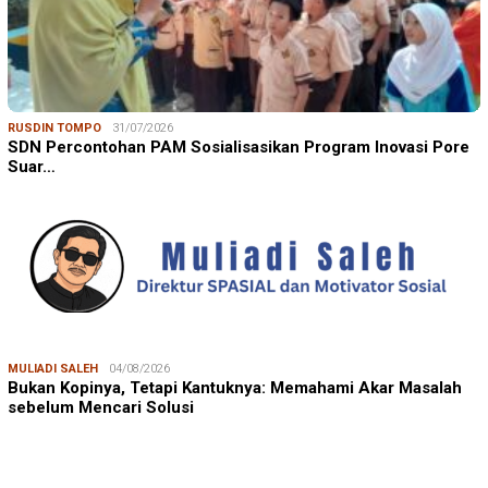
RUSDIN TOMPO
31/07/2026
SDN Percontohan PAM Sosialisasikan Program Inovasi Pore
Suar…
MULIADI SALEH
04/08/2026
Bukan Kopinya, Tetapi Kantuknya: Memahami Akar Masalah
sebelum Mencari Solusi