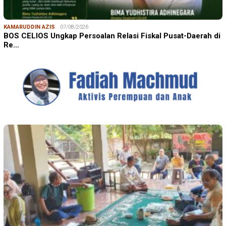
KAMARUDDIN AZIS
07/08/2026
BOS CELIOS Ungkap Persoalan Relasi Fiskal Pusat-Daerah di
Re…