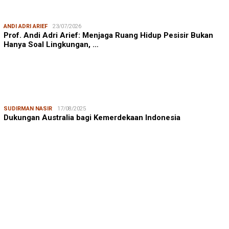
ANDI ADRI ARIEF
23/07/2026
Prof. Andi Adri Arief: Menjaga Ruang Hidup Pesisir Bukan
Hanya Soal Lingkungan, …
SUDIRMAN NASIR
17/08/2025
Dukungan Australia bagi Kemerdekaan Indonesia