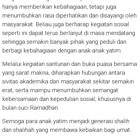
hanya memberikan kebahagiaan, tetapi juga
menumbuhkan rasa diperhatikan dan disayangi oleh
masyarakat. Beliau juga berharap kegiatan sosial
seperti ini dapat terus berlanjut di masa mendatang
sehingga semakin banyak pihak yang peduli dan
berbagi kebahagiaan dengan anak-anak yatim.
Melalui kegiatan santunan dan buka puasa bersama
yang sarat makna, diharapkan hubungan antara
sivitas akademika dan masyarakat sekitar semakin
erat, serta mampu menumbuhkan semangat
kebersamaan dan kepedulian sosial, khususnya di
bulan suci Ramadhan.
Semoga para anak yatim menjadi generasi shalih
dan shalihah yang membawa kebaikan bagi umat..