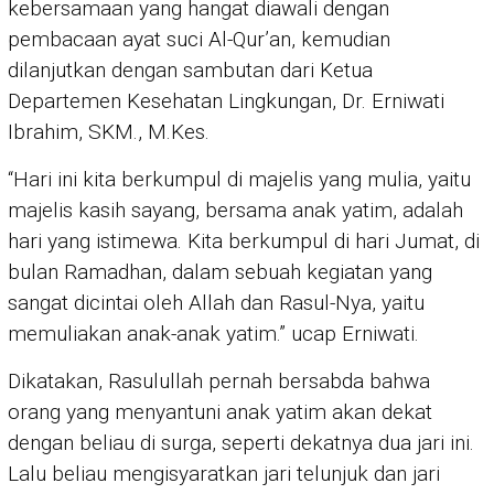
kebersamaan yang hangat diawali dengan
pembacaan ayat suci Al-Qur’an, kemudian
dilanjutkan dengan sambutan dari Ketua
Departemen Kesehatan Lingkungan, Dr. Erniwati
Ibrahim, SKM., M.Kes.
“Hari ini kita berkumpul di majelis yang mulia, yaitu
majelis kasih sayang, bersama anak yatim, adalah
hari yang istimewa. Kita berkumpul di hari Jumat, di
bulan Ramadhan, dalam sebuah kegiatan yang
sangat dicintai oleh Allah dan Rasul-Nya, yaitu
memuliakan anak-anak yatim.” ucap Erniwati.
Dikatakan, Rasulullah pernah bersabda bahwa
orang yang menyantuni anak yatim akan dekat
dengan beliau di surga, seperti dekatnya dua jari ini.
Lalu beliau mengisyaratkan jari telunjuk dan jari