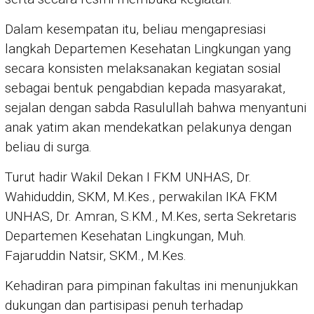
Dalam kesempatan itu, beliau mengapresiasi
langkah Departemen Kesehatan Lingkungan yang
secara konsisten melaksanakan kegiatan sosial
sebagai bentuk pengabdian kepada masyarakat,
sejalan dengan sabda Rasulullah bahwa menyantuni
anak yatim akan mendekatkan pelakunya dengan
beliau di surga.
Turut hadir Wakil Dekan I FKM UNHAS, Dr.
Wahiduddin, SKM, M.Kes., perwakilan IKA FKM
UNHAS, Dr. Amran, S.KM., M.Kes, serta Sekretaris
Departemen Kesehatan Lingkungan, Muh.
Fajaruddin Natsir, SKM., M.Kes.
Kehadiran para pimpinan fakultas ini menunjukkan
dukungan dan partisipasi penuh terhadap