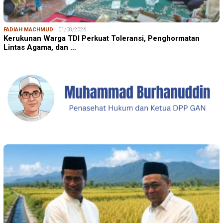
FADIAH MACHMUD
01/08/2026
Kerukunan Warga TDI Perkuat Toleransi, Penghormatan
Lintas Agama, dan …