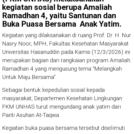
kegiatan sosial berupa Amaliah
Ramadhan 4, yaitu Santunan dan
Buka Puasa Bersama Anak Yatim.
Kegiatan yang dilaksanakan di ruang Prof. Dr. H. Nur
Nasry Noor, MPH, Fakultas Kesehatan Masyarakat
Universitas Hasanuddin pada Kamis (12/3/2026) ini
merupakan bagian dari rangkaian program Amaliah
Ramadhan 4 yang mengusung tema “Melangkah
Untuk Maju Bersama”.
Sebagai bentuk kepedulian sosial kepada
masyarakat, Departemen Kesehatan Lingkungan
FKM UNHAS turut mengundang anak yatim dari
Panti Asuhan At-Taqwa.
Kegiatan buka puasa bersama tersebut diselimuti