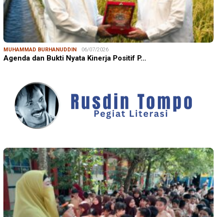
MUHAMMAD BURHANUDDIN
06/07/2026
Agenda dan Bukti Nyata Kinerja Positif P…