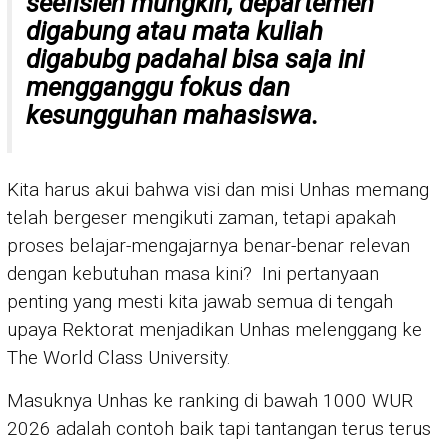
seefisien mungkin, departemen
digabung atau mata kuliah
digabubg padahal bisa saja ini
mengganggu fokus dan
kesungguhan mahasiswa.
Kita harus akui bahwa visi dan misi Unhas memang
telah bergeser mengikuti zaman, tetapi apakah
proses belajar-mengajarnya benar-benar relevan
dengan kebutuhan masa kini? Ini pertanyaan
penting yang mesti kita jawab semua di tengah
upaya Rektorat menjadikan Unhas melenggang ke
The World Class University.
Masuknya Unhas ke ranking di bawah 1000 WUR
2026 adalah contoh baik tapi tantangan terus terus