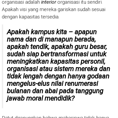
organisasi adalah
interior
organisasi itu sendiri.
Apakah visi yang mereka gariskan sudah sesuai
dengan kapasitas tersedia.
Apakah kampus kita – apapun
nama dan di manapun berada,
apakah
tendik
, apakah guru besar,
sudah siap bertransformasi untuk
meningkatkan kapasitas personil,
organisasi atau sistem mereka dan
tidak lengah dengan hanya godaan
mengelus-elus nilai renumerasi
bulanan dan abai pada tanggung
jawab moral mendidik?
Patut direnungkan bahwa mahasiswa tidak hanya