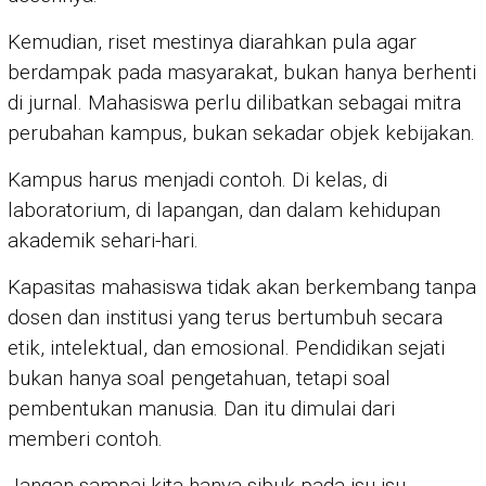
Kemudian, riset mestinya diarahkan pula agar
berdampak pada masyarakat, bukan hanya berhenti
di jurnal. Mahasiswa perlu dilibatkan sebagai mitra
perubahan kampus, bukan sekadar objek kebijakan.
Kampus harus menjadi contoh. Di kelas, di
laboratorium, di lapangan, dan dalam kehidupan
akademik sehari-hari.
Kapasitas mahasiswa tidak akan berkembang tanpa
dosen dan institusi yang terus bertumbuh secara
etik, intelektual, dan emosional. Pendidikan sejati
bukan hanya soal pengetahuan, tetapi soal
pembentukan manusia. Dan itu dimulai dari
memberi contoh.
Jangan sampai kita hanya sibuk pada isu-isu