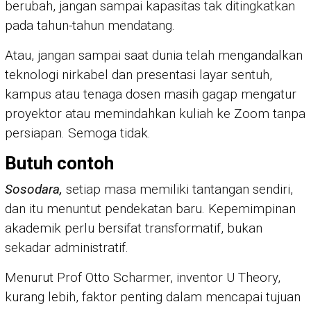
berubah, jangan sampai kapasitas tak ditingkatkan
pada tahun-tahun mendatang.
Atau, jangan sampai saat dunia telah mengandalkan
teknologi nirkabel dan presentasi layar sentuh,
kampus atau tenaga dosen masih gagap mengatur
proyektor atau memindahkan kuliah ke Zoom tanpa
persiapan. Semoga tidak.
Butuh contoh
Sosodara,
setiap masa memiliki tantangan sendiri,
dan itu menuntut pendekatan baru. Kepemimpinan
akademik perlu bersifat transformatif, bukan
sekadar administratif.
Menurut Prof Otto Scharmer, inventor U Theory,
kurang lebih, faktor penting dalam mencapai tujuan