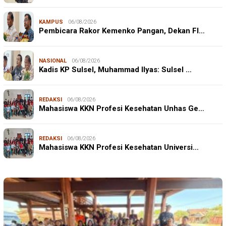
KAMPUS
06/08/2026
Pembicara Rakor Kemenko Pangan, Dekan FI…
NASIONAL
06/08/2026
Kadis KP Sulsel, Muhammad Ilyas: Sulsel …
REDAKSI
06/08/2026
Mahasiswa KKN Profesi Kesehatan Unhas Ge…
REDAKSI
06/08/2026
Mahasiswa KKN Profesi Kesehatan Universi…