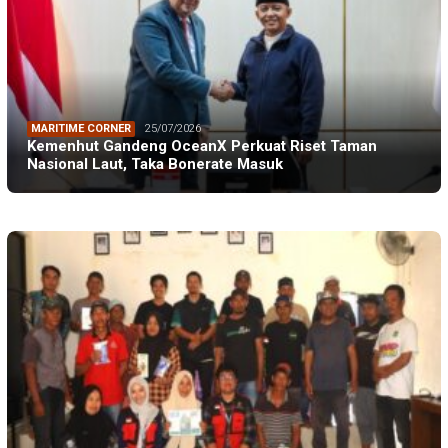
MARITIME CORNER
25/07/2026
Kemenhut Gandeng OceanX Perkuat Riset Taman
Nasional Laut, Taka Bonerate Masuk