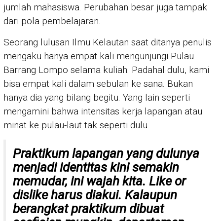
jumlah mahasiswa. Perubahan besar juga tampak
dari pola pembelajaran.
Seorang lulusan Ilmu Kelautan saat ditanya penulis
mengaku hanya empat kali mengunjungi Pulau
Barrang Lompo selama kuliah. Padahal dulu, kami
bisa empat kali dalam sebulan ke sana. Bukan
hanya dia yang bilang begitu. Yang lain seperti
mengamini bahwa intensitas kerja lapangan atau
minat ke pulau-laut tak seperti dulu.
Praktikum lapangan yang dulunya
menjadi identitas kini semakin
memudar, ini wajah kita. Like or
dislike harus diakui. Kalaupun
berangkat praktikum dibuat