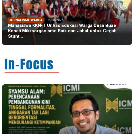
JURNALISME WARGA
06/08/2026
Mahasiswa KKN-T Unhas Edukasi Warga Desa Buae
Kenali Mikroorganisme Baik dan Jahat untuk Cegah
Stunt…