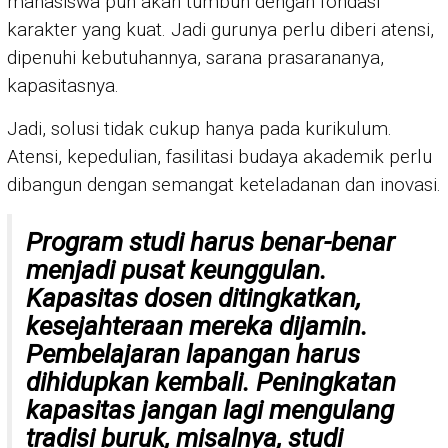
mahasiswa pun akan tumbuh dengan fondasi
karakter yang kuat. Jadi gurunya perlu diberi atensi,
dipenuhi kebutuhannya, sarana prasarananya,
kapasitasnya.
Jadi, solusi tidak cukup hanya pada kurikulum.
Atensi, kepedulian, fasilitasi budaya akademik perlu
dibangun dengan semangat keteladanan dan inovasi.
Program studi harus benar-benar
menjadi pusat keunggulan.
Kapasitas dosen ditingkatkan,
kesejahteraan mereka dijamin.
Pembelajaran lapangan harus
dihidupkan kembali. Peningkatan
kapasitas jangan lagi mengulang
tradisi buruk, misalnya, studi