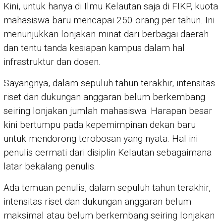
Kini, untuk hanya di Ilmu Kelautan saja di FIKP, kuota
mahasiswa baru mencapai 250 orang per tahun. Ini
menunjukkan lonjakan minat dari berbagai daerah
dan tentu tanda kesiapan kampus dalam hal
infrastruktur dan dosen.
Sayangnya, dalam sepuluh tahun terakhir, intensitas
riset dan dukungan anggaran belum berkembang
seiring lonjakan jumlah mahasiswa. Harapan besar
kini bertumpu pada kepemimpinan dekan baru
untuk mendorong terobosan yang nyata. Hal ini
penulis cermati dari disiplin Kelautan sebagaimana
latar bekalang penulis.
Ada temuan penulis, dalam sepuluh tahun terakhir,
intensitas riset dan dukungan anggaran belum
maksimal atau belum berkembang seiring lonjakan