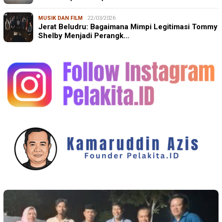
MUSIK DAN FILM
22/03/2026
Jerat Beludru: Bagaimana Mimpi Legitimasi Tommy
Shelby Menjadi Perangk…