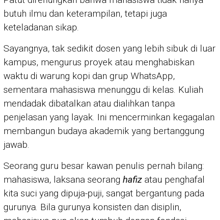
butuh ilmu dan keterampilan, tetapi juga
keteladanan sikap.
Sayangnya, tak sedikit dosen yang lebih sibuk di luar
kampus, mengurus proyek atau menghabiskan
waktu di warung kopi dan grup WhatsApp,
sementara mahasiswa menunggu di kelas. Kuliah
mendadak dibatalkan atau dialihkan tanpa
penjelasan yang layak. Ini mencerminkan kegagalan
membangun budaya akademik yang bertanggung
jawab.
Seorang guru besar kawan penulis pernah bilang:
mahasiswa, laksana seorang
hafiz
atau penghafal
kita suci yang dipuja-puji, sangat bergantung pada
gurunya. Bila gurunya konsisten dan disiplin,