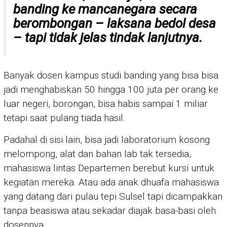
banding ke mancanegara secara
berombongan – laksana bedol desa
– tapi tidak jelas tindak lanjutnya.
Banyak dosen kampus studi banding yang bisa bisa
jadi menghabiskan 50 hingga 100 juta per orang ke
luar negeri, borongan, bisa habis sampai 1 miliar
tetapi saat pulang tiada hasil.
Padahal di sisi lain, bisa jadi laboratorium kosong
melompong, alat dan bahan lab tak tersedia,
mahasiswa lintas Departemen berebut kursi untuk
kegiatan mereka. Atau ada anak dhuafa mahasiswa
yang datang dari pulau tepi Sulsel tapi dicampakkan
tanpa beasiswa atau sekadar diajak basa-basi oleh
dosennya.