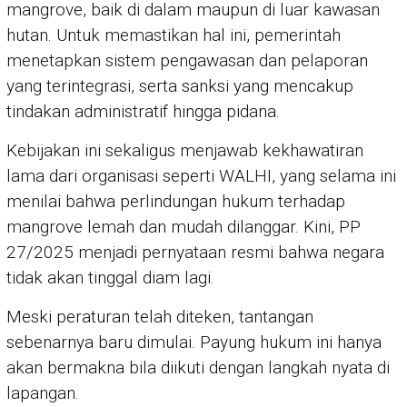
mangrove, baik di dalam maupun di luar kawasan
hutan. Untuk memastikan hal ini, pemerintah
menetapkan sistem pengawasan dan pelaporan
yang terintegrasi, serta sanksi yang mencakup
tindakan administratif hingga pidana.
Kebijakan ini sekaligus menjawab kekhawatiran
lama dari organisasi seperti WALHI, yang selama ini
menilai bahwa perlindungan hukum terhadap
mangrove lemah dan mudah dilanggar. Kini, PP
27/2025 menjadi pernyataan resmi bahwa negara
tidak akan tinggal diam lagi.
Meski peraturan telah diteken, tantangan
sebenarnya baru dimulai. Payung hukum ini hanya
akan bermakna bila diikuti dengan langkah nyata di
lapangan.