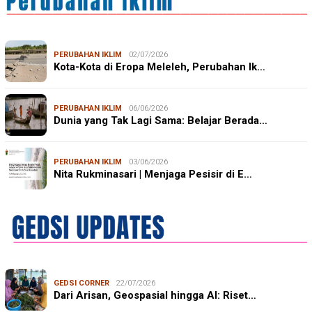
PERUBAHAN IKLIM
02/07/2026
Kota-Kota di Eropa Meleleh, Perubahan Ik…
PERUBAHAN IKLIM
06/06/2026
Dunia yang Tak Lagi Sama: Belajar Berada…
PERUBAHAN IKLIM
03/06/2026
Nita Rukminasari | Menjaga Pesisir di E…
GEDSI CORNER
22/07/2026
Dari Arisan, Geospasial hingga AI: Riset…