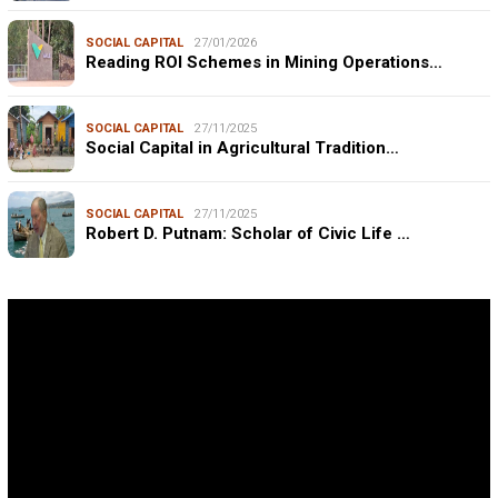
SOCIAL CAPITAL
27/01/2026
Reading ROI Schemes in Mining Operations…
SOCIAL CAPITAL
27/11/2025
Social Capital in Agricultural Tradition…
SOCIAL CAPITAL
27/11/2025
Robert D. Putnam: Scholar of Civic Life …