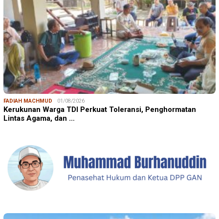
FADIAH MACHMUD
01/08/2026
Kerukunan Warga TDI Perkuat Toleransi, Penghormatan
Lintas Agama, dan …