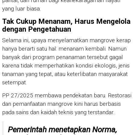
pantai, dan rumah bagi keanekaragaman hayati
yang luar biasa.
Tak Cukup Menanam, Harus Mengelola
dengan Pengetahuan
Selama ini, upaya menyelamatkan mangrove kerap
hanya berarti satu hal: menanam kembali. Namun
banyak dari program penanaman tersebut gagal
karena tidak memperhatikan kondisi ekologis, jenis
tanaman yang tepat, atau keterlibatan masyarakat
setempat.
PP 27/2025 membawa pendekatan baru. Restorasi
dan pemanfaatan mangrove kini harus berbasis
pada sains dan kaidah teknis yang terstandar.
Pemerintah menetapkan Norma,