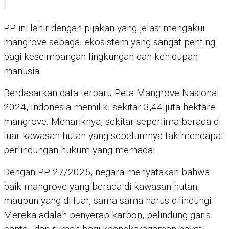
PP ini lahir dengan pijakan yang jelas: mengakui
mangrove sebagai ekosistem yang sangat penting
bagi keseimbangan lingkungan dan kehidupan
manusia.
Berdasarkan data terbaru Peta Mangrove Nasional
2024, Indonesia memiliki sekitar 3,44 juta hektare
mangrove. Menariknya, sekitar seperlima berada di
luar kawasan hutan yang sebelumnya tak mendapat
perlindungan hukum yang memadai.
Dengan PP 27/2025, negara menyatakan bahwa
baik mangrove yang berada di kawasan hutan
maupun yang di luar, sama-sama harus dilindungi.
Mereka adalah penyerap karbon, pelindung garis