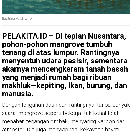
Ilustrasi Pelakita.ID
PELAKITA.ID – Di tepian Nusantara,
pohon-pohon mangrove tumbuh
tenang di atas lumpur. Rantingnya
menyentuh udara pesisir, sementara
akarnya mencengkeram tanah basah
yang menjadi rumah bagi ribuan
makhluk—kepiting, ikan, burung, dan
manusia.
Dengan lenguhan daun dan rantingnya, tanpa banyak
suara, mangrove seperti bekerja tak kenal lelah:
menahan terjangan ombak, menyaring karbon dari
atmosfer. Dia juga menyiapkan kekayaan hayati