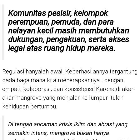
Komunitas pesisir, kelompok
perempuan, pemuda, dan para
nelayan kecil masih membutuhkan
dukungan, pengakuan, serta akses
legal atas ruang hidup mereka.
Regulasi hanyalah awal. Keberhasilannya tergantung
pada bagaimana kita menerapkannya—dengan
empati, kolaborasi, dan konsistensi. Karena di akar-
akar mangrove yang menjalar ke lumpur itulah
kehidupan bertumpu.
Di tengah ancaman krisis iklim dan abrasi yang
semakin intens, mangrove bukan hanya