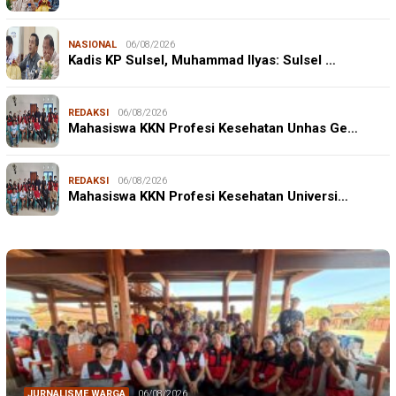
NASIONAL
06/08/2026
Kadis KP Sulsel, Muhammad Ilyas: Sulsel …
REDAKSI
06/08/2026
Mahasiswa KKN Profesi Kesehatan Unhas Ge…
REDAKSI
06/08/2026
Mahasiswa KKN Profesi Kesehatan Universi…
JURNALISME WARGA
06/08/2026