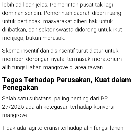
lebih adil dan jelas. Pemerintah pusat tak lagi
dominan sendiri. Pemerintah daerah diberi ruang
untuk bertindak, masyarakat diberi hak untuk
dilibatkan, dan sektor swasta didorong untuk ikut
menjaga, bukan merusak.
Skema insentif dan disinsentif turut diatur untuk
memberi dorongan nyata, termasuk moratorium
alih fungsi lahan mangrove di area rawan.
Tegas Terhadap Perusakan, Kuat dalam
Penegakan
Salah satu substansi paling penting dari PP
27/2025 adalah ketegasan terhadap konversi
mangrove.
Tidak ada lagi toleransi terhadap alih fungsi lahan