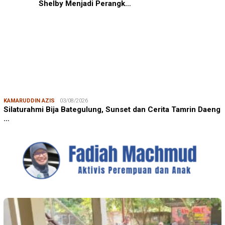
Shelby Menjadi Perangk…
KAMARUDDIN AZIS
03/08/2026
Silaturahmi Bija Bategulung, Sunset dan Cerita Tamrin Daeng
…