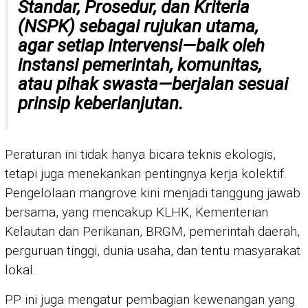
Standar, Prosedur, dan Kriteria
(NSPK) sebagai rujukan utama,
agar setiap intervensi—baik oleh
instansi pemerintah, komunitas,
atau pihak swasta—berjalan sesuai
prinsip keberlanjutan.
Peraturan ini tidak hanya bicara teknis ekologis,
tetapi juga menekankan pentingnya kerja kolektif.
Pengelolaan mangrove kini menjadi tanggung jawab
bersama, yang mencakup KLHK, Kementerian
Kelautan dan Perikanan, BRGM, pemerintah daerah,
perguruan tinggi, dunia usaha, dan tentu masyarakat
lokal.
PP ini juga mengatur pembagian kewenangan yang