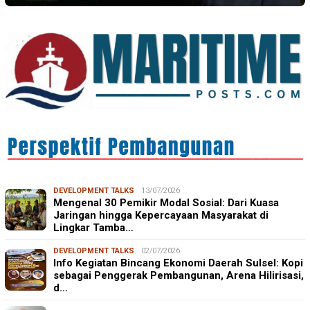
DEVELOPMENT TALKS
13/07/2026
Mengenal 30 Pemikir Modal Sosial: Dari Kuasa
Jaringan hingga Kepercayaan Masyarakat di
Lingkar Tamba…
DEVELOPMENT TALKS
02/07/2026
Info Kegiatan Bincang Ekonomi Daerah Sulsel: Kopi
sebagai Penggerak Pembangunan, Arena Hilirisasi,
d…