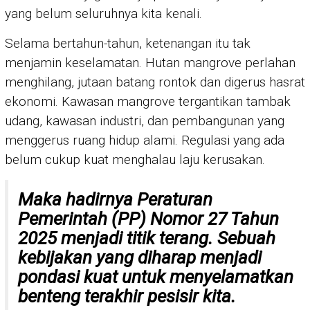
yang belum seluruhnya kita kenali.
Selama bertahun-tahun, ketenangan itu tak
menjamin keselamatan. Hutan mangrove perlahan
menghilang, jutaan batang rontok dan digerus hasrat
ekonomi. Kawasan mangrove tergantikan tambak
udang, kawasan industri, dan pembangunan yang
menggerus ruang hidup alami. Regulasi yang ada
belum cukup kuat menghalau laju kerusakan.
Maka hadirnya Peraturan
Pemerintah (PP) Nomor 27 Tahun
2025 menjadi titik terang. Sebuah
kebijakan yang diharap menjadi
pondasi kuat untuk menyelamatkan
benteng terakhir pesisir kita.