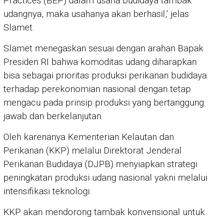
Practices (BEP) dalam usaha budidaya tambak
udangnya, maka usahanya akan berhasil,’ jelas
Slamet.
Slamet menegaskan sesuai dengan arahan Bapak
Presiden RI bahwa komoditas udang diharapkan
bisa sebagai prioritas produksi perikanan budidaya
terhadap perekonomian nasional dengan tetap
mengacu pada prinsip produksi yang bertanggung
jawab dan berkelanjutan.
Oleh karenanya Kementerian Kelautan dan
Perikanan (KKP) melalui Direktorat Jenderal
Perikanan Budidaya (DJPB) menyiapkan strategi
peningkatan produksi udang nasional yakni melalui
intensifikasi teknologi.
KKP akan mendorong tambak konvensional untuk