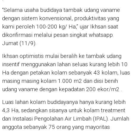
“Selama usaha budidaya tambak udang vaname
dengan sistem konvensional, produktivitas yang
kami peroleh 100-200 kg/ Ha,” ujar Ikhsan saat
dikonfirmasi melalui pesan singkat whatsapp.
Jumat (11/9).
Ikhsan optimistis mulai beralih ke tambak udang
insentif menggunakan lahan seluas kurang lebih 10
Ha dengan petakan kolam sebanyak 43 kolam, luas
masing masing kolam 1.000 m2 dan diisi benih
udang vaname dengan kepadatan 200 ekor/m2 .
Luas lahan kolam budidayanya hanya kurang lebih
4,3 Ha, sedangkan sisanya untuk kolam treatment
dan Instalasi Pengolahan Air Limbah (IPAL). Jumlah
anggota sebanyak 75 orang yang mayoritas