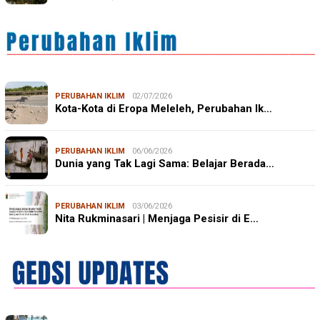
PERUBAHAN IKLIM
02/07/2026
Kota-Kota di Eropa Meleleh, Perubahan Ik…
PERUBAHAN IKLIM
06/06/2026
Dunia yang Tak Lagi Sama: Belajar Berada…
PERUBAHAN IKLIM
03/06/2026
Nita Rukminasari | Menjaga Pesisir di E…