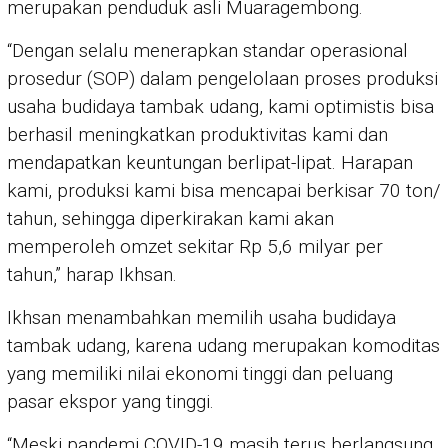
merupakan penduduk asli Muaragembong.
“Dengan selalu menerapkan standar operasional
prosedur (SOP) dalam pengelolaan proses produksi
usaha budidaya tambak udang, kami optimistis bisa
berhasil meningkatkan produktivitas kami dan
mendapatkan keuntungan berlipat-lipat. Harapan
kami, produksi kami bisa mencapai berkisar 70 ton/
tahun, sehingga diperkirakan kami akan
memperoleh omzet sekitar Rp 5,6 milyar per
tahun,” harap Ikhsan.
Ikhsan menambahkan memilih usaha budidaya
tambak udang, karena udang merupakan komoditas
yang memiliki nilai ekonomi tinggi dan peluang
pasar ekspor yang tinggi.
“Meski pandemi COVID-19 masih terus berlangsung,