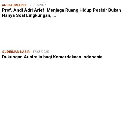
ANDI ADRI ARIEF
23/07/2026
Prof. Andi Adri Arief: Menjaga Ruang Hidup Pesisir Bukan
Hanya Soal Lingkungan, …
SUDIRMAN NASIR
17/08/2025
Dukungan Australia bagi Kemerdekaan Indonesia