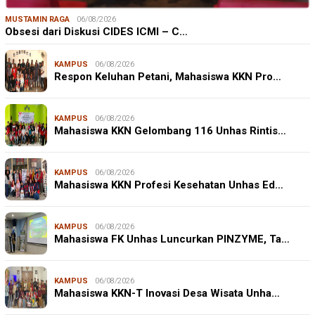
MUSTAMIN RAGA
06/08/2026
Obsesi dari Diskusi CIDES ICMI – C…
KAMPUS
06/08/2026
Respon Keluhan Petani, Mahasiswa KKN Pro…
KAMPUS
06/08/2026
Mahasiswa KKN Gelombang 116 Unhas Rintis…
KAMPUS
06/08/2026
Mahasiswa KKN Profesi Kesehatan Unhas Ed…
KAMPUS
06/08/2026
Mahasiswa FK Unhas Luncurkan PINZYME, Ta…
KAMPUS
06/08/2026
Mahasiswa KKN-T Inovasi Desa Wisata Unha…