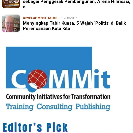
sebagai Penggerak Pembangunan, Arena Hilirisasi,
d…
DEVELOPMENT TALKS
20/06/2026
Menyingkap Tabir Kuasa, 5 Wajah ‘Politis’ di Balik
Perencanaan Kota Kita