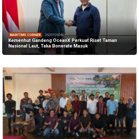
MARITIME CORNER
25/07/2026
Kemenhut Gandeng OceanX Perkuat Riset Taman
Nasional Laut, Taka Bonerate Masuk