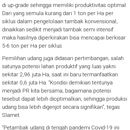
di up-grade sehingga memiliki produktivitas optimal.
Dari yang semula kurang dari 1 ton per Ha per
siklus dalam pengelolaan tambak konvensional,
dinaikkan sedikit menjadi tambak semi intensif
maka hasilnya diperkirakan bisa mencapai berkisar
5-6 ton per Ha per siklus.
Pemilihan udang juga didasari pertimbangan, salah
satunya potensi lahan produktif yang luas yakni
sekitar 2,96 juta Ha, saat ini baru termanfaatkan
sekitar 0,6 juta Ha. “Kondisi demikian tentunya
menjadi PR kita bersama, bagaimana potensi
tesebut dapat lebih dioptimalkan, sehingga produksi
udang bisa lebih digenjot secara signifikan”, tegas
Slamet.
“Petambak udang di tengah pandemi Covid-19 ini