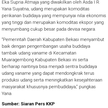
Eka Supria Atmaja yang diwakilkan oleh Asda I R.
Yana Suyatna, udang merupakan komoditas
perikanan budidaya yang mempunyai nilai ekonomis
yang tinggi dan merupakan komoditas ekspor yang
menyumbang cukup besar pada devisa negara.
“Pemerintah Daerah Kabupaten Bekasi menyambut
baik dengan pengembangan usaha budidaya
tambak udang vaname di Kecamatan
Muaragembong Kabupaten Bekasi ini serta
berharap nantinya bisa menjadi sentra budidaya
udang vaname yang dapat mendongkrak terus
produksi udang serta meningkatkan kesejahteraan
masyarakat khususnya pembudidaya,” pungkas
Yana.
Sumber: Siaran Pers KKP