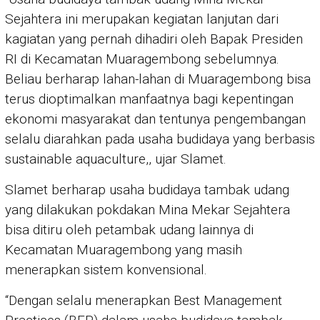
Sejahtera ini merupakan kegiatan lanjutan dari
kagiatan yang pernah dihadiri oleh Bapak Presiden
RI di Kecamatan Muaragembong sebelumnya.
Beliau berharap lahan-lahan di Muaragembong bisa
terus dioptimalkan manfaatnya bagi kepentingan
ekonomi masyarakat dan tentunya pengembangan
selalu diarahkan pada usaha budidaya yang berbasis
sustainable aquaculture,, ujar Slamet.
Slamet berharap usaha budidaya tambak udang
yang dilakukan pokdakan Mina Mekar Sejahtera
bisa ditiru oleh petambak udang lainnya di
Kecamatan Muaragembong yang masih
menerapkan sistem konvensional.
“Dengan selalu menerapkan Best Management