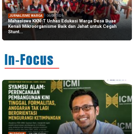
JURNALISME WARGA
06/08/2026
Mahasiswa KKN-T Unhas Edukasi Warga Desa Buae
Kenali Mikroorganisme Baik dan Jahat untuk Cegah
Stunt…