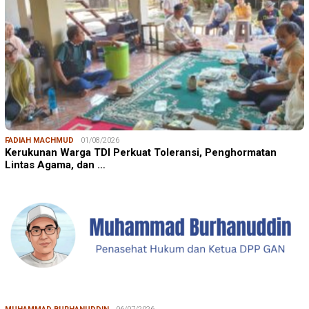
FADIAH MACHMUD
01/08/2026
Kerukunan Warga TDI Perkuat Toleransi, Penghormatan
Lintas Agama, dan …