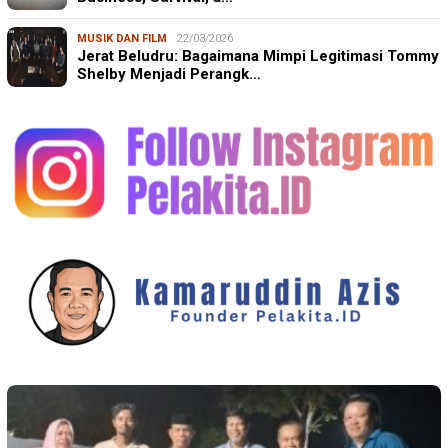
MUSIK DAN FILM
22/03/2026
Jerat Beludru: Bagaimana Mimpi Legitimasi Tommy
Shelby Menjadi Perangk…