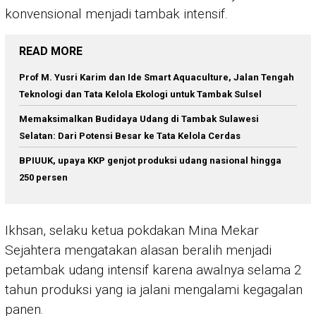
konvensional menjadi tambak intensif.
READ MORE
Prof M. Yusri Karim dan Ide Smart Aquaculture, Jalan Tengah
Teknologi dan Tata Kelola Ekologi untuk Tambak Sulsel
Memaksimalkan Budidaya Udang di Tambak Sulawesi
Selatan: Dari Potensi Besar ke Tata Kelola Cerdas
BPIUUK, upaya KKP genjot produksi udang nasional hingga
250 persen
Ikhsan, selaku ketua pokdakan Mina Mekar
Sejahtera mengatakan alasan beralih menjadi
petambak udang intensif karena awalnya selama 2
tahun produksi yang ia jalani mengalami kegagalan
panen.