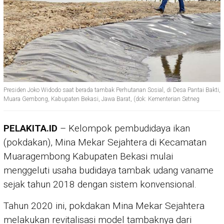
Presiden Joko Widodo saat berada tambak Perhutanan Sosial, di Desa Pantai Bakti,
Muara Gembong, Kabupaten Bekasi, Jawa Barat, (dok: Kementerian Setneg
PELAKITA.ID
– Kelompok pembudidaya ikan
(pokdakan), Mina Mekar Sejahtera di Kecamatan
Muaragembong Kabupaten Bekasi mulai
menggeluti usaha budidaya tambak udang vaname
sejak tahun 2018 dengan sistem konvensional.
Tahun 2020 ini, pokdakan Mina Mekar Sejahtera
melakukan revitalisasi model tambaknya dari