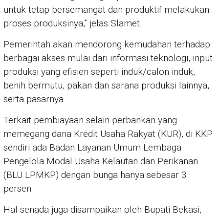
untuk tetap bersemangat dan produktif melakukan
proses produksinya,” jelas Slamet.
Pemerintah akan mendorong kemudahan terhadap
berbagai akses mulai dari informasi teknologi, input
produksi yang efisien seperti induk/calon induk,
benih bermutu, pakan dan sarana produksi lainnya,
serta pasarnya.
Terkait pembiayaan selain perbankan yang
memegang dana Kredit Usaha Rakyat (KUR), di KKP
sendiri ada Badan Layanan Umum Lembaga
Pengelola Modal Usaha Kelautan dan Perikanan
(BLU LPMKP) dengan bunga hanya sebesar 3
persen.
Hal senada juga disampaikan oleh Bupati Bekasi,