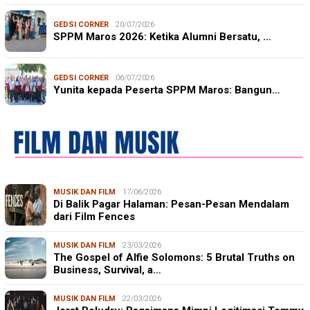
GEDSI CORNER
20/07/2026
SPPM Maros 2026: Ketika Alumni Bersatu, …
GEDSI CORNER
06/07/2026
Yunita kepada Peserta SPPM Maros: Bangun…
MUSIK DAN FILM
17/06/2026
Di Balik Pagar Halaman: Pesan-Pesan Mendalam
dari Film Fences
MUSIK DAN FILM
23/03/2026
The Gospel of Alfie Solomons: 5 Brutal Truths on
Business, Survival, a…
MUSIK DAN FILM
22/03/2026