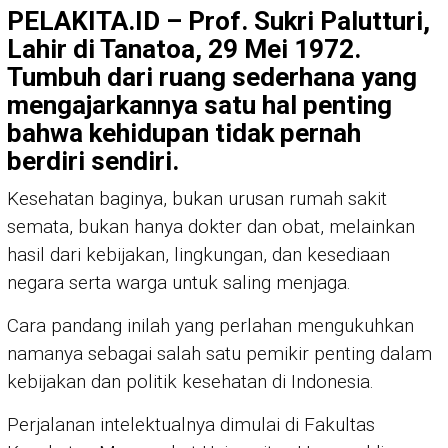
PELAKITA.ID – Prof. Sukri Palutturi,
Lahir di Tanatoa, 29 Mei 1972.
Tumbuh dari ruang sederhana yang
mengajarkannya satu hal penting
bahwa kehidupan tidak pernah
berdiri sendiri.
Kesehatan baginya, bukan urusan rumah sakit
semata, bukan hanya dokter dan obat, melainkan
hasil dari kebijakan, lingkungan, dan kesediaan
negara serta warga untuk saling menjaga.
Cara pandang inilah yang perlahan mengukuhkan
namanya sebagai salah satu pemikir penting dalam
kebijakan dan politik kesehatan di Indonesia.
Perjalanan intelektualnya dimulai di Fakultas