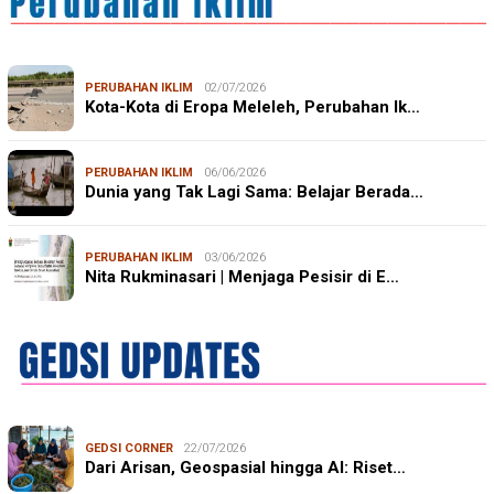
PERUBAHAN IKLIM
02/07/2026
Kota-Kota di Eropa Meleleh, Perubahan Ik…
PERUBAHAN IKLIM
06/06/2026
Dunia yang Tak Lagi Sama: Belajar Berada…
PERUBAHAN IKLIM
03/06/2026
Nita Rukminasari | Menjaga Pesisir di E…
GEDSI CORNER
22/07/2026
Dari Arisan, Geospasial hingga AI: Riset…