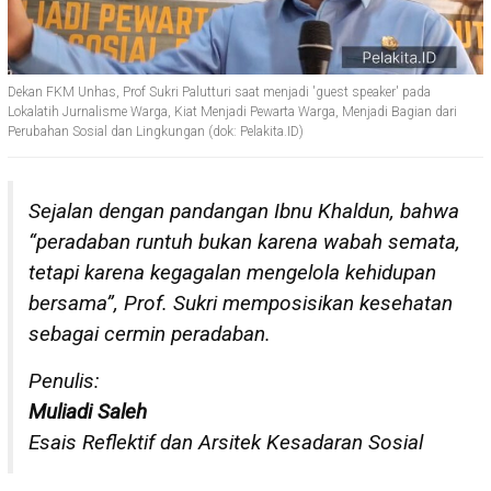
Dekan FKM Unhas, Prof Sukri Palutturi saat menjadi 'guest speaker' pada
Lokalatih Jurnalisme Warga, Kiat Menjadi Pewarta Warga, Menjadi Bagian dari
Perubahan Sosial dan Lingkungan (dok: Pelakita.ID)
Sejalan dengan pandangan Ibnu Khaldun, bahwa
“peradaban runtuh bukan karena wabah semata,
tetapi karena kegagalan mengelola kehidupan
bersama”, Prof. Sukri memposisikan kesehatan
sebagai cermin peradaban.
Penulis:
Muliadi Saleh
Esais Reflektif dan Arsitek Kesadaran Sosial