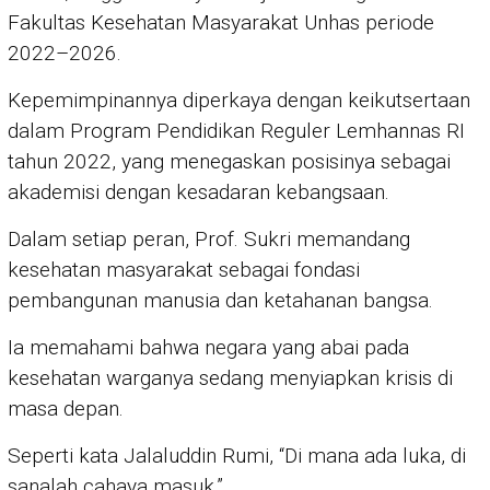
Fakultas Kesehatan Masyarakat Unhas periode
2022–2026.
Kepemimpinannya diperkaya dengan keikutsertaan
dalam Program Pendidikan Reguler Lemhannas RI
tahun 2022, yang menegaskan posisinya sebagai
akademisi dengan kesadaran kebangsaan.
Dalam setiap peran, Prof. Sukri memandang
kesehatan masyarakat sebagai fondasi
pembangunan manusia dan ketahanan bangsa.
Ia memahami bahwa negara yang abai pada
kesehatan warganya sedang menyiapkan krisis di
masa depan.
Seperti kata Jalaluddin Rumi, “Di mana ada luka, di
sanalah cahaya masuk.”