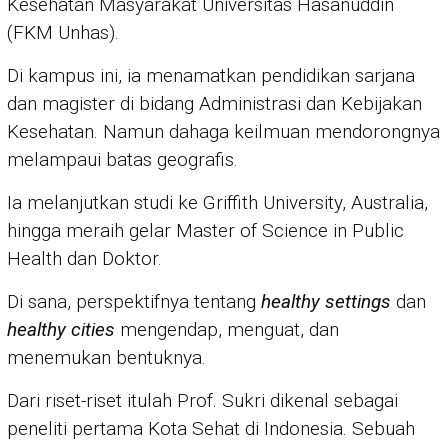
Kesehatan Masyarakat Universitas Hasanuddin
(FKM Unhas).
Di kampus ini, ia menamatkan pendidikan sarjana
dan magister di bidang Administrasi dan Kebijakan
Kesehatan. Namun dahaga keilmuan mendorongnya
melampaui batas geografis.
Ia melanjutkan studi ke Griffith University, Australia,
hingga meraih gelar Master of Science in Public
Health dan Doktor.
Di sana, perspektifnya tentang
healthy settings
dan
healthy cities
mengendap, menguat, dan
menemukan bentuknya.
Dari riset-riset itulah Prof. Sukri dikenal sebagai
peneliti pertama Kota Sehat di Indonesia. Sebuah