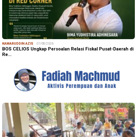
KAMARUDDIN AZIS
07/08/2026
BOS CELIOS Ungkap Persoalan Relasi Fiskal Pusat-Daerah di
Re…