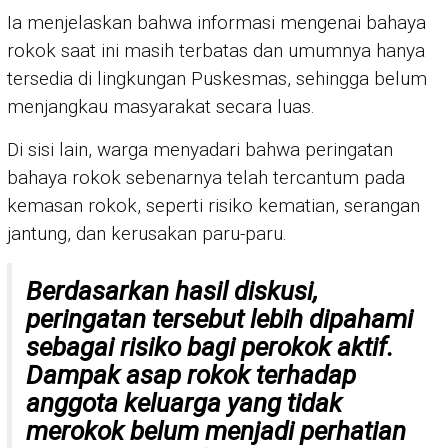
Ia menjelaskan bahwa informasi mengenai bahaya
rokok saat ini masih terbatas dan umumnya hanya
tersedia di lingkungan Puskesmas, sehingga belum
menjangkau masyarakat secara luas.
Di sisi lain, warga menyadari bahwa peringatan
bahaya rokok sebenarnya telah tercantum pada
kemasan rokok, seperti risiko kematian, serangan
jantung, dan kerusakan paru-paru.
Berdasarkan hasil diskusi,
peringatan tersebut lebih dipahami
sebagai risiko bagi perokok aktif.
Dampak asap rokok terhadap
anggota keluarga yang tidak
merokok belum menjadi perhatian