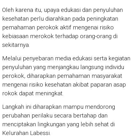
Oleh karena itu, upaya edukasi dan penyuluhan
kesehatan perlu diarahkan pada peningkatan
pemahaman perokok aktif mengenai risiko
kebiasaan merokok terhadap orang-orang di
sekitarnya.
Melalui penyebaran media edukasi serta kegiatan
penyuluhan yang menjangkau langsung individu
perokok, diharapkan pemahaman masyarakat
mengenai risiko kesehatan akibat paparan asap
rokok dapat meningkat.
Langkah ini diharapkan mampu mendorong
perubahan perilaku secara bertahap dan
menciptakan lingkungan yang lebih sehat di
Kelurahan Labessi.