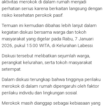
aktivitas merokok di dalam rumah menjadi
perhatian serius karena berkaitan langsung dengan
risiko kesehatan perokok pasif.
Temuan ini kemudian dibahas lebih lanjut dalam
kegiatan diskusi bersama warga dan tokoh
masyarakat yang digelar pada Rabu, 7 Januari
2026, pukul 15.00 WITA, di Kelurahan Labessi.
Diskusi tersebut melibatkan sejumlah warga,
perangkat kelurahan, serta tokoh masyarakat
setempat.
Dalam diskusi terungkap bahwa tingginya perilaku
merokok di dalam rumah dipengaruhi oleh faktor
perilaku individu dan lingkungan sosial.
Merokok masih dianggap sebagai kebiasaan yang