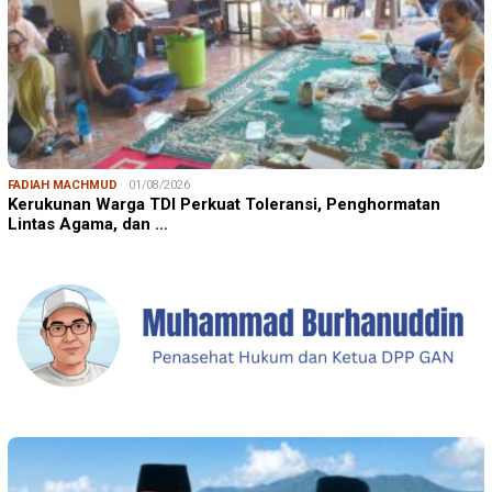
FADIAH MACHMUD
01/08/2026
Kerukunan Warga TDI Perkuat Toleransi, Penghormatan
Lintas Agama, dan …