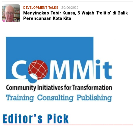
DEVELOPMENT TALKS
20/06/2026
Menyingkap Tabir Kuasa, 5 Wajah ‘Politis’ di Balik
Perencanaan Kota Kita