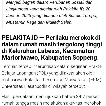
Menjadi bagian dalam Perubahan Sosiali dan
Lingkungan yang digelar oleh Pelakita.ID, 20
Januari 2026 yang dipandu oleh Rusdin Tompo,
Mustamin Raga dan Muliadi Saleh.
PELAKITA.ID — Perilaku merokok di
dalam rumah masih tergolong tinggi
di Kelurahan Labessi, Kecamatan
Marioriwawo, Kabupaten Soppeng.
Temuan tersebut terungkap dalam kegiatan Praktik
Belajar Lapangan (PBL) yang dilaksanakan oleh
mahasiswa Fakultas Kesehatan Masyarakat (FKM)
Universitas Hasanuddin di wilayah tersebut.
Hasil pendataan menunjukkan bahwa 84,7 persen
rumah tangga masih melakukan aktivitas merokok