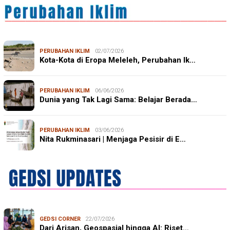
PERUBAHAN IKLIM
02/07/2026
Kota-Kota di Eropa Meleleh, Perubahan Ik…
PERUBAHAN IKLIM
06/06/2026
Dunia yang Tak Lagi Sama: Belajar Berada…
PERUBAHAN IKLIM
03/06/2026
Nita Rukminasari | Menjaga Pesisir di E…
GEDSI CORNER
22/07/2026
Dari Arisan, Geospasial hingga AI: Riset…