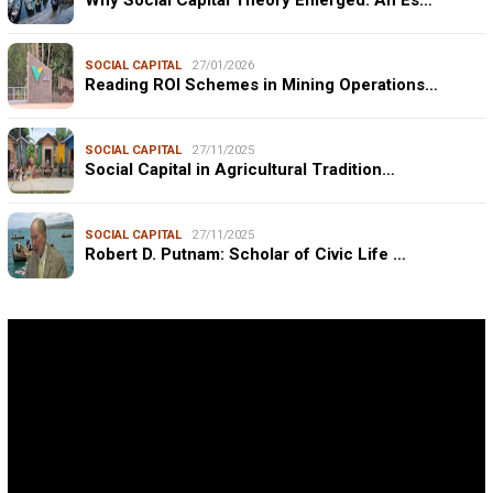
SOCIAL CAPITAL
27/01/2026
Reading ROI Schemes in Mining Operations…
SOCIAL CAPITAL
27/11/2025
Social Capital in Agricultural Tradition…
SOCIAL CAPITAL
27/11/2025
Robert D. Putnam: Scholar of Civic Life …