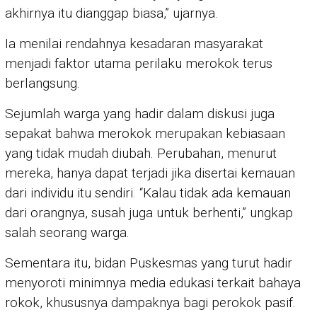
akhirnya itu dianggap biasa,” ujarnya.
Ia menilai rendahnya kesadaran masyarakat
menjadi faktor utama perilaku merokok terus
berlangsung.
Sejumlah warga yang hadir dalam diskusi juga
sepakat bahwa merokok merupakan kebiasaan
yang tidak mudah diubah. Perubahan, menurut
mereka, hanya dapat terjadi jika disertai kemauan
dari individu itu sendiri. “Kalau tidak ada kemauan
dari orangnya, susah juga untuk berhenti,” ungkap
salah seorang warga.
Sementara itu, bidan Puskesmas yang turut hadir
menyoroti minimnya media edukasi terkait bahaya
rokok, khususnya dampaknya bagi perokok pasif.