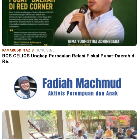
KAMARUDDIN AZIS
07/08/2026
BOS CELIOS Ungkap Persoalan Relasi Fiskal Pusat-Daerah di
Re…