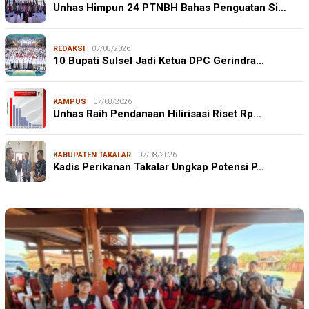
Unhas Himpun 24 PTNBH Bahas Penguatan Si…
REDAKSI
07/08/2026
10 Bupati Sulsel Jadi Ketua DPC Gerindra…
KAMPUS
07/08/2026
Unhas Raih Pendanaan Hilirisasi Riset Rp…
KABUPATEN TAKALAR
07/08/2026
Kadis Perikanan Takalar Ungkap Potensi P…