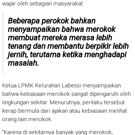
wajar oleh sebagian masyarakat.
Beberapa perokok bahkan
menyampaikan bahwa merokok
membuat mereka merasa lebih
tenang dan membantu berpikir lebih
jernih, terutama ketika menghadapi
masalah.
Ketua LPMK Kelurahan Labessi menyampaikan
bahwa kebiasaan merokok sangat dipengaruhi oleh
lingkungan sekitar. Menurutnya, perilaku tersebut
kerap bermula dari ajakan atau kebiasaan melihat
orang lain merokok.
“Karena di sekitarnya banyak yang merokok,