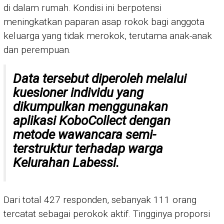
di dalam rumah. Kondisi ini berpotensi
meningkatkan paparan asap rokok bagi anggota
keluarga yang tidak merokok, terutama anak-anak
dan perempuan.
Data tersebut diperoleh melalui
kuesioner individu yang
dikumpulkan menggunakan
aplikasi KoboCollect dengan
metode wawancara semi-
terstruktur terhadap warga
Kelurahan Labessi.
Dari total 427 responden, sebanyak 111 orang
tercatat sebagai perokok aktif. Tingginya proporsi