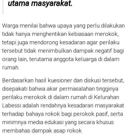
utama masyarakat.
Warga menilai bahwa upaya yang perlu dilakukan
tidak hanya menghentikan kebiasaan merokok,
tetapi juga mendorong kesadaran agar perilaku
tersebut tidak menimbulkan dampak negatif bagi
orang lain, terutama anggota keluarga di dalam
rumah.
Berdasarkan hasil kuesioner dan diskusi tersebut,
disepakati bahwa akar permasalahan tingginya
perilaku merokok di dalam rumah di Kelurahan
Labessi adalah rendahnya kesadaran masyarakat
terhadap bahaya rokok bagi perokok pasif, serta
minimnya media edukasi yang secara khusus
membahas dampak asap rokok.