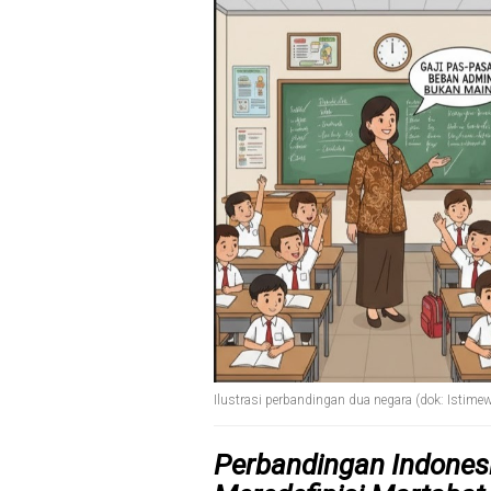
Ilustrasi perbandingan dua negara (dok: Istime
Perbandingan Indones