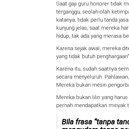
Saat gaji guru honorer tidak m
terganggu; seolah-olah ketimp
katanya, tidak perlu tanda jasa
kunjung jelas, saat mereka ha
hidup, tak ada yang merasa be
Karena sejak awal, mereka dit
yang tidak butuh penghargaan”
Karena itu, sudah saatnya semb
secara menyeluruh. Pahlawan,
Mereka bukan mesin pengorb
Mereka bukan lilin yang harus
pernah mendapatkan minyak 
Bila frasa “tanpa tan