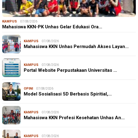
KAMPUS
07/08/2026
Mahasiswa KKN-PK Unhas Gelar Edukasi Ora…
KAMPUS
07/08/2026
Mahasiswa KKN Unhas Permudah Akses Layan…
KAMPUS
07/08/2026
Portal Website Perpustakaan Universitas …
OPINI
07/08/2026
Model Sosialisasi 5D Berbasis Spiritial,…
KAMPUS
07/08/2026
Mahasiswa KKN Profesi Kesehatan Unhas An…
KAMPUS
07/08/2026