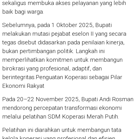
sekaligus membuka akses pelayanan yang lebih
baik bagi warga.
Sebelumnya, pada 1 Oktober 2025, Bupati
melakukan mutasi pejabat eselon II yang secara
tegas disebut didasarkan pada penilaian kinerja,
bukan pertimbangan politik. Langkah ini
memperlihatkan komitmen untuk membangun
birokrasi yang profesional, adaptif, dan
berintegritas.Penguatan Koperasi sebagai Pilar
Ekonomi Rakyat
Pada 20–22 November 2025, Bupati Andi Rosman
mendorong percepatan transformasi ekonomi
melalui pelatihan SDM Koperasi Merah Putih.
Pelatihan ini diarahkan untuk membangun tata
kelola koperasi yang profesional dan efisien,