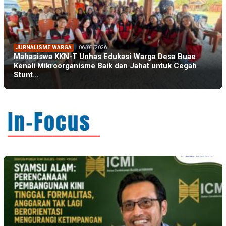
JURNALISME WARGA
06/08/2026
Mahasiswa KKN-T Unhas Edukasi Warga Desa Buae
Kenali Mikroorganisme Baik dan Jahat untuk Cegah
Stunt…