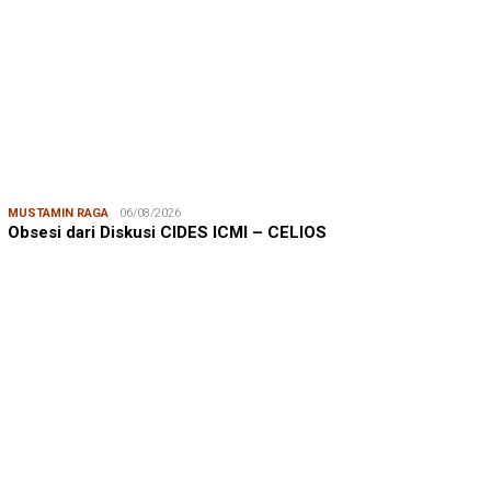
MUSTAMIN RAGA
06/08/2026
Obsesi dari Diskusi CIDES ICMI – CELIOS