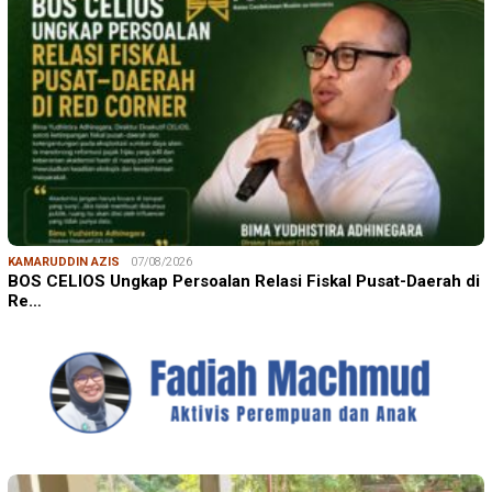
KAMARUDDIN AZIS
07/08/2026
BOS CELIOS Ungkap Persoalan Relasi Fiskal Pusat-Daerah di
Re…