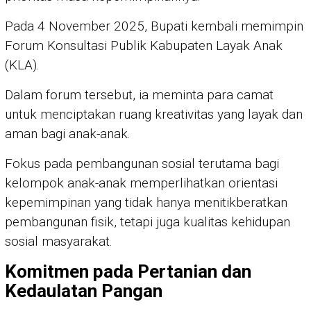
Pada 4 November 2025, Bupati kembali memimpin
Forum Konsultasi Publik Kabupaten Layak Anak
(KLA).
Dalam forum tersebut, ia meminta para camat
untuk menciptakan ruang kreativitas yang layak dan
aman bagi anak-anak.
Fokus pada pembangunan sosial terutama bagi
kelompok anak-anak memperlihatkan orientasi
kepemimpinan yang tidak hanya menitikberatkan
pembangunan fisik, tetapi juga kualitas kehidupan
sosial masyarakat.
Komitmen pada Pertanian dan
Kedaulatan Pangan