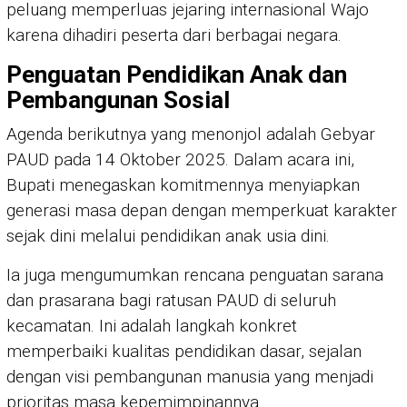
peluang memperluas jejaring internasional Wajo
karena dihadiri peserta dari berbagai negara.
Penguatan Pendidikan Anak dan
Pembangunan Sosial
Agenda berikutnya yang menonjol adalah Gebyar
PAUD pada 14 Oktober 2025. Dalam acara ini,
Bupati menegaskan komitmennya menyiapkan
generasi masa depan dengan memperkuat karakter
sejak dini melalui pendidikan anak usia dini.
Ia juga mengumumkan rencana penguatan sarana
dan prasarana bagi ratusan PAUD di seluruh
kecamatan. Ini adalah langkah konkret
memperbaiki kualitas pendidikan dasar, sejalan
dengan visi pembangunan manusia yang menjadi
prioritas masa kepemimpinannya.