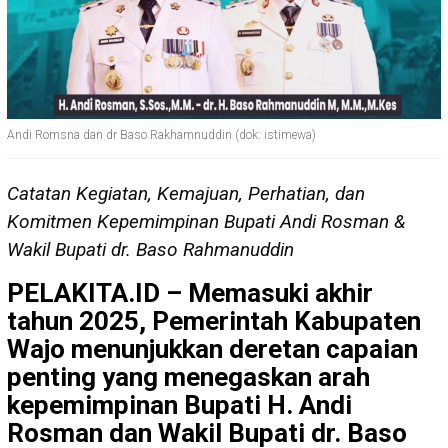
Andi Romsna dan dr Baso Rakhamnuddin (dok: istimewa)
Catatan Kegiatan, Kemajuan, Perhatian, dan
Komitmen Kepemimpinan Bupati Andi Rosman &
Wakil Bupati dr. Baso Rahmanuddin
PELAKITA.ID – Memasuki akhir
tahun 2025, Pemerintah Kabupaten
Wajo menunjukkan deretan capaian
penting yang menegaskan arah
kepemimpinan Bupati H. Andi
Rosman dan Wakil Bupati dr. Baso