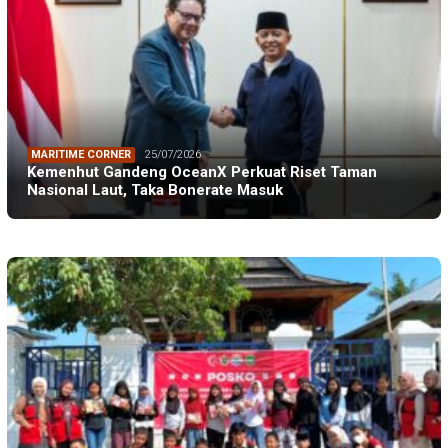
MARITIME CORNER
25/07/2026
Kemenhut Gandeng OceanX Perkuat Riset Taman
Nasional Laut, Taka Bonerate Masuk