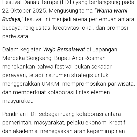
Festival Danau Tempe (FDT) yang berlangsung pada
22 Oktober 2025. Mengusung tema
“Warna-warni
Budaya,”
festival ini menjadi arena pertemuan antara
budaya, religiusitas, kreativitas lokal, dan promosi
pariwisata.
Dalam kegiatan
Wajo Bersalawat
di Lapangan
Merdeka Sengkang, Bupati Andi Rosman
menekankan bahwa festival bukan sekadar
perayaan, tetapi instrumen strategis untuk
menggerakkan UMKM, mempromosikan pariwisata,
dan memperkuat kolaborasi lintas elemen
masyarakat.
Pendirian FDT sebagai ruang kolaborasi antara
pemerintah, masyarakat, pelaku ekonomi kreatif,
dan akademisi menegaskan arah kepemimpinan