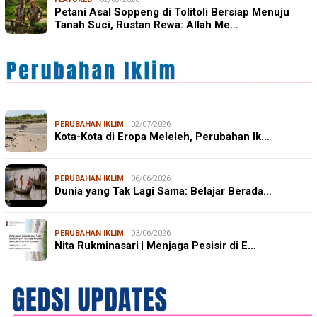
Petani Asal Soppeng di Tolitoli Bersiap Menuju
Tanah Suci, Rustan Rewa: Allah Me…
PERUBAHAN IKLIM
02/07/2026
Kota-Kota di Eropa Meleleh, Perubahan Ik…
PERUBAHAN IKLIM
06/06/2026
Dunia yang Tak Lagi Sama: Belajar Berada…
PERUBAHAN IKLIM
03/06/2026
Nita Rukminasari | Menjaga Pesisir di E…