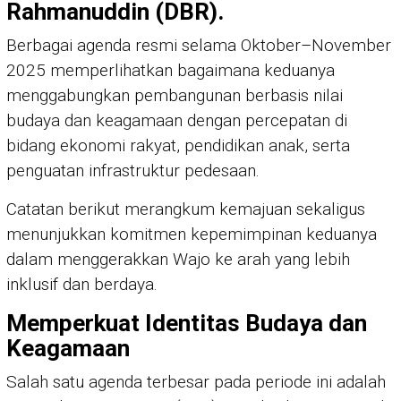
Rahmanuddin (DBR).
Berbagai agenda resmi selama Oktober–November
2025 memperlihatkan bagaimana keduanya
menggabungkan pembangunan berbasis nilai
budaya dan keagamaan dengan percepatan di
bidang ekonomi rakyat, pendidikan anak, serta
penguatan infrastruktur pedesaan.
Catatan berikut merangkum kemajuan sekaligus
menunjukkan komitmen kepemimpinan keduanya
dalam menggerakkan Wajo ke arah yang lebih
inklusif dan berdaya.
Memperkuat Identitas Budaya dan
Keagamaan
Salah satu agenda terbesar pada periode ini adalah