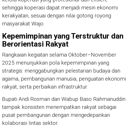
sehingga koperasi dapat menjadi mesin ekonomi
kerakyatan, sesuai dengan nilai gotong royong
masyarakat Wajo.
Kepemimpinan yang Terstruktur dan
Berorientasi Rakyat
Rangkaian kegiatan selama Oktober–November
2025 menunjukkan pola kepemimpinan yang
strategis: menggabungkan pelestarian budaya dan
agama, pembangunan manusia, penguatan ekonomi
rakyat, serta perbaikan infrastruktur.
Bupati Andi Rosman dan Wabup Baso Rahmanuddin
tampak konsisten menempatkan rakyat sebagai
pusat pembangunan dengan mengedepankan
kolaborasi lintas sektor.