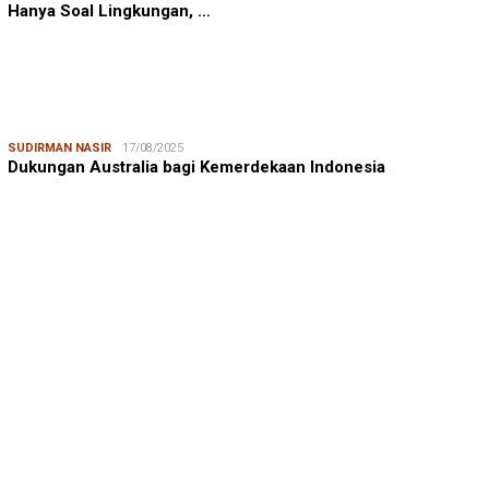
Hanya Soal Lingkungan, …
SUDIRMAN NASIR
17/08/2025
Dukungan Australia bagi Kemerdekaan Indonesia