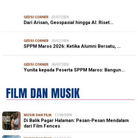
GEDSI CORNER
22/07/2026
Dari Arisan, Geospasial hingga AI: Riset…
GEDSI CORNER
20/07/2026
SPPM Maros 2026: Ketika Alumni Bersatu, …
GEDSI CORNER
06/07/2026
Yunita kepada Peserta SPPM Maros: Bangun…
MUSIK DAN FILM
17/06/2026
Di Balik Pagar Halaman: Pesan-Pesan Mendalam
dari Film Fences