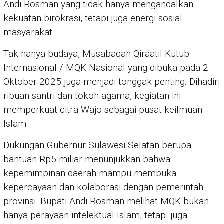
Andi Rosman yang tidak hanya mengandalkan
kekuatan birokrasi, tetapi juga energi sosial
masyarakat.
Tak hanya budaya, Musabaqah Qiraatil Kutub
Internasional / MQK Nasional yang dibuka pada 2
Oktober 2025 juga menjadi tonggak penting. Dihadiri
ribuan santri dan tokoh agama, kegiatan ini
memperkuat citra Wajo sebagai pusat keilmuan
Islam.
Dukungan Gubernur Sulawesi Selatan berupa
bantuan Rp5 miliar menunjukkan bahwa
kepemimpinan daerah mampu membuka
kepercayaan dan kolaborasi dengan pemerintah
provinsi. Bupati Andi Rosman melihat MQK bukan
hanya perayaan intelektual Islam, tetapi juga