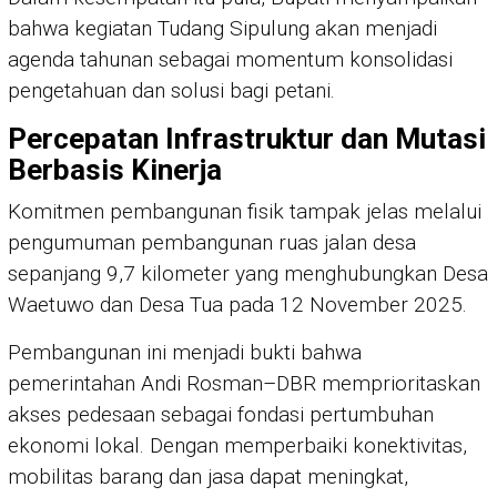
bahwa kegiatan Tudang Sipulung akan menjadi
agenda tahunan sebagai momentum konsolidasi
pengetahuan dan solusi bagi petani.
Percepatan Infrastruktur dan Mutasi
Berbasis Kinerja
Komitmen pembangunan fisik tampak jelas melalui
pengumuman pembangunan ruas jalan desa
sepanjang 9,7 kilometer yang menghubungkan Desa
Waetuwo dan Desa Tua pada 12 November 2025.
Pembangunan ini menjadi bukti bahwa
pemerintahan Andi Rosman–DBR memprioritaskan
akses pedesaan sebagai fondasi pertumbuhan
ekonomi lokal. Dengan memperbaiki konektivitas,
mobilitas barang dan jasa dapat meningkat,