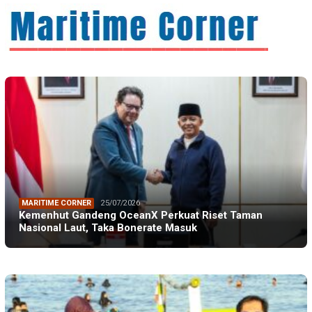
MARITIME CORNER
25/07/2026
Kemenhut Gandeng OceanX Perkuat Riset Taman
Nasional Laut, Taka Bonerate Masuk