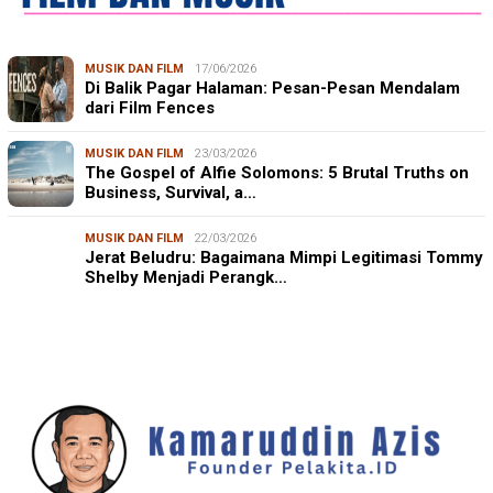
MUSIK DAN FILM
17/06/2026
Di Balik Pagar Halaman: Pesan-Pesan Mendalam
dari Film Fences
MUSIK DAN FILM
23/03/2026
The Gospel of Alfie Solomons: 5 Brutal Truths on
Business, Survival, a…
MUSIK DAN FILM
22/03/2026
Jerat Beludru: Bagaimana Mimpi Legitimasi Tommy
Shelby Menjadi Perangk…