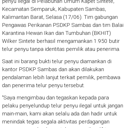
penyu ilegal di Pelabuhan Umum Kapet Sintete,
Kecamatan Semparuk, Kabupaten Sambas,
Kalimantan Barat, Selasa (17/06). Tim gabungan
Pengawas Perikanan PSDKP Sambas dan tim Balai
Karantina Hewan Ikan dan Tumbuhan (BKHIT)
Wilker Sintete berhasil mengamankan 1.950 butir
telur penyu tanpa identitas pemilik atau penerima.
Saat ini barang bukti telur penyu diamankan di
kantor PSDKP Sambas dan akan dilakukan
pendalaman lebih lanjut terkait pemilik, pembawa
dan penerima telur penyu tersebut.
“Saya mengimbau dan tegaskan kepada para
pelaku penyelundup telur penyu ilegal untuk jangan
main-main, kami akan selalu ada dan hadir untuk
menindak tegas segala aktivitas perdagangan