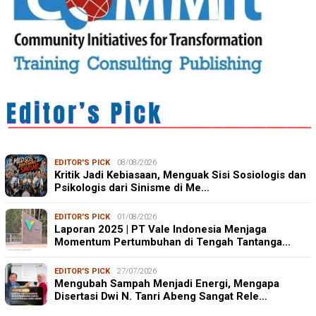
EDITOR'S PICK
08/08/2026
Kritik Jadi Kebiasaan, Menguak Sisi Sosiologis dan
Psikologis dari Sinisme di Me…
EDITOR'S PICK
01/08/2026
Laporan 2025 | PT Vale Indonesia Menjaga
Momentum Pertumbuhan di Tengah Tantanga…
EDITOR'S PICK
27/07/2026
Mengubah Sampah Menjadi Energi, Mengapa
Disertasi Dwi N. Tanri Abeng Sangat Rele…