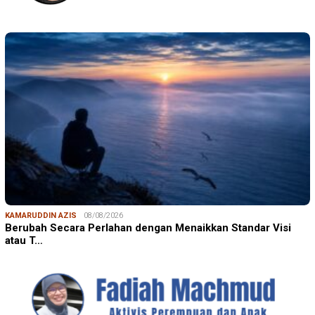
KAMARUDDIN AZIS
08/08/2026
Berubah Secara Perlahan dengan Menaikkan Standar Visi
atau T…