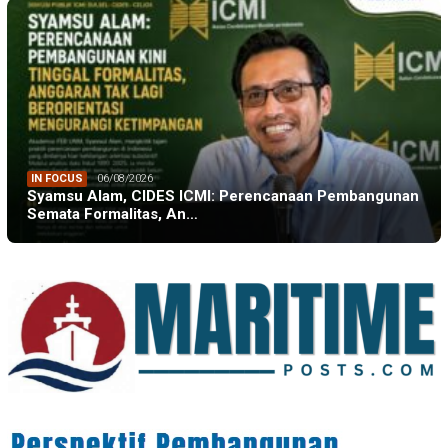
IN FOCUS
06/08/2026
Syamsu Alam, CIDES ICMI: Perencanaan Pembangunan
Semata Formalitas, An…