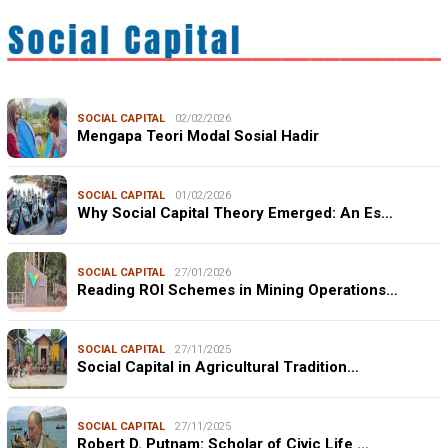
SOCIAL CAPITAL
02/02/2026
Mengapa Teori Modal Sosial Hadir
SOCIAL CAPITAL
01/02/2026
Why Social Capital Theory Emerged: An Es…
SOCIAL CAPITAL
27/01/2026
Reading ROI Schemes in Mining Operations…
SOCIAL CAPITAL
27/11/2025
Social Capital in Agricultural Tradition…
SOCIAL CAPITAL
27/11/2025
Robert D. Putnam: Scholar of Civic Life …