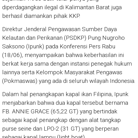
diperdagangkan ilegal di Kalimantan Barat juga
berhasil diamankan pihak KKP.
Direktur Jenderal Pengawasan Sumber Daya
Kelautan dan Perikanan (PSDKP) Pung Nugroho
Saksono (Ipunk) pada Konferensi Pers Rabu
(18/06), menyampaikan bahwa keberhasilan ini
berkat kerja sama dengan instansi penegak hukum
lainnya serta Kelompok Masyarakat Pengawas
(Pokmaswas) yang ada di seluruh wilayah Indonesia.
Dalam hal penangkapan kapal ikan Filipina, Ipunk
menjabarkan bahwa dua kapal tersebut bernama
FB. ANNIE GRACE (65,22 GT) yang bertindak
sebagai kapal penangkap dengan alat tangkap
purse seine dan LPO-2 (31 GT) yang berperan
sebagai kapal lampu (light boat).