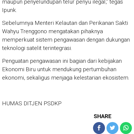
maupun penyelundupan telur penyu ilegal,” tegas
Ipunk.
Sebelumnya Menteri Kelautan dan Perikanan Sakti
Wahyu Trenggono mengatakan pihaknya
memperkuat sistem pengawasan dengan dukungan
teknologi satelit terintegrasi.
Penguatan pengawasan ini bagian dari kebijakan
Ekonomi Biru untuk mendukung pertumbuhan
ekonomi, sekaligus menjaga kelestarian ekosistem.
HUMAS DITJEN PSDKP
SHARE