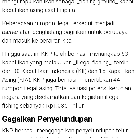
mengumpulkan ikan sebagai _fishing ground_ kapal-
kapal ikan asing asal Filipina.
Keberadaan rumpon ilegal tersebut menjadi
barrier
atau penghalang bagi ikan untuk berupaya
dan masuk ke perairan kita.
Hingga saat ini KKP telah berhasil menangkap 53
kapal ikan yang melakukan _illegal fishing_, terdiri
dari 38 Kapal Ikan Indonesia (KII) dan 15 Kapal Ikan
Asing (KIA). KKP juga berhasil menertibkan 44
rumpon ilegal asing. Total valuasi potensi kerugian
negara yang diselamatkan dari kegiatan illegal
fishing sebanyak Rp1.035 Triliun.
Gagalkan Penyelundupan
KKP berhasil menggagalkan penyelundupan telur