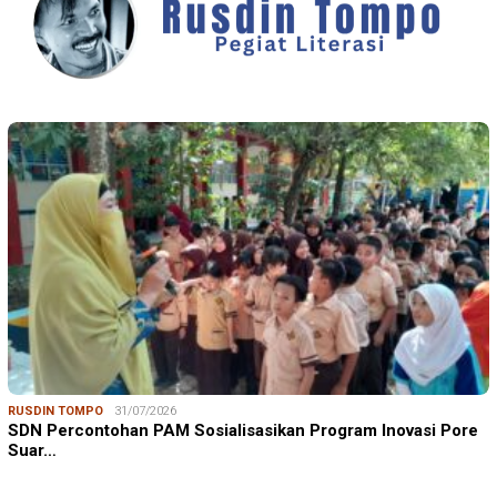
RUSDIN TOMPO
31/07/2026
SDN Percontohan PAM Sosialisasikan Program Inovasi Pore
Suar…