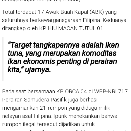
Total terdapat 17 Awak Buah Kapal (ABK) yang
seluruhnya berkewarganegaraan Filipina. Keduanya
ditangkap oleh KP HIU MACAN TUTUL 01.
“Target tangkapannya adalah ikan
tuna, yang merupakan komoditas
ikan ekonomis penting di perairan
kita,” ujarnya.
Pada saat bersamaan KP. ORCA 04 di WPP-NRI 717
Perairan Samudera Pasifik juga berhasil
mengamankan 21 rumpon yang diduga milik
nelayan asal Filipina. Ipunk menekankan bahwa
rumpon ilegal tersebut dijadikan untuk