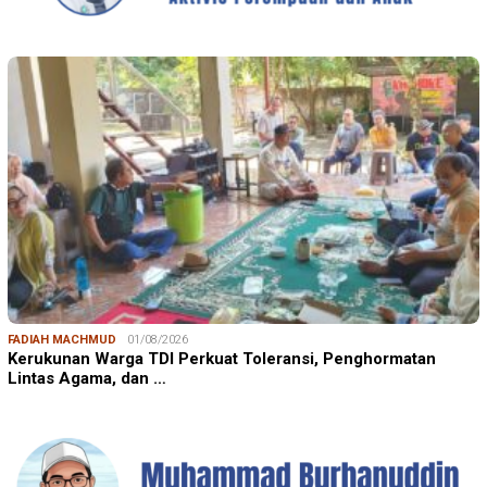
FADIAH MACHMUD
01/08/2026
Kerukunan Warga TDI Perkuat Toleransi, Penghormatan
Lintas Agama, dan …