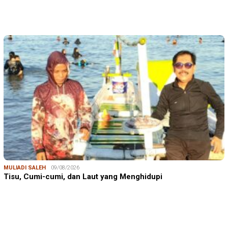
MULIADI SALEH
09/08/2026
Tisu, Cumi-cumi, dan Laut yang Menghidupi