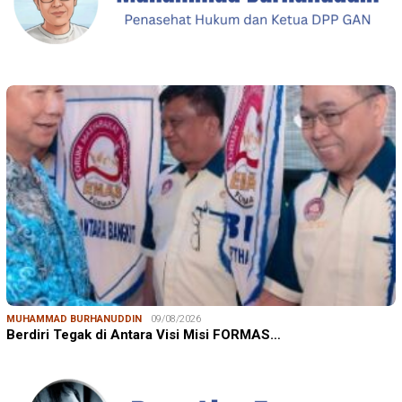
MUHAMMAD BURHANUDDIN
09/08/2026
Berdiri Tegak di Antara Visi Misi FORMAS…