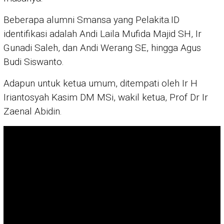
Beberapa alumni Smansa yang Pelakita.ID
identifikasi adalah Andi Laila Mufida Majid SH, Ir
Gunadi Saleh, dan Andi Werang SE, hingga Agus
Budi Siswanto.
Adapun untuk ketua umum, ditempati oleh Ir H
Iriantosyah Kasim DM MSi, wakil ketua, Prof Dr Ir
Zaenal Abidin.