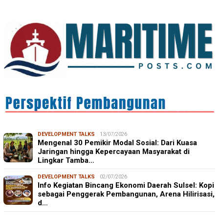
DEVELOPMENT TALKS
13/07/2026
Mengenal 30 Pemikir Modal Sosial: Dari Kuasa
Jaringan hingga Kepercayaan Masyarakat di
Lingkar Tamba…
DEVELOPMENT TALKS
02/07/2026
Info Kegiatan Bincang Ekonomi Daerah Sulsel: Kopi
sebagai Penggerak Pembangunan, Arena Hilirisasi,
d…