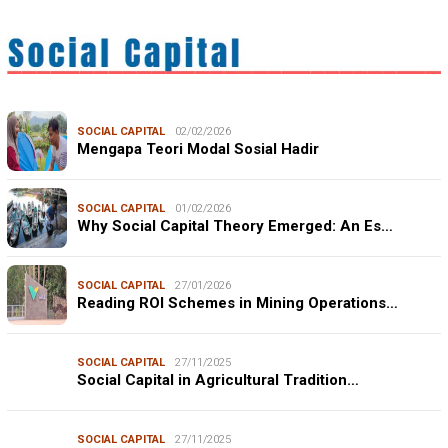
SOCIAL CAPITAL
02/02/2026
Mengapa Teori Modal Sosial Hadir
SOCIAL CAPITAL
01/02/2026
Why Social Capital Theory Emerged: An Es…
SOCIAL CAPITAL
27/01/2026
Reading ROI Schemes in Mining Operations…
SOCIAL CAPITAL
27/11/2025
Social Capital in Agricultural Tradition…
SOCIAL CAPITAL
27/11/2025