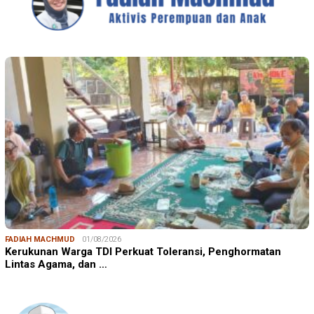
FADIAH MACHMUD
01/08/2026
Kerukunan Warga TDI Perkuat Toleransi, Penghormatan
Lintas Agama, dan …