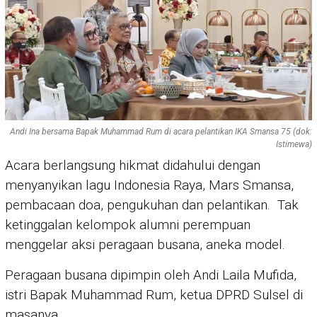
Andi Ina bersama Bapak Muhammad Rum di acara pelantikan IKA Smansa 75 (dok:
Istimewa)
Acara berlangsung hikmat didahului dengan
menyanyikan lagu Indonesia Raya, Mars Smansa,
pembacaan doa, pengukuhan dan pelantikan. Tak
ketinggalan kelompok alumni perempuan
menggelar aksi peragaan busana, aneka model.
Peragaan busana dipimpin oleh Andi Laila Mufida,
istri Bapak Muhammad Rum, ketua DPRD Sulsel di
masanya.