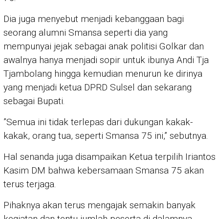
Dia juga menyebut menjadi kebanggaan bagi
seorang alumni Smansa seperti dia yang
mempunyai jejak sebagai anak politisi Golkar dan
awalnya hanya menjadi sopir untuk ibunya Andi Tja
Tjambolang hingga kemudian menurun ke dirinya
yang menjadi ketua DPRD Sulsel dan sekarang
sebagai Bupati.
”Semua ini tidak terlepas dari dukungan kakak-
kakak, orang tua, seperti Smansa 75 ini,” sebutnya.
Hal senanda juga disampaikan Ketua terpilih Iriantos
Kasim DM bahwa kebersamaan Smansa 75 akan
terus terjaga.
Pihaknya akan terus mengajak semakin banyak
kegiatan dan tentu jumlah peserta di dalamnya.