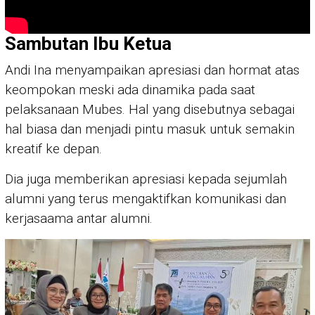
Sambutan Ibu Ketua
Andi Ina menyampaikan apresiasi dan hormat atas
keompokan meski ada dinamika pada saat
pelaksanaan Mubes. Hal yang disebutnya sebagai
hal biasa dan menjadi pintu masuk untuk semakin
kreatif ke depan.
Dia juga memberikan apresiasi kepada sejumlah
alumni yang terus mengaktifkan komunikasi dan
kerjasaama antar alumni.