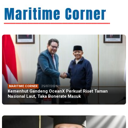
MARITIME CORNER
25/07/2026
Kemenhut Gandeng OceanX Perkuat Riset Taman
Nasional Laut, Taka Bonerate Masuk