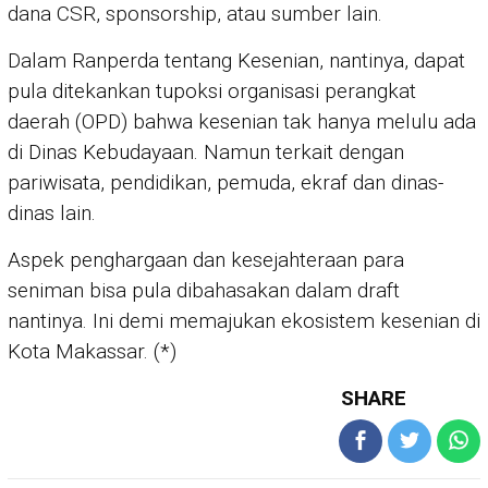
dana CSR, sponsorship, atau sumber lain.
Dalam Ranperda tentang Kesenian, nantinya, dapat
pula ditekankan tupoksi organisasi perangkat
daerah (OPD) bahwa kesenian tak hanya melulu ada
di Dinas Kebudayaan. Namun terkait dengan
pariwisata, pendidikan, pemuda, ekraf dan dinas-
dinas lain.
Aspek penghargaan dan kesejahteraan para
seniman bisa pula dibahasakan dalam draft
nantinya. Ini demi memajukan ekosistem kesenian di
Kota Makassar. (*)
SHARE