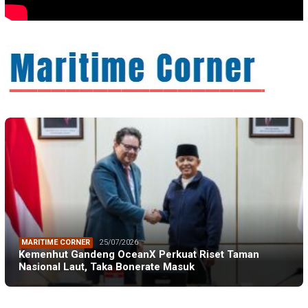
MARITIME CORNER
25/07/2026
Kemenhut Gandeng OceanX Perkuat Riset Taman
Nasional Laut, Taka Bonerate Masuk