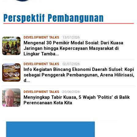
DEVELOPMENT TALKS
13/07/2026
Mengenal 30 Pemikir Modal Sosial: Dari Kuasa
Jaringan hingga Kepercayaan Masyarakat di
Lingkar Tamba…
DEVELOPMENT TALKS
02/07/2026
Info Kegiatan Bincang Ekonomi Daerah Sulsel: Kopi
sebagai Penggerak Pembangunan, Arena Hilirisasi,
d…
DEVELOPMENT TALKS
20/06/2026
Menyingkap Tabir Kuasa, 5 Wajah ‘Politis’ di Balik
Perencanaan Kota Kita