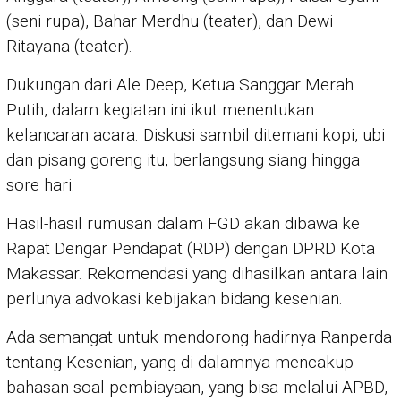
(seni rupa), Bahar Merdhu (teater), dan Dewi
Ritayana (teater).
Dukungan dari Ale Deep, Ketua Sanggar Merah
Putih, dalam kegiatan ini ikut menentukan
kelancaran acara. Diskusi sambil ditemani kopi, ubi
dan pisang goreng itu, berlangsung siang hingga
sore hari.
Hasil-hasil rumusan dalam FGD akan dibawa ke
Rapat Dengar Pendapat (RDP) dengan DPRD Kota
Makassar. Rekomendasi yang dihasilkan antara lain
perlunya advokasi kebijakan bidang kesenian.
Ada semangat untuk mendorong hadirnya Ranperda
tentang Kesenian, yang di dalamnya mencakup
bahasan soal pembiayaan, yang bisa melalui APBD,