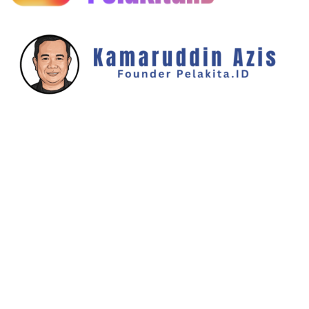
KAMARUDDIN AZIS
07/08/2026