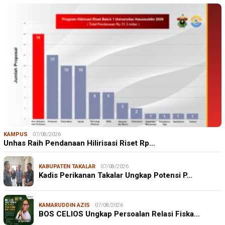
KAMPUS
07/08/2026
Unhas Raih Pendanaan Hilirisasi Riset Rp…
KABUPATEN TAKALAR
07/08/2026
Kadis Perikanan Takalar Ungkap Potensi P…
KAMARUDDIN AZIS
07/08/2026
BOS CELIOS Ungkap Persoalan Relasi Fiska…