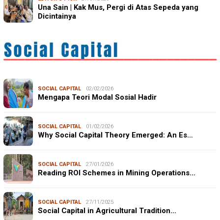
Una Sain | Kak Mus, Pergi di Atas Sepeda yang
Dicintainya
SOCIAL CAPITAL
02/02/2026
Mengapa Teori Modal Sosial Hadir
SOCIAL CAPITAL
01/02/2026
Why Social Capital Theory Emerged: An Es…
SOCIAL CAPITAL
27/01/2026
Reading ROI Schemes in Mining Operations…
SOCIAL CAPITAL
27/11/2025
Social Capital in Agricultural Tradition…