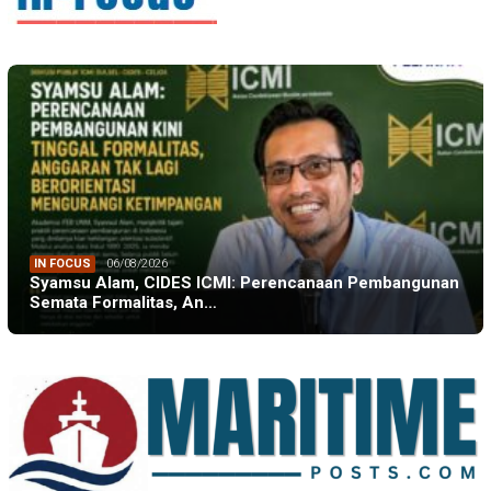
IN FOCUS
06/08/2026
Syamsu Alam, CIDES ICMI: Perencanaan Pembangunan
Semata Formalitas, An…