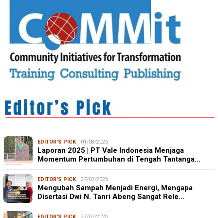
EDITOR'S PICK
01/08/2026
Laporan 2025 | PT Vale Indonesia Menjaga
Momentum Pertumbuhan di Tengah Tantanga…
EDITOR'S PICK
27/07/2026
Mengubah Sampah Menjadi Energi, Mengapa
Disertasi Dwi N. Tanri Abeng Sangat Rele…
EDITOR'S PICK
27/07/2026