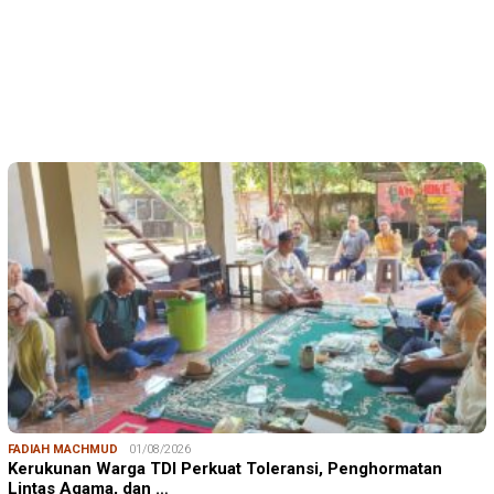
Kerukunan Warga TDI Perkuat Toleransi, Penghormatan
Lintas Agama, dan …