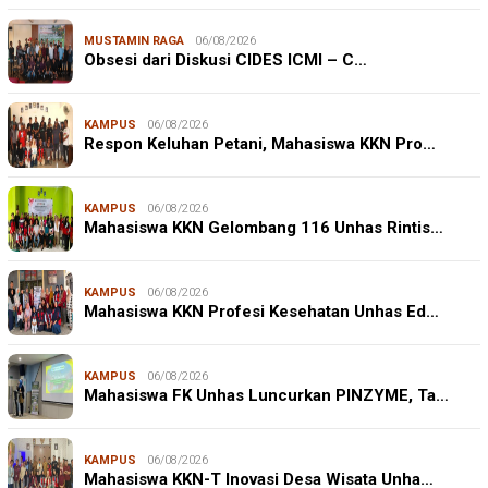
MUSTAMIN RAGA
06/08/2026
Obsesi dari Diskusi CIDES ICMI – C…
KAMPUS
06/08/2026
Respon Keluhan Petani, Mahasiswa KKN Pro…
KAMPUS
06/08/2026
Mahasiswa KKN Gelombang 116 Unhas Rintis…
KAMPUS
06/08/2026
Mahasiswa KKN Profesi Kesehatan Unhas Ed…
KAMPUS
06/08/2026
Mahasiswa FK Unhas Luncurkan PINZYME, Ta…
KAMPUS
06/08/2026
Mahasiswa KKN-T Inovasi Desa Wisata Unha…