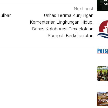
For
Next post
ulbar
Unhas Terima Kunjungan
Kementerian Lingkungan Hidup,
Bahas Kolaborasi Pengelolaan
Sampah Berkelanjutan