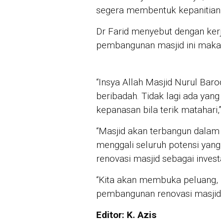
segera membentuk kepanitian
Dr Farid menyebut dengan ker
pembangunan masjid ini maka p
“Insya Allah Masjid Nurul B
beribadah. Tidak lagi ada yang 
kepanasan bila terik matahari,”
“Masjid akan terbangun dalam 
menggali seluruh potensi yan
renovasi masjid sebagai investa
“Kita akan membuka peluang, 
pembangunan renovasi masjid ”
Editor: K. Azis