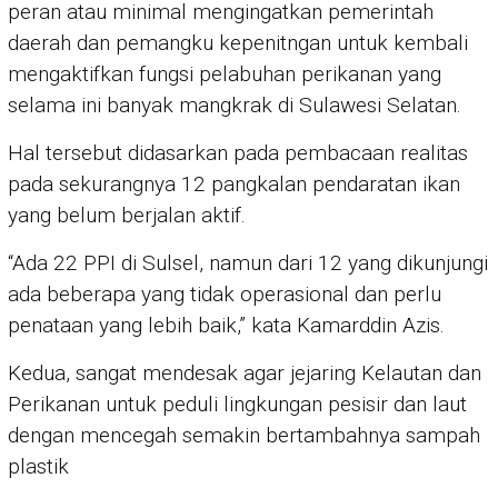
peran atau minimal mengingatkan pemerintah
daerah dan pemangku kepenitngan untuk kembali
mengaktifkan fungsi pelabuhan perikanan yang
selama ini banyak mangkrak di Sulawesi Selatan.
Hal tersebut didasarkan pada pembacaan realitas
pada sekurangnya 12 pangkalan pendaratan ikan
yang belum berjalan aktif.
“Ada 22 PPI di Sulsel, namun dari 12 yang dikunjungi
ada beberapa yang tidak operasional dan perlu
penataan yang lebih baik,” kata Kamarddin Azis.
Kedua, sangat mendesak agar jejaring Kelautan dan
Perikanan untuk peduli lingkungan pesisir dan laut
dengan mencegah semakin bertambahnya sampah
plastik