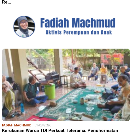
Re…
FADIAH MACHMUD
01/08/2026
Kerukunan Warga TDI Perkuat Toleransi, Penghormatan