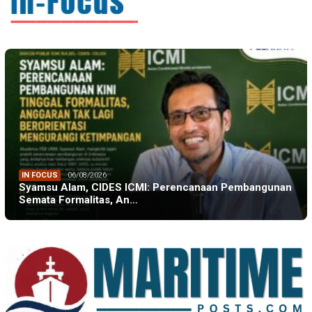
IN FOCUS
06/08/2026
Syamsu Alam, CIDES ICMI: Perencanaan Pembangunan
Semata Formalitas, An…