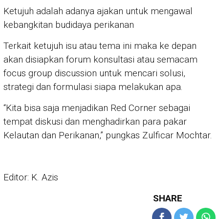
Ketujuh adalah adanya ajakan untuk mengawal
kebangkitan budidaya perikanan
Terkait ketujuh isu atau tema ini maka ke depan
akan disiapkan forum konsultasi atau semacam
focus group discussion untuk mencari solusi,
strategi dan formulasi siapa melakukan apa.
“Kita bisa saja menjadikan Red Corner sebagai
tempat diskusi dan menghadirkan para pakar
Kelautan dan Perikanan,” pungkas Zulficar Mochtar.
Editor: K. Azis
SHARE