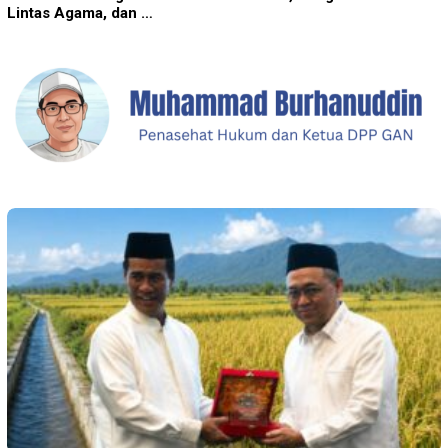
Lintas Agama, dan …