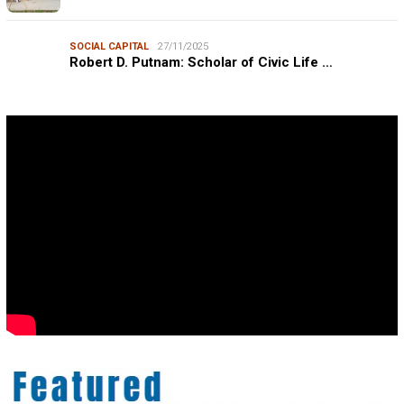
SOCIAL CAPITAL
27/11/2025
Robert D. Putnam: Scholar of Civic Life …