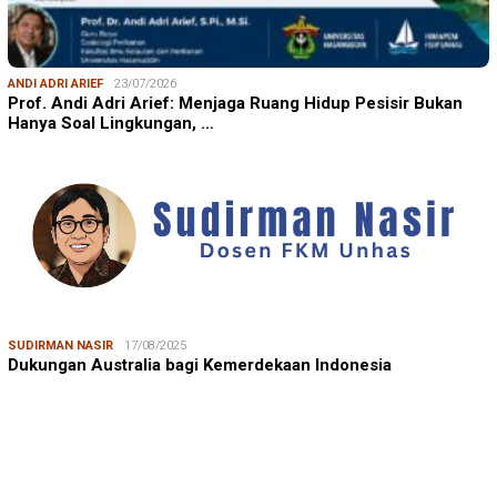
ANDI ADRI ARIEF
23/07/2026
Prof. Andi Adri Arief: Menjaga Ruang Hidup Pesisir Bukan
Hanya Soal Lingkungan, …
SUDIRMAN NASIR
17/08/2025
Dukungan Australia bagi Kemerdekaan Indonesia