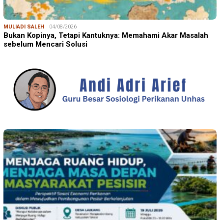
MULIADI SALEH
04/08/2026
Bukan Kopinya, Tetapi Kantuknya: Memahami Akar Masalah
sebelum Mencari Solusi