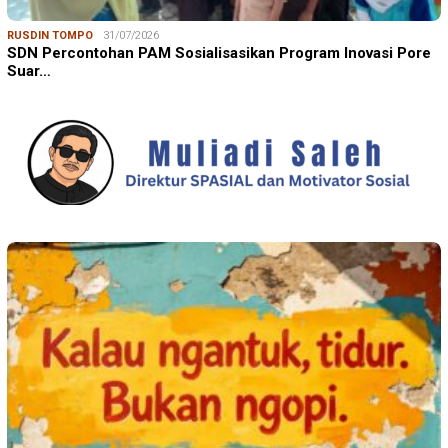
RUSDIN TOMPO
31/07/2026
SDN Percontohan PAM Sosialisasikan Program Inovasi Pore
Suar…