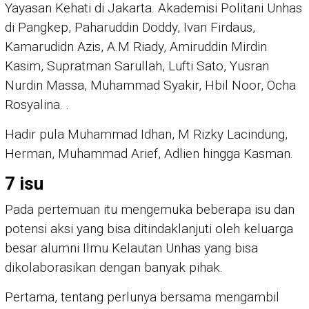
Yayasan Kehati di Jakarta. Akademisi Politani Unhas
di Pangkep, Paharuddin Doddy, Ivan Firdaus,
Kamarudidn Azis, A.M Riady, Amiruddin Mirdin
Kasim, Supratman Sarullah, Lufti Sato, Yusran
Nurdin Massa, Muhammad Syakir, Hbil Noor, Ocha
Rosyalina. .
Hadir pula Muhammad Idhan, M Rizky Lacindung,
Herman, Muhammad Arief, Adlien hingga Kasman.
7 isu
Pada pertemuan itu mengemuka beberapa isu dan
potensi aksi yang bisa ditindaklanjuti oleh keluarga
besar alumni Ilmu Kelautan Unhas yang bisa
dikolaborasikan dengan banyak pihak.
Pertama, tentang perlunya bersama mengambil