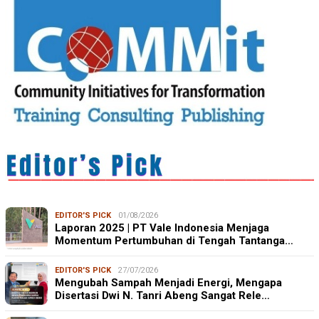
EDITOR'S PICK
01/08/2026
Laporan 2025 | PT Vale Indonesia Menjaga
Momentum Pertumbuhan di Tengah Tantanga…
EDITOR'S PICK
27/07/2026
Mengubah Sampah Menjadi Energi, Mengapa
Disertasi Dwi N. Tanri Abeng Sangat Rele…