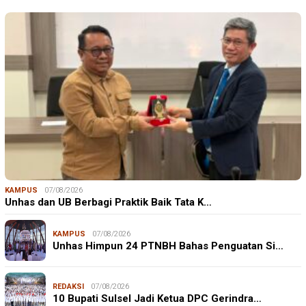
KAMPUS
07/08/2026
Unhas dan UB Berbagi Praktik Baik Tata K…
KAMPUS
07/08/2026
Unhas Himpun 24 PTNBH Bahas Penguatan Si…
REDAKSI
07/08/2026
10 Bupati Sulsel Jadi Ketua DPC Gerindra…