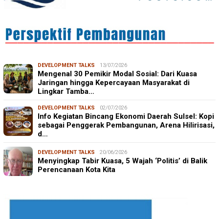
DEVELOPMENT TALKS
13/07/2026
Mengenal 30 Pemikir Modal Sosial: Dari Kuasa
Jaringan hingga Kepercayaan Masyarakat di
Lingkar Tamba…
DEVELOPMENT TALKS
02/07/2026
Info Kegiatan Bincang Ekonomi Daerah Sulsel: Kopi
sebagai Penggerak Pembangunan, Arena Hilirisasi,
d…
DEVELOPMENT TALKS
20/06/2026
Menyingkap Tabir Kuasa, 5 Wajah ‘Politis’ di Balik
Perencanaan Kota Kita