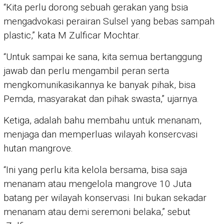
“Kita perlu dorong sebuah gerakan yang bsia
mengadvokasi perairan Sulsel yang bebas sampah
plastic,” kata M Zulficar Mochtar.
“Untuk sampai ke sana, kita semua bertanggung
jawab dan perlu mengambil peran serta
mengkomunikasikannya ke banyak pihak, bisa
Pemda, masyarakat dan pihak swasta,” ujarnya.
Ketiga, adalah bahu membahu untuk menanam,
menjaga dan memperluas wilayah konsercvasi
hutan mangrove.
“Ini yang perlu kita kelola bersama, bisa saja
menanam atau mengelola mangrove 10 Juta
batang per wilayah konservasi. Ini bukan sekadar
menanam atau demi seremoni belaka,” sebut