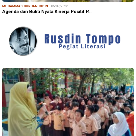
MUHAMMAD BURHANUDDIN
06/07/2026
Agenda dan Bukti Nyata Kinerja Positif P…