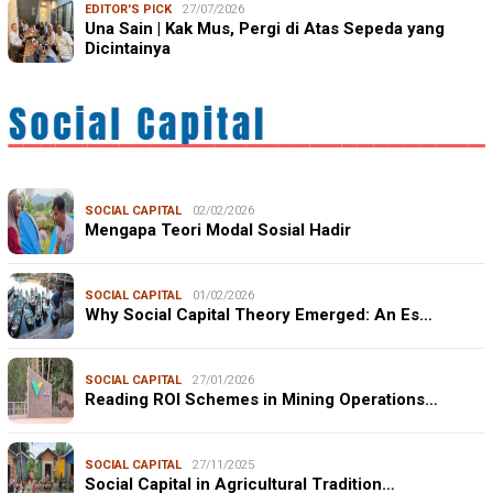
EDITOR'S PICK
27/07/2026
Una Sain | Kak Mus, Pergi di Atas Sepeda yang
Dicintainya
SOCIAL CAPITAL
02/02/2026
Mengapa Teori Modal Sosial Hadir
SOCIAL CAPITAL
01/02/2026
Why Social Capital Theory Emerged: An Es…
SOCIAL CAPITAL
27/01/2026
Reading ROI Schemes in Mining Operations…
SOCIAL CAPITAL
27/11/2025
Social Capital in Agricultural Tradition…