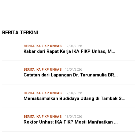
BERITA TERKINI
BERITA IKA FIKP UNHAS
19/04/2026
Kabar dari Rapat Kerja IKA FIKP Unhas, M…
BERITA IKA FIKP UNHAS
19/04/2026
Catatan dari Lapangan Dr. Tarunamulia BR…
BERITA IKA FIKP UNHAS
19/04/2026
Memaksimalkan Budidaya Udang di Tambak S…
BERITA IKA FIKP UNHAS
18/04/2026
Rektor Unhas: IKA FIKP Mesti Manfaatkan …