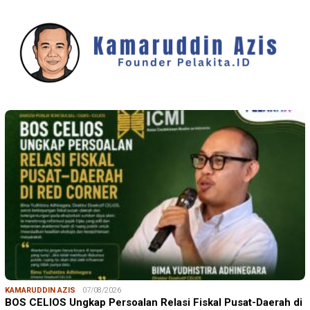
KAMARUDDIN AZIS
07/08/2026
BOS CELIOS Ungkap Persoalan Relasi Fiskal Pusat-Daerah di