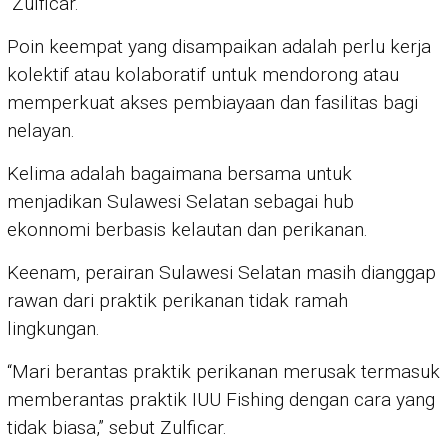
Zulficar.
Poin keempat yang disampaikan adalah perlu kerja
kolektif atau kolaboratif untuk mendorong atau
memperkuat akses pembiayaan dan fasilitas bagi
nelayan.
Kelima adalah bagaimana bersama untuk
menjadikan Sulawesi Selatan sebagai hub
ekonnomi berbasis kelautan dan perikanan.
Keenam, perairan Sulawesi Selatan masih dianggap
rawan dari praktik perikanan tidak ramah
lingkungan.
“Mari berantas praktik perikanan merusak termasuk
memberantas praktik IUU Fishing dengan cara yang
tidak biasa,” sebut Zulficar.