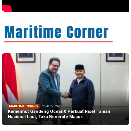
MARITIME CORNER
25/07/2026
Kemenhut Gandeng OceanX Perkuat Riset Taman
Nasional Laut, Taka Bonerate Masuk